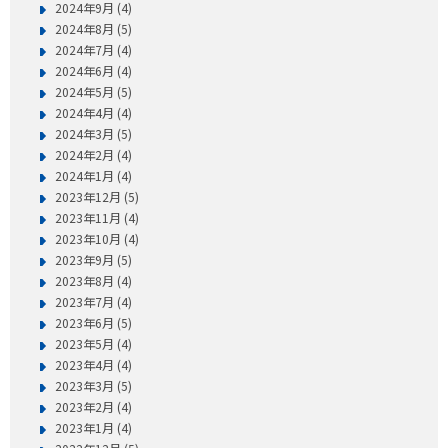
2024年9月 (4)
2024年8月 (5)
2024年7月 (4)
2024年6月 (4)
2024年5月 (5)
2024年4月 (4)
2024年3月 (5)
2024年2月 (4)
2024年1月 (4)
2023年12月 (5)
2023年11月 (4)
2023年10月 (4)
2023年9月 (5)
2023年8月 (4)
2023年7月 (4)
2023年6月 (5)
2023年5月 (4)
2023年4月 (4)
2023年3月 (5)
2023年2月 (4)
2023年1月 (4)