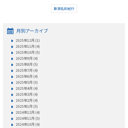
新潟名刹紀行
月別アーカイブ
2025年12月 (1)
2025年11月 (4)
2025年10月 (5)
2025年9月 (4)
2025年8月 (5)
2025年7月 (4)
2025年6月 (4)
2025年5月 (5)
2025年4月 (4)
2025年3月 (4)
2025年2月 (4)
2025年1月 (5)
2024年12月 (4)
2024年11月 (5)
2024年10月 (4)