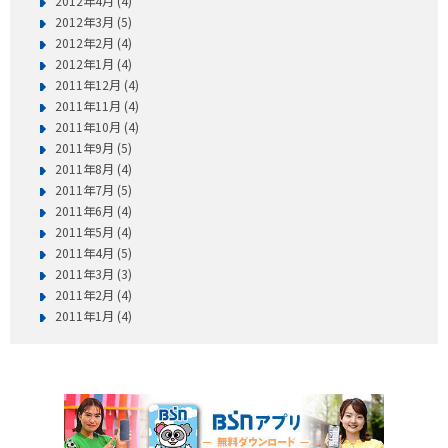
2012年4月 (4)
2012年3月 (5)
2012年2月 (4)
2012年1月 (4)
2011年12月 (4)
2011年11月 (4)
2011年10月 (4)
2011年9月 (5)
2011年8月 (4)
2011年7月 (5)
2011年6月 (4)
2011年5月 (4)
2011年4月 (5)
2011年3月 (3)
2011年2月 (4)
2011年1月 (4)