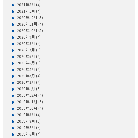
2021年2月 (4)
2021年1月 (4)
2020年12月 (5)
2020年11月 (4)
2020年10月 (5)
2020年9月 (4)
2020年8月 (4)
2020年7月 (5)
2020年6月 (4)
2020年5月 (5)
2020年4月 (4)
2020年3月 (4)
2020年2月 (4)
2020年1月 (5)
2019年12月 (4)
2019年11月 (5)
2019年10月 (4)
2019年9月 (4)
2019年8月 (5)
2019年7月 (4)
2019年6月 (4)