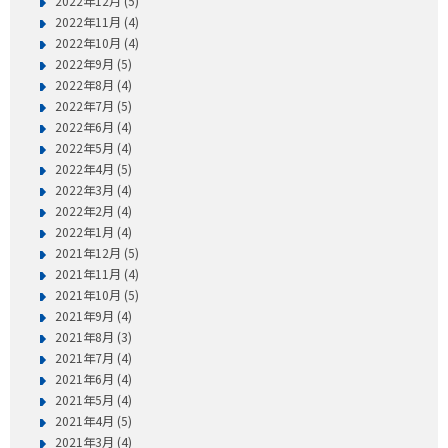
2022年12月 (5)
2022年11月 (4)
2022年10月 (4)
2022年9月 (5)
2022年8月 (4)
2022年7月 (5)
2022年6月 (4)
2022年5月 (4)
2022年4月 (5)
2022年3月 (4)
2022年2月 (4)
2022年1月 (4)
2021年12月 (5)
2021年11月 (4)
2021年10月 (5)
2021年9月 (4)
2021年8月 (3)
2021年7月 (4)
2021年6月 (4)
2021年5月 (4)
2021年4月 (5)
2021年3月 (4)