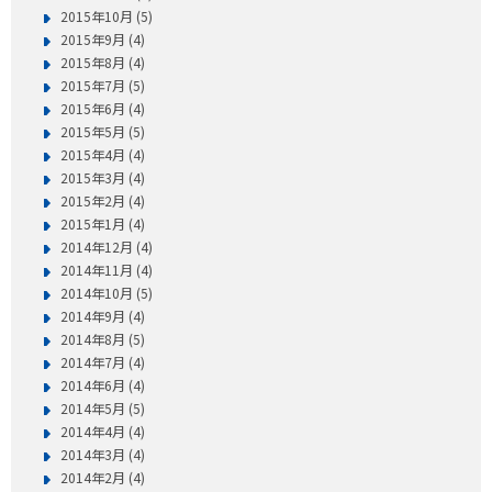
2015年10月 (5)
2015年9月 (4)
2015年8月 (4)
2015年7月 (5)
2015年6月 (4)
2015年5月 (5)
2015年4月 (4)
2015年3月 (4)
2015年2月 (4)
2015年1月 (4)
2014年12月 (4)
2014年11月 (4)
2014年10月 (5)
2014年9月 (4)
2014年8月 (5)
2014年7月 (4)
2014年6月 (4)
2014年5月 (5)
2014年4月 (4)
2014年3月 (4)
2014年2月 (4)