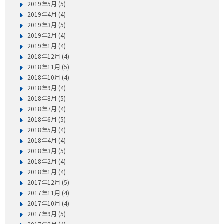
2019年5月 (5)
2019年4月 (4)
2019年3月 (5)
2019年2月 (4)
2019年1月 (4)
2018年12月 (4)
2018年11月 (5)
2018年10月 (4)
2018年9月 (4)
2018年8月 (5)
2018年7月 (4)
2018年6月 (5)
2018年5月 (4)
2018年4月 (4)
2018年3月 (5)
2018年2月 (4)
2018年1月 (4)
2017年12月 (5)
2017年11月 (4)
2017年10月 (4)
2017年9月 (5)