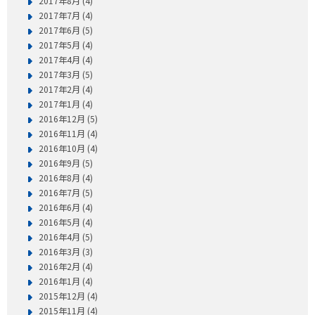
2017年8月 (4)
2017年7月 (4)
2017年6月 (5)
2017年5月 (4)
2017年4月 (4)
2017年3月 (5)
2017年2月 (4)
2017年1月 (4)
2016年12月 (5)
2016年11月 (4)
2016年10月 (4)
2016年9月 (5)
2016年8月 (4)
2016年7月 (5)
2016年6月 (4)
2016年5月 (4)
2016年4月 (5)
2016年3月 (3)
2016年2月 (4)
2016年1月 (4)
2015年12月 (4)
2015年11月 (4)