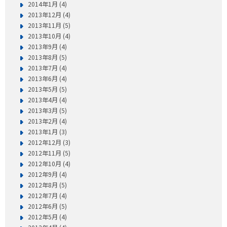
2014年1月 (4)
2013年12月 (4)
2013年11月 (5)
2013年10月 (4)
2013年9月 (4)
2013年8月 (5)
2013年7月 (4)
2013年6月 (4)
2013年5月 (5)
2013年4月 (4)
2013年3月 (5)
2013年2月 (4)
2013年1月 (3)
2012年12月 (3)
2012年11月 (5)
2012年10月 (4)
2012年9月 (4)
2012年8月 (5)
2012年7月 (4)
2012年6月 (5)
2012年5月 (4)