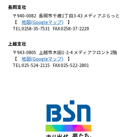
長岡支社
〒940-0082 長岡市千歳1丁目3-43 メディアぷらっと
【
地図(Googleマップ)
】
TEL:0258-35-7531 FAX:0258-37-2229
上越支社
〒943-0805 上越市木田1-2-4 メディアフロント2階
【
地図(Googleマップ)
】
TEL:025-524-2115 FAX:025-522-2801