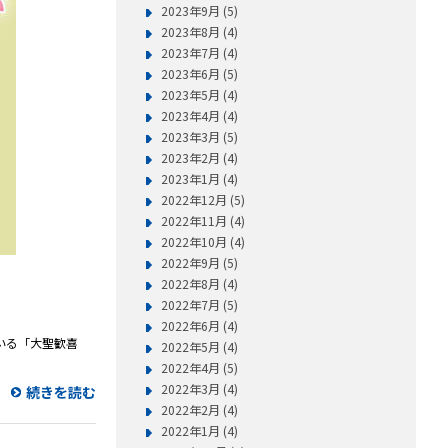
2023年9月 (5)
2023年8月 (4)
2023年7月 (4)
2023年6月 (5)
2023年5月 (4)
2023年4月 (4)
2023年3月 (5)
2023年2月 (4)
2023年1月 (4)
2022年12月 (5)
2022年11月 (4)
2022年10月 (4)
2022年9月 (5)
2022年8月 (4)
2022年7月 (5)
2022年6月 (4)
ている「大聖歓喜
2022年5月 (4)
2022年4月 (5)
2022年3月 (4)
続きを読む
2022年2月 (4)
2022年1月 (4)