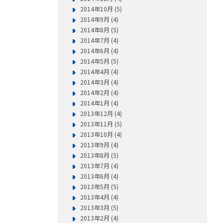
2014年10月 (5)
2014年9月 (4)
2014年8月 (5)
2014年7月 (4)
2014年6月 (4)
2014年5月 (5)
2014年4月 (4)
2014年3月 (4)
2014年2月 (4)
2014年1月 (4)
2013年12月 (4)
2013年11月 (5)
2013年10月 (4)
2013年9月 (4)
2013年8月 (5)
2013年7月 (4)
2013年6月 (4)
2013年5月 (5)
2013年4月 (4)
2013年3月 (5)
2013年2月 (4)