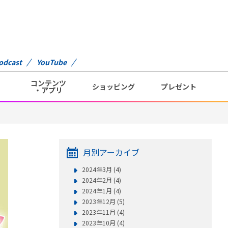
odcast
YouTube
コンテンツ
ショッピング
プレゼント
・アプリ
月別アーカイブ
2024年3月 (4)
2024年2月 (4)
2024年1月 (4)
2023年12月 (5)
2023年11月 (4)
2023年10月 (4)