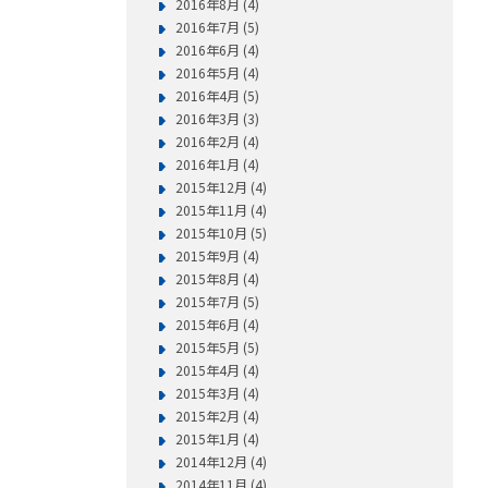
2016年8月 (4)
2016年7月 (5)
2016年6月 (4)
2016年5月 (4)
2016年4月 (5)
2016年3月 (3)
2016年2月 (4)
2016年1月 (4)
2015年12月 (4)
2015年11月 (4)
2015年10月 (5)
2015年9月 (4)
2015年8月 (4)
2015年7月 (5)
2015年6月 (4)
2015年5月 (5)
2015年4月 (4)
2015年3月 (4)
2015年2月 (4)
2015年1月 (4)
2014年12月 (4)
2014年11月 (4)