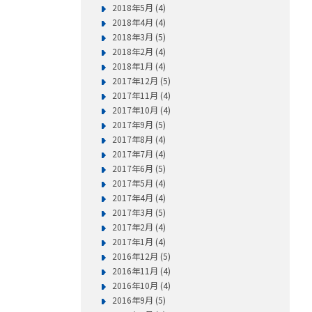
2018年5月 (4)
2018年4月 (4)
2018年3月 (5)
2018年2月 (4)
2018年1月 (4)
2017年12月 (5)
2017年11月 (4)
2017年10月 (4)
2017年9月 (5)
2017年8月 (4)
2017年7月 (4)
2017年6月 (5)
2017年5月 (4)
2017年4月 (4)
2017年3月 (5)
2017年2月 (4)
2017年1月 (4)
2016年12月 (5)
2016年11月 (4)
2016年10月 (4)
2016年9月 (5)