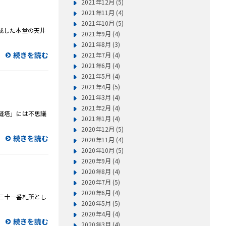
2021年12月 (5)
2021年11月 (4)
2021年10月 (5)
完成した本堂の天井
2021年9月 (4)
2021年8月 (3)
続きを読む
2021年7月 (4)
2021年6月 (4)
2021年5月 (4)
2021年4月 (5)
2021年3月 (4)
2021年2月 (4)
無縫塔」には不思議
2021年1月 (4)
2020年12月 (5)
続きを読む
2020年11月 (4)
2020年10月 (5)
2020年9月 (4)
2020年8月 (4)
2020年7月 (5)
2020年6月 (4)
の三十一番札所とし
2020年5月 (5)
2020年4月 (4)
続きを読む
2020年3月 (4)