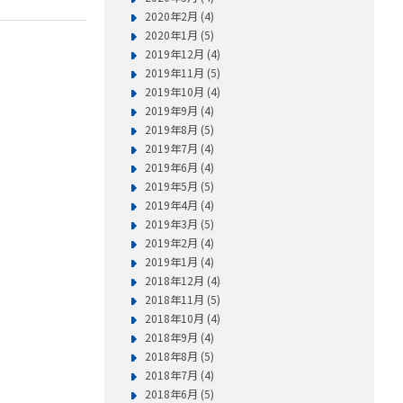
2020年2月 (4)
2020年1月 (5)
2019年12月 (4)
2019年11月 (5)
2019年10月 (4)
2019年9月 (4)
2019年8月 (5)
2019年7月 (4)
2019年6月 (4)
2019年5月 (5)
2019年4月 (4)
2019年3月 (5)
2019年2月 (4)
2019年1月 (4)
2018年12月 (4)
2018年11月 (5)
2018年10月 (4)
2018年9月 (4)
2018年8月 (5)
2018年7月 (4)
2018年6月 (5)