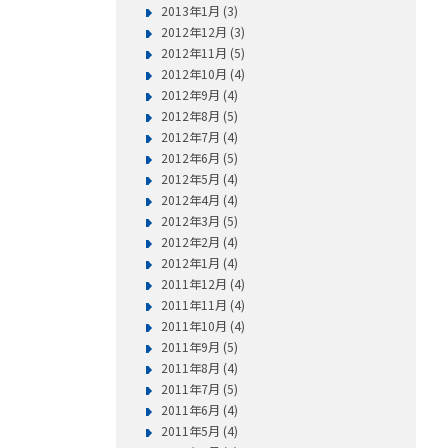
2013年1月 (3)
2012年12月 (3)
2012年11月 (5)
2012年10月 (4)
2012年9月 (4)
2012年8月 (5)
2012年7月 (4)
2012年6月 (5)
2012年5月 (4)
2012年4月 (4)
2012年3月 (5)
2012年2月 (4)
2012年1月 (4)
2011年12月 (4)
2011年11月 (4)
2011年10月 (4)
2011年9月 (5)
2011年8月 (4)
2011年7月 (5)
2011年6月 (4)
2011年5月 (4)