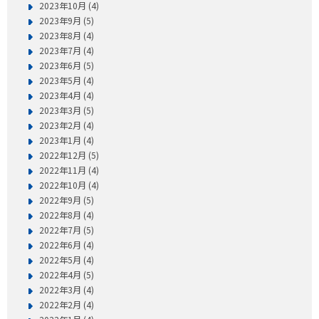
2023年10月 (4)
2023年9月 (5)
2023年8月 (4)
2023年7月 (4)
2023年6月 (5)
2023年5月 (4)
2023年4月 (4)
2023年3月 (5)
2023年2月 (4)
2023年1月 (4)
2022年12月 (5)
2022年11月 (4)
2022年10月 (4)
2022年9月 (5)
2022年8月 (4)
2022年7月 (5)
2022年6月 (4)
2022年5月 (4)
2022年4月 (5)
2022年3月 (4)
2022年2月 (4)