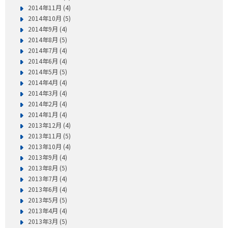
2014年11月 (4)
2014年10月 (5)
2014年9月 (4)
2014年8月 (5)
2014年7月 (4)
2014年6月 (4)
2014年5月 (5)
2014年4月 (4)
2014年3月 (4)
2014年2月 (4)
2014年1月 (4)
2013年12月 (4)
2013年11月 (5)
2013年10月 (4)
2013年9月 (4)
2013年8月 (5)
2013年7月 (4)
2013年6月 (4)
2013年5月 (5)
2013年4月 (4)
2013年3月 (5)