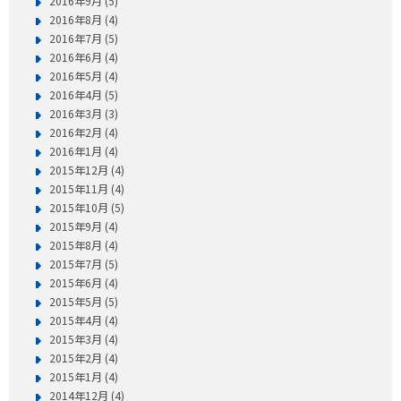
2016年9月 (5)
2016年8月 (4)
2016年7月 (5)
2016年6月 (4)
2016年5月 (4)
2016年4月 (5)
2016年3月 (3)
2016年2月 (4)
2016年1月 (4)
2015年12月 (4)
2015年11月 (4)
2015年10月 (5)
2015年9月 (4)
2015年8月 (4)
2015年7月 (5)
2015年6月 (4)
2015年5月 (5)
2015年4月 (4)
2015年3月 (4)
2015年2月 (4)
2015年1月 (4)
2014年12月 (4)