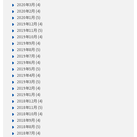
2020年3月 (4)
2020年2月 (4)
2020年1月 (5)
2019年12月 (4)
2019年11月 (5)
2019年10月 (4)
2019年9月 (4)
2019年8月 (5)
2019年7月 (4)
2019年6月 (4)
2019年5月 (5)
2019年4月 (4)
2019年3月 (5)
2019年2月 (4)
2019年1月 (4)
2018年12月 (4)
2018年11月 (5)
2018年10月 (4)
2018年9月 (4)
2018年8月 (5)
2018年7月 (4)