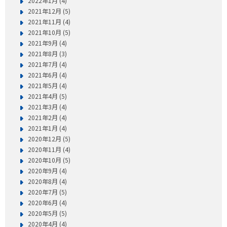
2022年1月 (4)
2021年12月 (5)
2021年11月 (4)
2021年10月 (5)
2021年9月 (4)
2021年8月 (3)
2021年7月 (4)
2021年6月 (4)
2021年5月 (4)
2021年4月 (5)
2021年3月 (4)
2021年2月 (4)
2021年1月 (4)
2020年12月 (5)
2020年11月 (4)
2020年10月 (5)
2020年9月 (4)
2020年8月 (4)
2020年7月 (5)
2020年6月 (4)
2020年5月 (5)
2020年4月 (4)