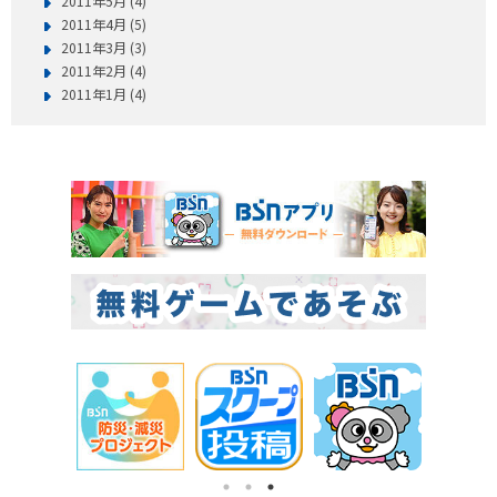
2011年5月 (4)
2011年4月 (5)
2011年3月 (3)
2011年2月 (4)
2011年1月 (4)