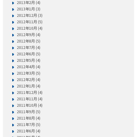
2013年2月 (4)
2013年1月 (3)
2012年12月 (3)
2012年11月 (5)
2012年10月 (4)
2012年9月 (4)
2012年8月 (5)
2012年7月 (4)
2012年6月 (5)
2012年5月 (4)
2012年4月 (4)
2012年3月 (5)
2012年2月 (4)
2012年1月 (4)
2011年12月 (4)
2011年11月 (4)
2011年10月 (4)
2011年9月 (5)
2011年8月 (4)
2011年7月 (5)
2011年6月 (4)