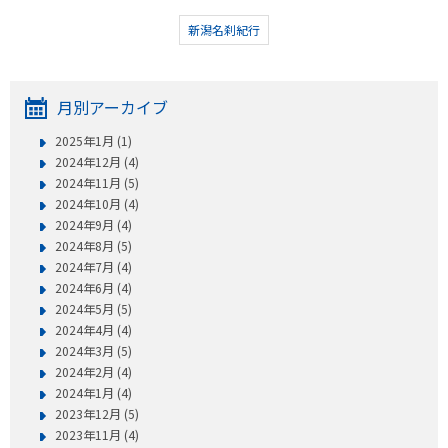
新潟名刹紀行
月別アーカイブ
2025年1月 (1)
2024年12月 (4)
2024年11月 (5)
2024年10月 (4)
2024年9月 (4)
2024年8月 (5)
2024年7月 (4)
2024年6月 (4)
2024年5月 (5)
2024年4月 (4)
2024年3月 (5)
2024年2月 (4)
2024年1月 (4)
2023年12月 (5)
2023年11月 (4)