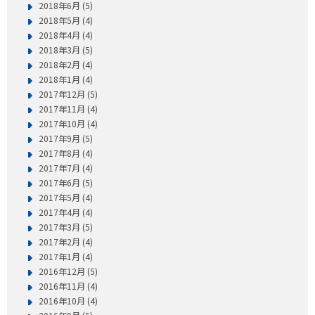
2018年6月 (5)
2018年5月 (4)
2018年4月 (4)
2018年3月 (5)
2018年2月 (4)
2018年1月 (4)
2017年12月 (5)
2017年11月 (4)
2017年10月 (4)
2017年9月 (5)
2017年8月 (4)
2017年7月 (4)
2017年6月 (5)
2017年5月 (4)
2017年4月 (4)
2017年3月 (5)
2017年2月 (4)
2017年1月 (4)
2016年12月 (5)
2016年11月 (4)
2016年10月 (4)