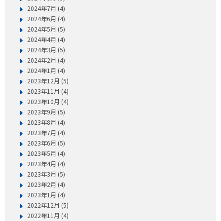
2024年7月 (4)
2024年6月 (4)
2024年5月 (5)
2024年4月 (4)
2024年3月 (5)
2024年2月 (4)
2024年1月 (4)
2023年12月 (5)
2023年11月 (4)
2023年10月 (4)
2023年9月 (5)
2023年8月 (4)
2023年7月 (4)
2023年6月 (5)
2023年5月 (4)
2023年4月 (4)
2023年3月 (5)
2023年2月 (4)
2023年1月 (4)
2022年12月 (5)
2022年11月 (4)