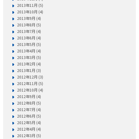
2013年11月 (5)
2013年10月 (4)
2013年9月 (4)
2013年8月 (5)
2013年7月 (4)
2013年6月 (4)
2013年5月 (5)
2013年4月 (4)
2013年3月 (5)
2013年2月 (4)
2013年1月 (3)
2012年12月 (3)
2012年11月 (5)
2012年10月 (4)
2012年9月 (4)
2012年8月 (5)
2012年7月 (4)
2012年6月 (5)
2012年5月 (4)
2012年4月 (4)
2012年3月 (5)