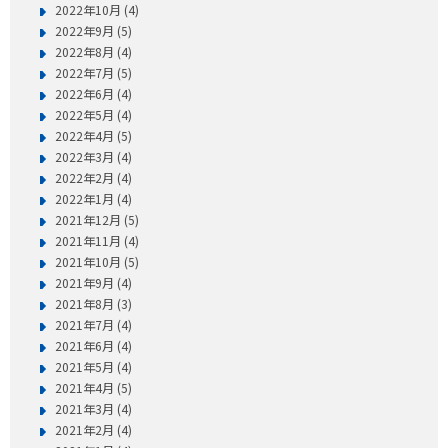
2022年10月 (4)
2022年9月 (5)
2022年8月 (4)
2022年7月 (5)
2022年6月 (4)
2022年5月 (4)
2022年4月 (5)
2022年3月 (4)
2022年2月 (4)
2022年1月 (4)
2021年12月 (5)
2021年11月 (4)
2021年10月 (5)
2021年9月 (4)
2021年8月 (3)
2021年7月 (4)
2021年6月 (4)
2021年5月 (4)
2021年4月 (5)
2021年3月 (4)
2021年2月 (4)