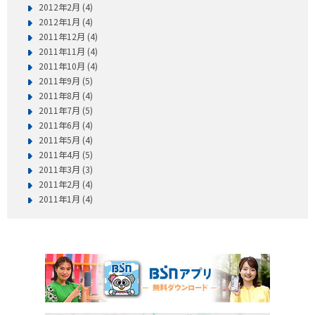
2012年2月 (4)
2012年1月 (4)
2011年12月 (4)
2011年11月 (4)
2011年10月 (4)
2011年9月 (5)
2011年8月 (4)
2011年7月 (5)
2011年6月 (4)
2011年5月 (4)
2011年4月 (5)
2011年3月 (3)
2011年2月 (4)
2011年1月 (4)