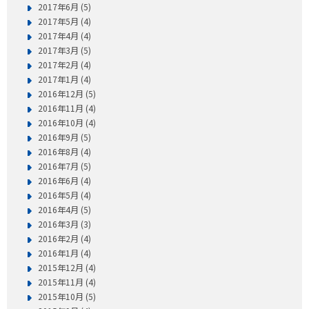
2017年6月 (5)
2017年5月 (4)
2017年4月 (4)
2017年3月 (5)
2017年2月 (4)
2017年1月 (4)
2016年12月 (5)
2016年11月 (4)
2016年10月 (4)
2016年9月 (5)
2016年8月 (4)
2016年7月 (5)
2016年6月 (4)
2016年5月 (4)
2016年4月 (5)
2016年3月 (3)
2016年2月 (4)
2016年1月 (4)
2015年12月 (4)
2015年11月 (4)
2015年10月 (5)