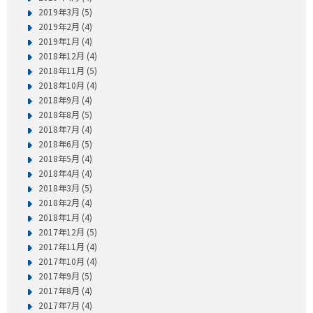
2019年3月 (5)
2019年2月 (4)
2019年1月 (4)
2018年12月 (4)
2018年11月 (5)
2018年10月 (4)
2018年9月 (4)
2018年8月 (5)
2018年7月 (4)
2018年6月 (5)
2018年5月 (4)
2018年4月 (4)
2018年3月 (5)
2018年2月 (4)
2018年1月 (4)
2017年12月 (5)
2017年11月 (4)
2017年10月 (4)
2017年9月 (5)
2017年8月 (4)
2017年7月 (4)