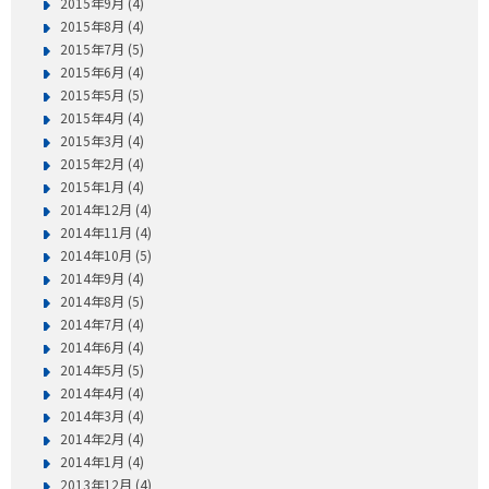
2015年9月 (4)
2015年8月 (4)
2015年7月 (5)
2015年6月 (4)
2015年5月 (5)
2015年4月 (4)
2015年3月 (4)
2015年2月 (4)
2015年1月 (4)
2014年12月 (4)
2014年11月 (4)
2014年10月 (5)
2014年9月 (4)
2014年8月 (5)
2014年7月 (4)
2014年6月 (4)
2014年5月 (5)
2014年4月 (4)
2014年3月 (4)
2014年2月 (4)
2014年1月 (4)
2013年12月 (4)