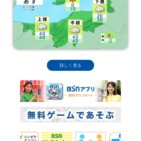
詳しく見る