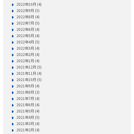
2022年10月 (4)
2022年9月 (5)
2022年8月 (4)
2022年7月 (5)
2022年6月 (4)
2022年5月 (4)
2022年4月 (5)
2022年3月 (4)
2022年2月 (4)
2022年1月 (4)
2021年12月 (5)
2021年11月 (4)
2021年10月 (5)
2021年9月 (4)
2021年8月 (3)
2021年7月 (4)
2021年6月 (4)
2021年5月 (4)
2021年4月 (5)
2021年3月 (4)
2021年2月 (4)