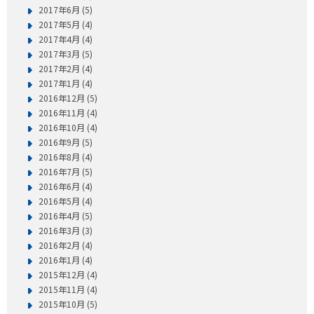
2017年6月 (5)
2017年5月 (4)
2017年4月 (4)
2017年3月 (5)
2017年2月 (4)
2017年1月 (4)
2016年12月 (5)
2016年11月 (4)
2016年10月 (4)
2016年9月 (5)
2016年8月 (4)
2016年7月 (5)
2016年6月 (4)
2016年5月 (4)
2016年4月 (5)
2016年3月 (3)
2016年2月 (4)
2016年1月 (4)
2015年12月 (4)
2015年11月 (4)
2015年10月 (5)