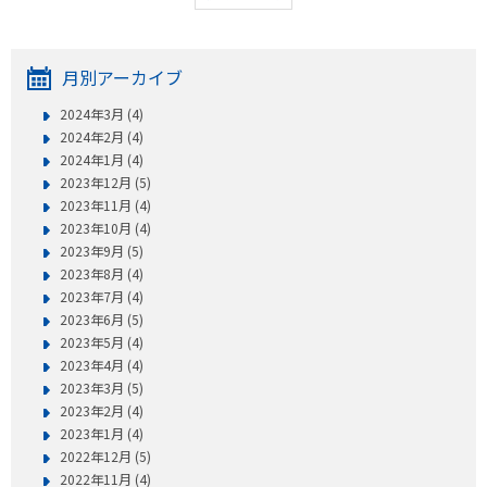
月別アーカイブ
2024年3月 (4)
2024年2月 (4)
2024年1月 (4)
2023年12月 (5)
2023年11月 (4)
2023年10月 (4)
2023年9月 (5)
2023年8月 (4)
2023年7月 (4)
2023年6月 (5)
2023年5月 (4)
2023年4月 (4)
2023年3月 (5)
2023年2月 (4)
2023年1月 (4)
2022年12月 (5)
2022年11月 (4)