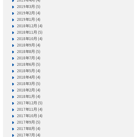
2019年3月 (5)
2019年2月 (4)
2019年1月 (4)
2018年12月 (4)
2018年11月 (5)
2018年10月 (4)
2018年9月 (4)
2018年8月 (5)
2018年7月 (4)
2018年6月 (5)
2018年5月 (4)
2018年4月 (4)
2018年3月 (5)
2018年2月 (4)
2018年1月 (4)
2017年12月 (5)
2017年11月 (4)
2017年10月 (4)
2017年9月 (5)
2017年8月 (4)
2017年7月 (4)