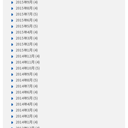
2015年9月 (4)
2015年8月 (4)
2015年7月 (5)
2015年6月 (4)
2015年5月 (5)
2015年4月 (4)
2015年3月 (4)
2015年2月 (4)
2015年1月 (4)
2014年12月 (4)
2014年11月 (4)
2014年10月 (5)
2014年9月 (4)
2014年8月 (5)
2014年7月 (4)
2014年6月 (4)
2014年5月 (5)
2014年4月 (4)
2014年3月 (4)
2014年2月 (4)
2014年1月 (4)
2013年12月 (4)