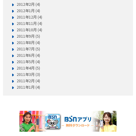
2012年2月 (4)
2012年1月 (4)
2011年12月 (4)
2011年11月 (4)
2011年10月 (4)
2011年9月 (5)
2011年8月 (4)
2011年7月 (5)
2011年6月 (4)
2011年5月 (4)
2011年4月 (5)
2011年3月 (3)
2011年2月 (4)
2011年1月 (4)