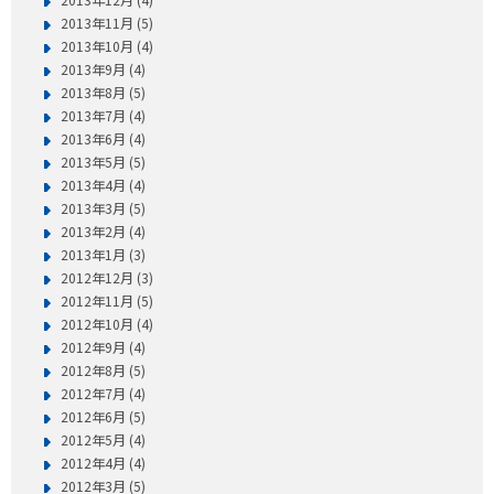
2013年11月 (5)
2013年10月 (4)
2013年9月 (4)
2013年8月 (5)
2013年7月 (4)
2013年6月 (4)
2013年5月 (5)
2013年4月 (4)
2013年3月 (5)
2013年2月 (4)
2013年1月 (3)
2012年12月 (3)
2012年11月 (5)
2012年10月 (4)
2012年9月 (4)
2012年8月 (5)
2012年7月 (4)
2012年6月 (5)
2012年5月 (4)
2012年4月 (4)
2012年3月 (5)