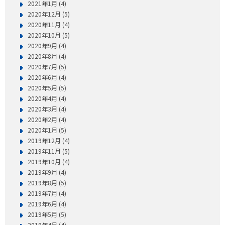
2021年1月 (4)
2020年12月 (5)
2020年11月 (4)
2020年10月 (5)
2020年9月 (4)
2020年8月 (4)
2020年7月 (5)
2020年6月 (4)
2020年5月 (5)
2020年4月 (4)
2020年3月 (4)
2020年2月 (4)
2020年1月 (5)
2019年12月 (4)
2019年11月 (5)
2019年10月 (4)
2019年9月 (4)
2019年8月 (5)
2019年7月 (4)
2019年6月 (4)
2019年5月 (5)
2019年4月 (4)