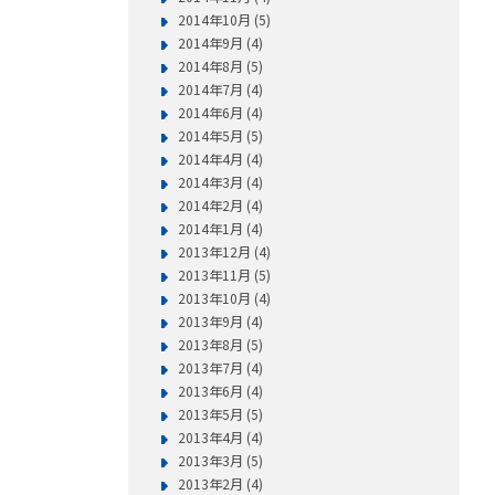
2014年10月 (5)
2014年9月 (4)
2014年8月 (5)
2014年7月 (4)
2014年6月 (4)
2014年5月 (5)
2014年4月 (4)
2014年3月 (4)
2014年2月 (4)
2014年1月 (4)
2013年12月 (4)
2013年11月 (5)
2013年10月 (4)
2013年9月 (4)
2013年8月 (5)
2013年7月 (4)
2013年6月 (4)
2013年5月 (5)
2013年4月 (4)
2013年3月 (5)
2013年2月 (4)