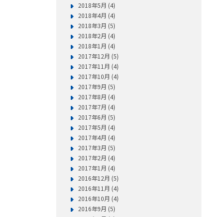
2018年5月 (4)
2018年4月 (4)
2018年3月 (5)
2018年2月 (4)
2018年1月 (4)
2017年12月 (5)
2017年11月 (4)
2017年10月 (4)
2017年9月 (5)
2017年8月 (4)
2017年7月 (4)
2017年6月 (5)
2017年5月 (4)
2017年4月 (4)
2017年3月 (5)
2017年2月 (4)
2017年1月 (4)
2016年12月 (5)
2016年11月 (4)
2016年10月 (4)
2016年9月 (5)