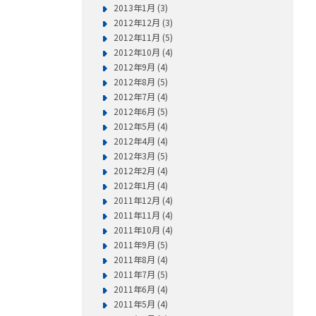
2013年1月 (3)
2012年12月 (3)
2012年11月 (5)
2012年10月 (4)
2012年9月 (4)
2012年8月 (5)
2012年7月 (4)
2012年6月 (5)
2012年5月 (4)
2012年4月 (4)
2012年3月 (5)
2012年2月 (4)
2012年1月 (4)
2011年12月 (4)
2011年11月 (4)
2011年10月 (4)
2011年9月 (5)
2011年8月 (4)
2011年7月 (5)
2011年6月 (4)
2011年5月 (4)