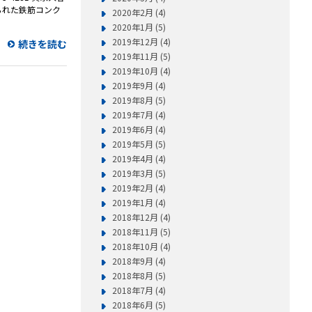
られた鉄筋コンク
2020年2月 (4)
2020年1月 (5)
2019年12月 (4)
続きを読む
2019年11月 (5)
2019年10月 (4)
2019年9月 (4)
2019年8月 (5)
2019年7月 (4)
2019年6月 (4)
2019年5月 (5)
2019年4月 (4)
2019年3月 (5)
2019年2月 (4)
2019年1月 (4)
2018年12月 (4)
2018年11月 (5)
2018年10月 (4)
2018年9月 (4)
2018年8月 (5)
2018年7月 (4)
2018年6月 (5)