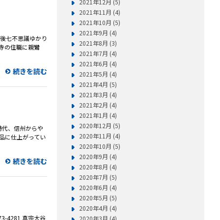
2021年12月 (5)
2021年11月 (4)
2021年10月 (5)
2021年9月 (4)
越後七不思議ゆかり
2021年8月 (3)
寺の住職に親鸞
2021年7月 (4)
2021年6月 (4)
続きを読む
2021年5月 (4)
2021年4月 (5)
2021年3月 (4)
2021年2月 (4)
2021年1月 (4)
2020年12月 (5)
時代、信州からや
2020年11月 (4)
品に仕上がってい
2020年10月 (5)
2020年9月 (4)
続きを読む
2020年8月 (4)
2020年7月 (5)
2020年6月 (4)
2020年5月 (5)
2020年4月 (4)
281 真宗大谷
2020年3月 (4)