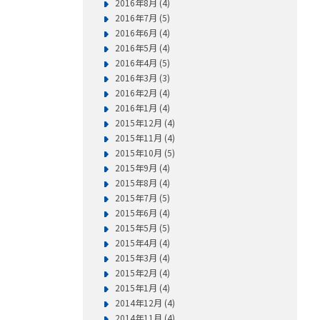
2016年8月 (4)
2016年7月 (5)
2016年6月 (4)
2016年5月 (4)
2016年4月 (5)
2016年3月 (3)
2016年2月 (4)
2016年1月 (4)
2015年12月 (4)
2015年11月 (4)
2015年10月 (5)
2015年9月 (4)
2015年8月 (4)
2015年7月 (5)
2015年6月 (4)
2015年5月 (5)
2015年4月 (4)
2015年3月 (4)
2015年2月 (4)
2015年1月 (4)
2014年12月 (4)
2014年11月 (4)