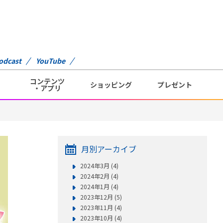
odcast
YouTube
コンテンツ
ショッピング
プレゼント
・アプリ
月別アーカイブ
2024年3月 (4)
2024年2月 (4)
2024年1月 (4)
2023年12月 (5)
2023年11月 (4)
2023年10月 (4)