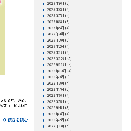
2023年9月 (5)
2023年8月 (4)
2023年7月 (4)
2023年6月 (5)
2023年5月 (4)
2023年4月 (4)
2023年3月 (5)
2023年2月 (4)
2023年1月 (4)
2022年12月 (5)
2022年11月 (4)
2022年10月 (4)
2022年9月 (5)
2022年8月 (4)
2022年7月 (5)
2022年6月 (4)
１５９３年。通心寺
2022年5月 (4)
秋葉山 桜は亀田
2022年4月 (5)
2022年3月 (4)
続きを読む
2022年2月 (4)
2022年1月 (4)