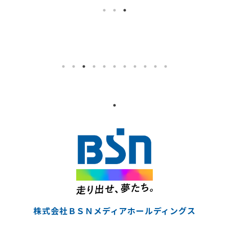
株式会社ＢＳＮメディアホールディングス