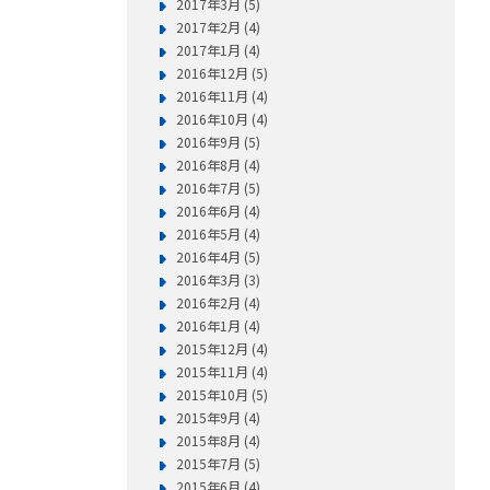
2017年3月 (5)
2017年2月 (4)
2017年1月 (4)
2016年12月 (5)
2016年11月 (4)
2016年10月 (4)
2016年9月 (5)
2016年8月 (4)
2016年7月 (5)
2016年6月 (4)
2016年5月 (4)
2016年4月 (5)
2016年3月 (3)
2016年2月 (4)
2016年1月 (4)
2015年12月 (4)
2015年11月 (4)
2015年10月 (5)
2015年9月 (4)
2015年8月 (4)
2015年7月 (5)
2015年6月 (4)