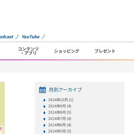
odcast
YouTube
コンテンツ
ショッピング
プレゼント
・アプリ
月別アーカイブ
2024年10月 (1)
2024年9月 (4)
2024年8月 (5)
2024年7月 (4)
2024年6月 (4)
2024年5月 (5)