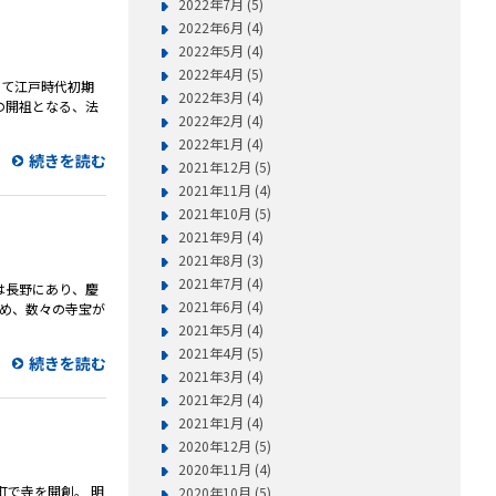
2022年7月 (5)
2022年6月 (4)
2022年5月 (4)
2022年4月 (5)
として江戸時代初期
2022年3月 (4)
の開祖となる、法
2022年2月 (4)
2022年1月 (4)
続きを読む
2021年12月 (5)
2021年11月 (4)
2021年10月 (5)
2021年9月 (4)
2021年8月 (3)
2021年7月 (4)
元は長野にあり、慶
2021年6月 (4)
じめ、数々の寺宝が
2021年5月 (4)
2021年4月 (5)
続きを読む
2021年3月 (4)
2021年2月 (4)
2021年1月 (4)
2020年12月 (5)
2020年11月 (4)
町で寺を開創。 明
2020年10月 (5)