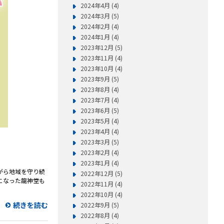
2024年4月 (4)
2024年3月 (5)
2024年2月 (4)
2024年1月 (4)
2023年12月 (5)
2023年11月 (4)
2023年10月 (4)
2023年9月 (5)
2023年8月 (4)
2023年7月 (4)
2023年6月 (5)
2023年5月 (4)
2023年4月 (4)
2023年3月 (5)
2023年2月 (4)
2023年1月 (4)
ながら地域を守り続
2022年12月 (5)
になった龍神堂も
2022年11月 (4)
2022年10月 (4)
続きを読む
2022年9月 (5)
2022年8月 (4)