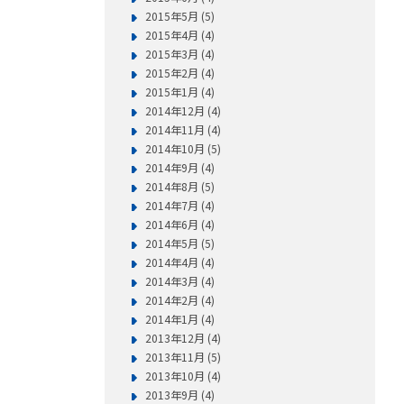
2015年5月 (5)
2015年4月 (4)
2015年3月 (4)
2015年2月 (4)
2015年1月 (4)
2014年12月 (4)
2014年11月 (4)
2014年10月 (5)
2014年9月 (4)
2014年8月 (5)
2014年7月 (4)
2014年6月 (4)
2014年5月 (5)
2014年4月 (4)
2014年3月 (4)
2014年2月 (4)
2014年1月 (4)
2013年12月 (4)
2013年11月 (5)
2013年10月 (4)
2013年9月 (4)