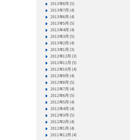
2013年8月 (5)
2013年7月 (4)
2013年6月 (4)
2013年5月 (5)
2013年4月 (4)
2013年3月 (5)
2013年2月 (4)
2013年1月 (3)
2012年12月 (3)
2012年11月 (5)
2012年10月 (4)
2012年9月 (4)
2012年8月 (5)
2012年7月 (4)
2012年6月 (5)
2012年5月 (4)
2012年4月 (4)
2012年3月 (5)
2012年2月 (4)
2012年1月 (4)
2011年12月 (4)