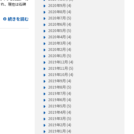
され、現在は石碑
2020年9月 (4)
2020年8月 (4)
2020年7月 (5)
続きを読む
2020年6月 (4)
2020年5月 (5)
2020年4月 (4)
2020年3月 (4)
2020年2月 (4)
2020年1月 (5)
2019年12月 (4)
2019年11月 (5)
2019年10月 (4)
2019年9月 (4)
2019年8月 (5)
2019年7月 (4)
2019年6月 (4)
2019年5月 (5)
2019年4月 (4)
2019年3月 (5)
2019年2月 (4)
2019年1月 (4)