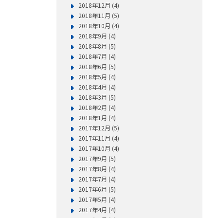
2018年12月 (4)
2018年11月 (5)
2018年10月 (4)
2018年9月 (4)
2018年8月 (5)
2018年7月 (4)
2018年6月 (5)
2018年5月 (4)
2018年4月 (4)
2018年3月 (5)
2018年2月 (4)
2018年1月 (4)
2017年12月 (5)
2017年11月 (4)
2017年10月 (4)
2017年9月 (5)
2017年8月 (4)
2017年7月 (4)
2017年6月 (5)
2017年5月 (4)
2017年4月 (4)