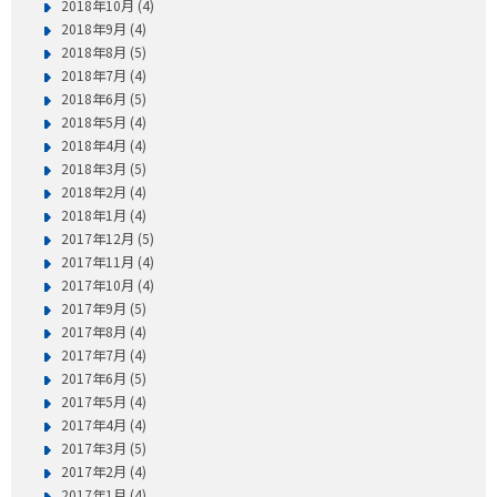
2018年10月 (4)
2018年9月 (4)
2018年8月 (5)
2018年7月 (4)
2018年6月 (5)
2018年5月 (4)
2018年4月 (4)
2018年3月 (5)
2018年2月 (4)
2018年1月 (4)
2017年12月 (5)
2017年11月 (4)
2017年10月 (4)
2017年9月 (5)
2017年8月 (4)
2017年7月 (4)
2017年6月 (5)
2017年5月 (4)
2017年4月 (4)
2017年3月 (5)
2017年2月 (4)
2017年1月 (4)