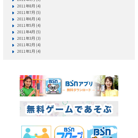
2011年8月 (4)
2011年7月 (5)
2011年6月 (4)
2011年5月 (4)
2011年4月 (5)
2011年3月 (3)
2011年2月 (4)
2011年1月 (4)