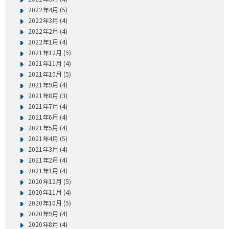
2022年4月 (5)
2022年3月 (4)
2022年2月 (4)
2022年1月 (4)
2021年12月 (5)
2021年11月 (4)
2021年10月 (5)
2021年9月 (4)
2021年8月 (3)
2021年7月 (4)
2021年6月 (4)
2021年5月 (4)
2021年4月 (5)
2021年3月 (4)
2021年2月 (4)
2021年1月 (4)
2020年12月 (5)
2020年11月 (4)
2020年10月 (5)
2020年9月 (4)
2020年8月 (4)