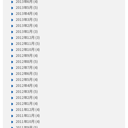
2013年6月 (4)
2013年5月 (5)
2013年4月 (4)
2013年3月 (5)
2013年2月 (4)
2013年1月 (3)
2012年12月 (3)
2012年11月 (5)
2012年10月 (4)
2012年9月 (4)
2012年8月 (5)
2012年7月 (4)
2012年6月 (5)
2012年5月 (4)
2012年4月 (4)
2012年3月 (5)
2012年2月 (4)
2012年1月 (4)
2011年12月 (4)
2011年11月 (4)
2011年10月 (4)
2011年9月 (5)