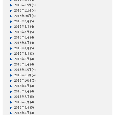
2016年12月 (5)
2016年11月 (4)
2016年10月 (4)
2016年9月 (5)
2016年8月 (4)
2016年7月 (5)
2016年6月 (4)
2016年5月 (4)
2016年4月 (5)
2016年3月 (3)
2016年2月 (4)
2016年1月 (4)
2015年12月 (4)
2015年11月 (4)
2015年10月 (5)
2015年9月 (4)
2015年8月 (4)
2015年7月 (5)
2015年6月 (4)
2015年5月 (5)
2015年4月 (4)