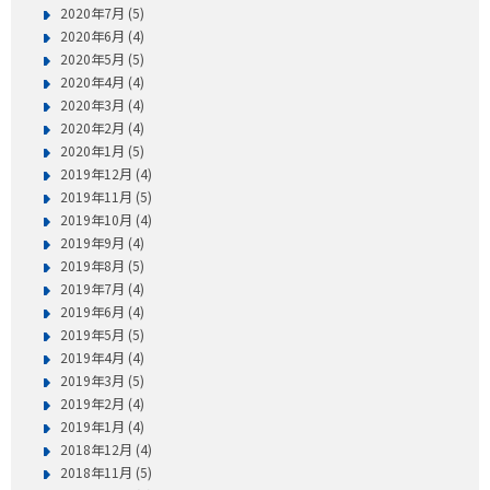
2020年7月 (5)
2020年6月 (4)
2020年5月 (5)
2020年4月 (4)
2020年3月 (4)
2020年2月 (4)
2020年1月 (5)
2019年12月 (4)
2019年11月 (5)
2019年10月 (4)
2019年9月 (4)
2019年8月 (5)
2019年7月 (4)
2019年6月 (4)
2019年5月 (5)
2019年4月 (4)
2019年3月 (5)
2019年2月 (4)
2019年1月 (4)
2018年12月 (4)
2018年11月 (5)