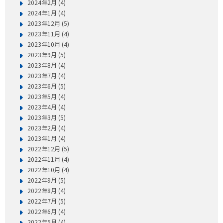
2024年2月 (4)
2024年1月 (4)
2023年12月 (5)
2023年11月 (4)
2023年10月 (4)
2023年9月 (5)
2023年8月 (4)
2023年7月 (4)
2023年6月 (5)
2023年5月 (4)
2023年4月 (4)
2023年3月 (5)
2023年2月 (4)
2023年1月 (4)
2022年12月 (5)
2022年11月 (4)
2022年10月 (4)
2022年9月 (5)
2022年8月 (4)
2022年7月 (5)
2022年6月 (4)
2022年5月 (4)