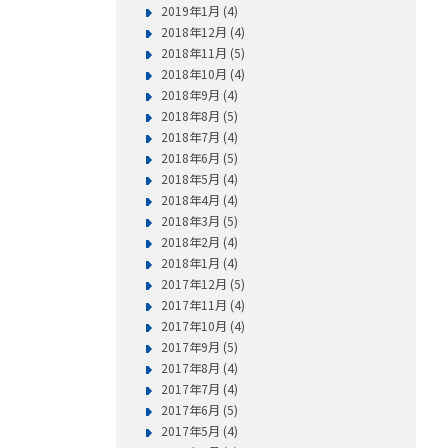
2019年1月 (4)
2018年12月 (4)
2018年11月 (5)
2018年10月 (4)
2018年9月 (4)
2018年8月 (5)
2018年7月 (4)
2018年6月 (5)
2018年5月 (4)
2018年4月 (4)
2018年3月 (5)
2018年2月 (4)
2018年1月 (4)
2017年12月 (5)
2017年11月 (4)
2017年10月 (4)
2017年9月 (5)
2017年8月 (4)
2017年7月 (4)
2017年6月 (5)
2017年5月 (4)