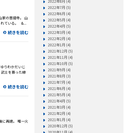
2022年8月 (4)
2022年7月 (5)
2022年6月 (4)
中山家の菩提寺。 山
2022年5月 (4)
いる。 &...
2022年4月 (5)
続きを読む
2022年3月 (4)
2022年2月 (4)
2022年1月 (4)
2021年12月 (5)
2021年11月 (4)
2021年10月 (5)
臣(ゆりわかだいじ
2021年9月 (4)
、武士を慕った緑
2021年8月 (3)
2021年7月 (4)
続きを読む
2021年6月 (4)
2021年5月 (4)
2021年4月 (5)
2021年3月 (4)
2021年2月 (4)
2021年1月 (4)
年後に再建。 唯一火
2020年12月 (5)
2020年11月 (4)