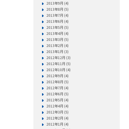
2013年9月 (4)
2013年8月 (5)
2013年7月 (4)
2013年6月 (4)
2013年5月 (5)
2013年4月 (4)
2013年3月 (5)
2013年2月 (4)
2013年1月 (3)
2012年12月 (3)
2012年11月 (5)
2012年10月 (4)
2012年9月 (4)
2012年8月 (5)
2012年7月 (4)
2012年6月 (5)
2012年5月 (4)
2012年4月 (4)
2012年3月 (5)
2012年2月 (4)
2012年1月 (4)