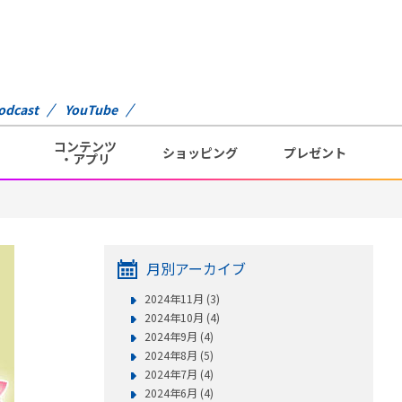
odcast
YouTube
コンテンツ
ショッピング
プレゼント
・アプリ
月別アーカイブ
2024年11月 (3)
2024年10月 (4)
2024年9月 (4)
2024年8月 (5)
2024年7月 (4)
2024年6月 (4)