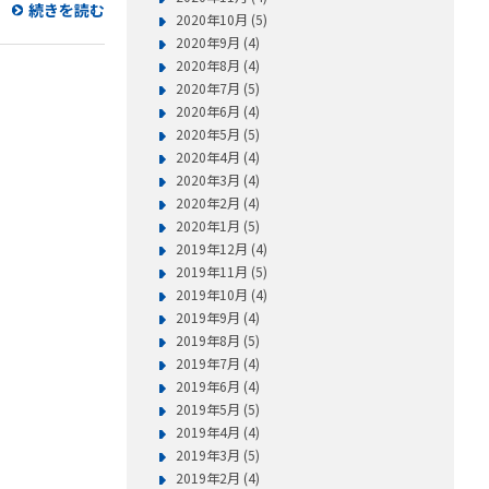
続きを読む
2020年10月 (5)
2020年9月 (4)
2020年8月 (4)
2020年7月 (5)
2020年6月 (4)
2020年5月 (5)
2020年4月 (4)
2020年3月 (4)
2020年2月 (4)
2020年1月 (5)
2019年12月 (4)
2019年11月 (5)
2019年10月 (4)
2019年9月 (4)
2019年8月 (5)
2019年7月 (4)
2019年6月 (4)
2019年5月 (5)
2019年4月 (4)
2019年3月 (5)
2019年2月 (4)