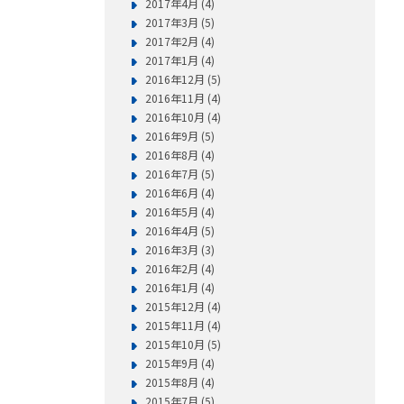
2017年4月 (4)
2017年3月 (5)
2017年2月 (4)
2017年1月 (4)
2016年12月 (5)
2016年11月 (4)
2016年10月 (4)
2016年9月 (5)
2016年8月 (4)
2016年7月 (5)
2016年6月 (4)
2016年5月 (4)
2016年4月 (5)
2016年3月 (3)
2016年2月 (4)
2016年1月 (4)
2015年12月 (4)
2015年11月 (4)
2015年10月 (5)
2015年9月 (4)
2015年8月 (4)
2015年7月 (5)