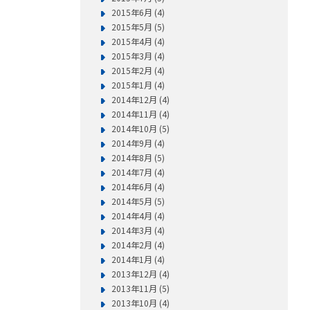
2015年6月 (4)
2015年5月 (5)
2015年4月 (4)
2015年3月 (4)
2015年2月 (4)
2015年1月 (4)
2014年12月 (4)
2014年11月 (4)
2014年10月 (5)
2014年9月 (4)
2014年8月 (5)
2014年7月 (4)
2014年6月 (4)
2014年5月 (5)
2014年4月 (4)
2014年3月 (4)
2014年2月 (4)
2014年1月 (4)
2013年12月 (4)
2013年11月 (5)
2013年10月 (4)