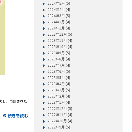
2024年5月 (5)
2024年4月 (4)
2024年3月 (5)
2024年2月 (4)
2024年1月 (4)
2023年12月 (5)
2023年11月 (4)
2023年10月 (4)
2023年9月 (5)
2023年8月 (4)
2023年7月 (4)
2023年6月 (5)
2023年5月 (4)
2023年4月 (4)
2023年3月 (5)
2023年2月 (4)
焼失し、再建された
2023年1月 (4)
2022年12月 (5)
2022年11月 (4)
続きを読む
2022年10月 (4)
2022年9月 (5)