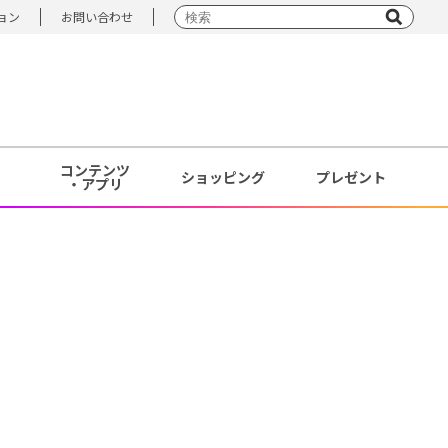
ョン
お問い合わせ
コンテンツ
ショッピング
プレゼント
・アプリ