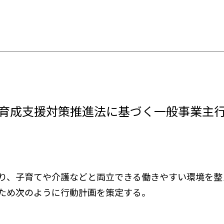
育成支援対策推進法に基づく
一般事業主
り、子育てや介護などと両立できる働きやすい環境を整
ため次のように行動計画を策定する。