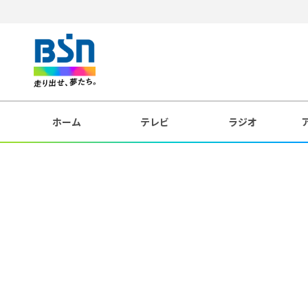
ホーム
テレビ
ラジオ