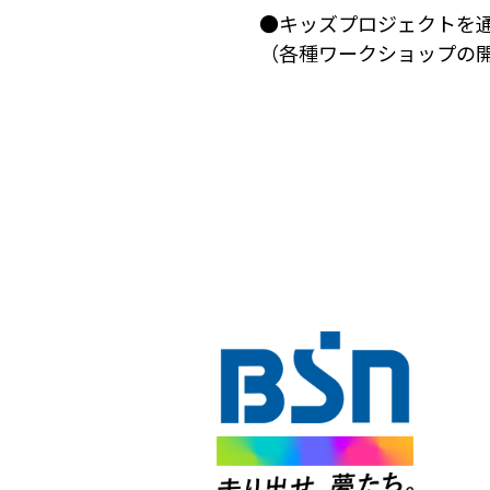
●キッズプロジェクトを
（各種ワークショップの開