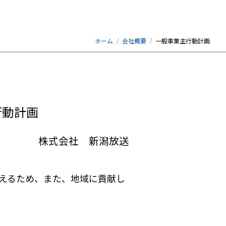
ホーム
会社概要
一般事業主行動計画
行動計画
株式会社 新潟放送
えるため、また、地域に貢献し