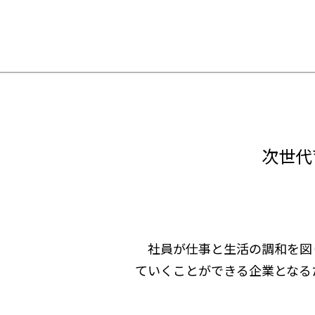
次世代
社員が仕事と生活の調和を図
ていくことができる企業となる