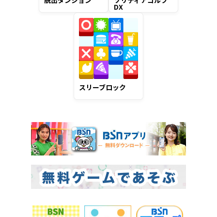
脱出ダンジョン
ソリティアゴルフ
DX
スリーブロック