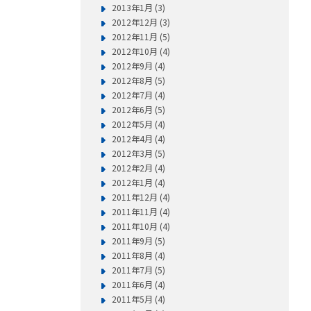
2013年1月 (3)
2012年12月 (3)
2012年11月 (5)
2012年10月 (4)
2012年9月 (4)
2012年8月 (5)
2012年7月 (4)
2012年6月 (5)
2012年5月 (4)
2012年4月 (4)
2012年3月 (5)
2012年2月 (4)
2012年1月 (4)
2011年12月 (4)
2011年11月 (4)
2011年10月 (4)
2011年9月 (5)
2011年8月 (4)
2011年7月 (5)
2011年6月 (4)
2011年5月 (4)