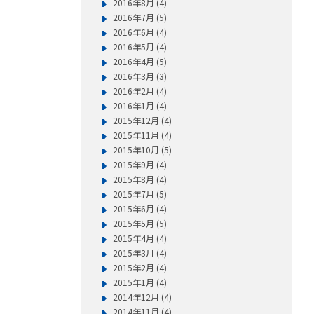
2016年8月 (4)
2016年7月 (5)
2016年6月 (4)
2016年5月 (4)
2016年4月 (5)
2016年3月 (3)
2016年2月 (4)
2016年1月 (4)
2015年12月 (4)
2015年11月 (4)
2015年10月 (5)
2015年9月 (4)
2015年8月 (4)
2015年7月 (5)
2015年6月 (4)
2015年5月 (5)
2015年4月 (4)
2015年3月 (4)
2015年2月 (4)
2015年1月 (4)
2014年12月 (4)
2014年11月 (4)