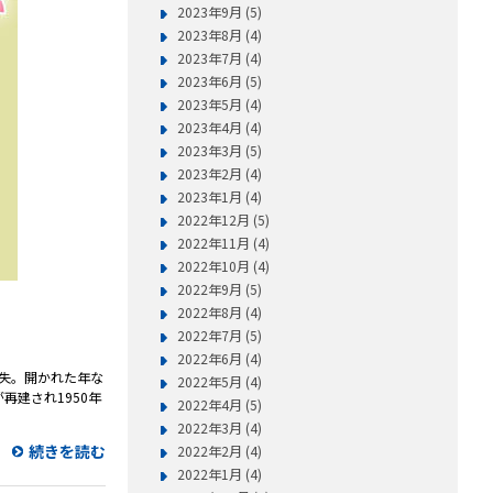
2023年9月 (5)
2023年8月 (4)
2023年7月 (4)
2023年6月 (5)
2023年5月 (4)
2023年4月 (4)
2023年3月 (5)
2023年2月 (4)
2023年1月 (4)
2022年12月 (5)
2022年11月 (4)
2022年10月 (4)
2022年9月 (5)
2022年8月 (4)
2022年7月 (5)
2022年6月 (4)
焼失。開かれた年な
2022年5月 (4)
建され1950年
2022年4月 (5)
2022年3月 (4)
続きを読む
2022年2月 (4)
2022年1月 (4)