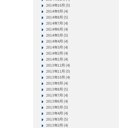
2014年10月 (5)
2014年9月 (4)
2014年8月 (5)
2014年7月 (4)
2014年6月 (4)
2014年5月 (5)
2014年4月 (4)
2014年3月 (4)
2014年2月 (4)
2014年1月 (4)
2013年12月 (4)
2013年11月 (5)
2013年10月 (4)
2013年9月 (4)
2013年8月 (5)
2013年7月 (4)
2013年6月 (4)
2013年5月 (5)
2013年4月 (4)
2013年3月 (5)
2013年2月 (4)