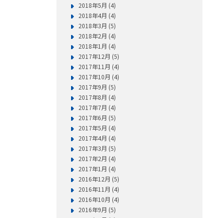
2018年5月 (4)
2018年4月 (4)
2018年3月 (5)
2018年2月 (4)
2018年1月 (4)
2017年12月 (5)
2017年11月 (4)
2017年10月 (4)
2017年9月 (5)
2017年8月 (4)
2017年7月 (4)
2017年6月 (5)
2017年5月 (4)
2017年4月 (4)
2017年3月 (5)
2017年2月 (4)
2017年1月 (4)
2016年12月 (5)
2016年11月 (4)
2016年10月 (4)
2016年9月 (5)