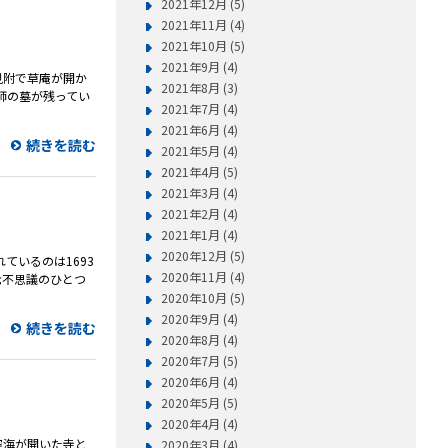
2021年12月 (5)
2021年11月 (4)
2021年10月 (5)
2021年9月 (4)
、見附で草庵が開か
2021年8月 (3)
師の墓が残ってい
2021年7月 (4)
2021年6月 (4)
続きを読む
2021年5月 (4)
2021年4月 (5)
2021年3月 (4)
2021年2月 (4)
2021年1月 (4)
2020年12月 (5)
ているのは1693
2020年11月 (4)
七不思議のひとつ
2020年10月 (5)
2020年9月 (4)
続きを読む
2020年8月 (4)
2020年7月 (5)
2020年6月 (4)
2020年5月 (5)
2020年4月 (4)
。空海が開いた寺と
2020年3月 (4)