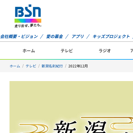
会社概要・ビジョン
愛の募金
アプリ
キッズプロジェクト
ホーム
テレビ
ラジオ
ホーム
テレビ
新潟名刹紀行
2022年12月