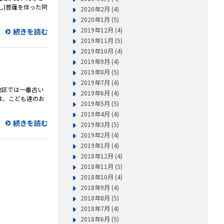
し)菩薩を伴った阿
2020年2月 (4)
2020年1月 (5)
2019年12月 (4)
続きを読む
2019年11月 (5)
2019年10月 (4)
2019年9月 (4)
2019年8月 (5)
2019年7月 (4)
潟地区では一番古い
2019年6月 (4)
は、こども達のお
2019年5月 (5)
2019年4月 (4)
続きを読む
2019年3月 (5)
2019年2月 (4)
2019年1月 (4)
2018年12月 (4)
2018年11月 (5)
2018年10月 (4)
2018年9月 (4)
2018年8月 (5)
2018年7月 (4)
2018年6月 (5)