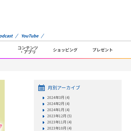
odcast
YouTube
コンテンツ
ショッピング
プレゼント
・アプリ
月別アーカイブ
2024年3月 (4)
2024年2月 (4)
2024年1月 (4)
2023年12月 (5)
2023年11月 (4)
2023年10月 (4)