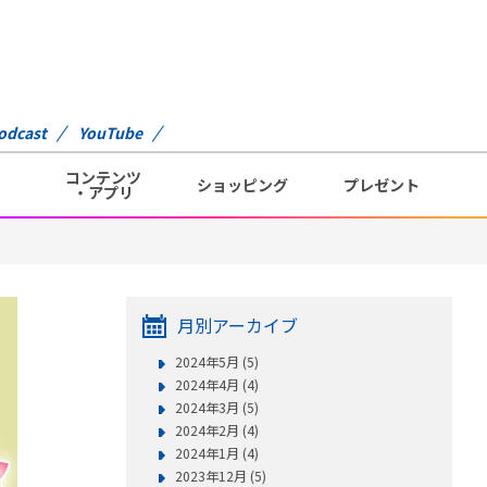
odcast
YouTube
コンテンツ
ショッピング
プレゼント
・アプリ
月別アーカイブ
2024年5月 (5)
2024年4月 (4)
2024年3月 (5)
2024年2月 (4)
2024年1月 (4)
2023年12月 (5)