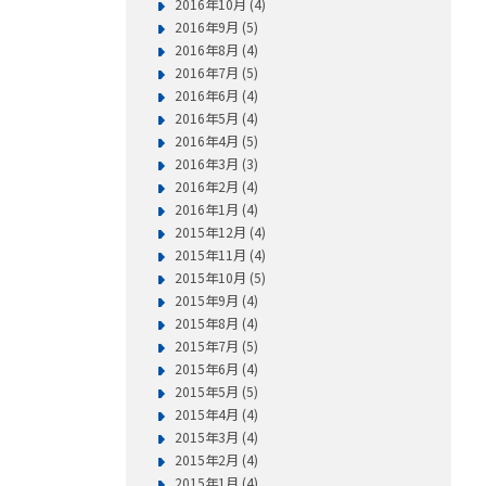
2016年10月 (4)
2016年9月 (5)
2016年8月 (4)
2016年7月 (5)
2016年6月 (4)
2016年5月 (4)
2016年4月 (5)
2016年3月 (3)
2016年2月 (4)
2016年1月 (4)
2015年12月 (4)
2015年11月 (4)
2015年10月 (5)
2015年9月 (4)
2015年8月 (4)
2015年7月 (5)
2015年6月 (4)
2015年5月 (5)
2015年4月 (4)
2015年3月 (4)
2015年2月 (4)
2015年1月 (4)