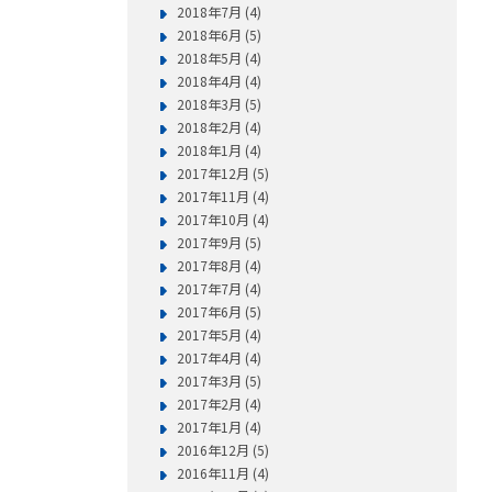
2018年7月 (4)
2018年6月 (5)
2018年5月 (4)
2018年4月 (4)
2018年3月 (5)
2018年2月 (4)
2018年1月 (4)
2017年12月 (5)
2017年11月 (4)
2017年10月 (4)
2017年9月 (5)
2017年8月 (4)
2017年7月 (4)
2017年6月 (5)
2017年5月 (4)
2017年4月 (4)
2017年3月 (5)
2017年2月 (4)
2017年1月 (4)
2016年12月 (5)
2016年11月 (4)