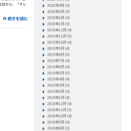
1日から、「テレ
2020年4月 (4)
2020年3月 (4)
2020年2月 (4)
続きを読む
2020年1月 (5)
2019年12月 (4)
2019年11月 (5)
2019年10月 (4)
2019年9月 (4)
2019年8月 (5)
2019年7月 (4)
2019年6月 (4)
2019年5月 (5)
2019年4月 (4)
2019年3月 (5)
2019年2月 (4)
2019年1月 (4)
2018年12月 (4)
2018年11月 (5)
2018年10月 (4)
2018年9月 (4)
2018年8月 (5)