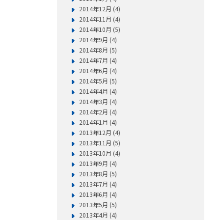
2014年12月 (4)
2014年11月 (4)
2014年10月 (5)
2014年9月 (4)
2014年8月 (5)
2014年7月 (4)
2014年6月 (4)
2014年5月 (5)
2014年4月 (4)
2014年3月 (4)
2014年2月 (4)
2014年1月 (4)
2013年12月 (4)
2013年11月 (5)
2013年10月 (4)
2013年9月 (4)
2013年8月 (5)
2013年7月 (4)
2013年6月 (4)
2013年5月 (5)
2013年4月 (4)