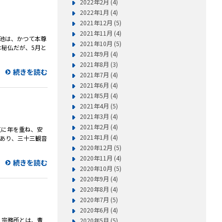
2022年2月 (4)
2022年1月 (4)
2021年12月 (5)
2021年11月 (4)
の池は、かつて本尊
2021年10月 (5)
は秘仏だが、5月と
2021年9月 (4)
2021年8月 (3)
続きを読む
2021年7月 (4)
2021年6月 (4)
2021年5月 (4)
2021年4月 (5)
2021年3月 (4)
2021年2月 (4)
元気に年を重ね、安
2021年1月 (4)
があり、三十三観音
2020年12月 (5)
2020年11月 (4)
続きを読む
2020年10月 (5)
2020年9月 (4)
2020年8月 (4)
2020年7月 (5)
2020年6月 (4)
。 宗務所とは、曹
2020年5月 (5)