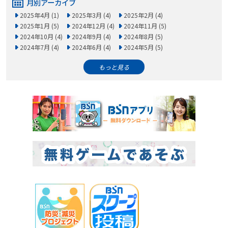
月別アーカイブ
2025年4月 (1)
2025年3月 (4)
2025年2月 (4)
2025年1月 (5)
2024年12月 (4)
2024年11月 (5)
2024年10月 (4)
2024年9月 (4)
2024年8月 (5)
2024年7月 (4)
2024年6月 (4)
2024年5月 (5)
もっと見る