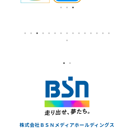
株式会社ＢＳＮメディアホールディングス