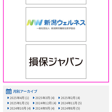
月別アーカイブ
2025年4月 (1)
2025年3月 (4)
2025年2月 (4)
2025年1月 (5)
2024年12月 (4)
2024年11月 (5)
2024年10月 (4)
2024年9月 (4)
2024年8月 (5)