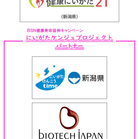
（新潟県）