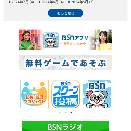
2024年7月 (4)
2024年6月 (4)
2024年5月 (5)
もっと見る