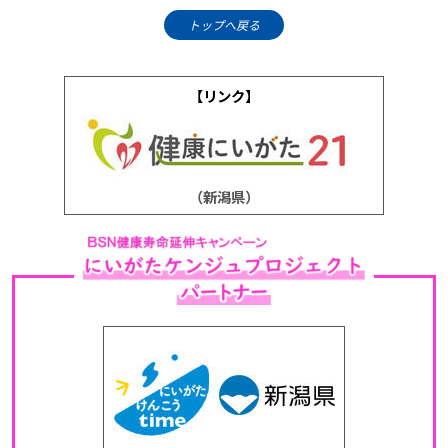
トップへ戻る
【リンク】
（新潟県）