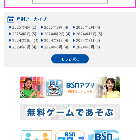
月別アーカイブ
2025年4月 (1)
2025年3月 (4)
2025年2月 (4)
2025年1月 (5)
2024年12月 (4)
2024年11月 (5)
2024年10月 (4)
2024年9月 (4)
2024年8月 (5)
2024年7月 (4)
2024年6月 (4)
2024年5月 (5)
もっと見る