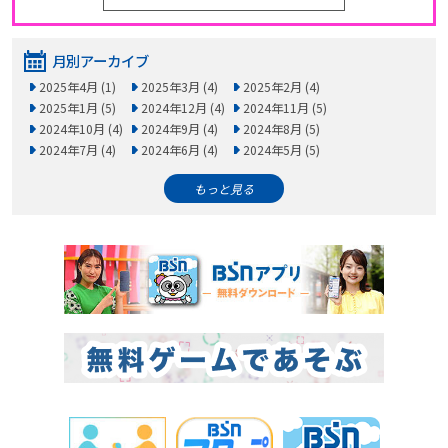
月別アーカイブ
2025年4月 (1)
2025年3月 (4)
2025年2月 (4)
2025年1月 (5)
2024年12月 (4)
2024年11月 (5)
2024年10月 (4)
2024年9月 (4)
2024年8月 (5)
2024年7月 (4)
2024年6月 (4)
2024年5月 (5)
もっと見る