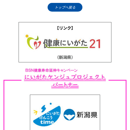
トップへ戻る
【リンク】
（新潟県）