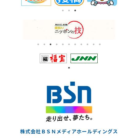
株式会社ＢＳＮメディアホールディングス