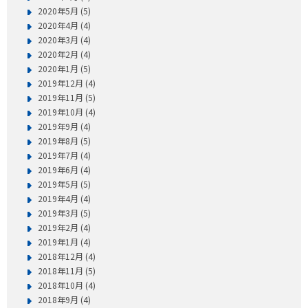
2020年5月 (5)
2020年4月 (4)
2020年3月 (4)
2020年2月 (4)
2020年1月 (5)
2019年12月 (4)
2019年11月 (5)
2019年10月 (4)
2019年9月 (4)
2019年8月 (5)
2019年7月 (4)
2019年6月 (4)
2019年5月 (5)
2019年4月 (4)
2019年3月 (5)
2019年2月 (4)
2019年1月 (4)
2018年12月 (4)
2018年11月 (5)
2018年10月 (4)
2018年9月 (4)