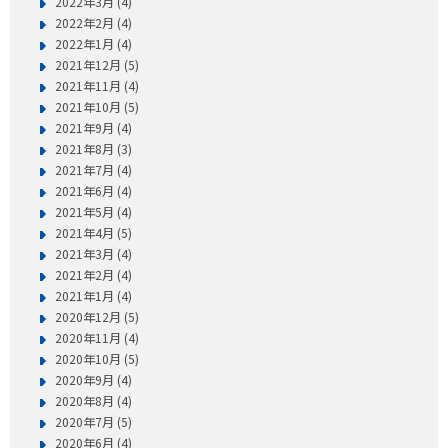
2022年3月 (4)
2022年2月 (4)
2022年1月 (4)
2021年12月 (5)
2021年11月 (4)
2021年10月 (5)
2021年9月 (4)
2021年8月 (3)
2021年7月 (4)
2021年6月 (4)
2021年5月 (4)
2021年4月 (5)
2021年3月 (4)
2021年2月 (4)
2021年1月 (4)
2020年12月 (5)
2020年11月 (4)
2020年10月 (5)
2020年9月 (4)
2020年8月 (4)
2020年7月 (5)
2020年6月 (4)