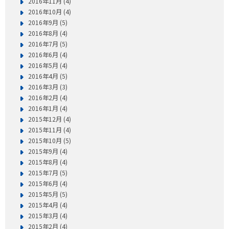
2016年11月 (4)
2016年10月 (4)
2016年9月 (5)
2016年8月 (4)
2016年7月 (5)
2016年6月 (4)
2016年5月 (4)
2016年4月 (5)
2016年3月 (3)
2016年2月 (4)
2016年1月 (4)
2015年12月 (4)
2015年11月 (4)
2015年10月 (5)
2015年9月 (4)
2015年8月 (4)
2015年7月 (5)
2015年6月 (4)
2015年5月 (5)
2015年4月 (4)
2015年3月 (4)
2015年2月 (4)