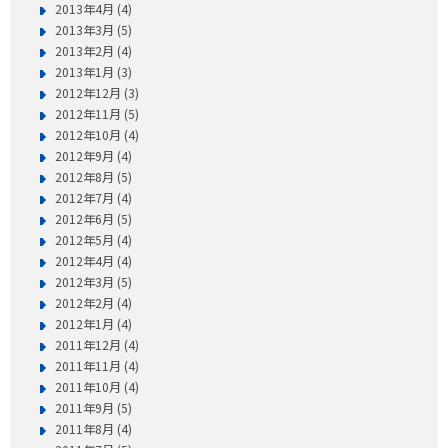
2013年4月 (4)
2013年3月 (5)
2013年2月 (4)
2013年1月 (3)
2012年12月 (3)
2012年11月 (5)
2012年10月 (4)
2012年9月 (4)
2012年8月 (5)
2012年7月 (4)
2012年6月 (5)
2012年5月 (4)
2012年4月 (4)
2012年3月 (5)
2012年2月 (4)
2012年1月 (4)
2011年12月 (4)
2011年11月 (4)
2011年10月 (4)
2011年9月 (5)
2011年8月 (4)