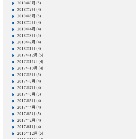
2018年8月 (5)
2018年7月 (4)
2018年6月 (5)
2018年5月 (4)
2018年4月 (4)
2018年3月 (5)
2018年2月 (4)
2018年1月 (4)
2017年12月 (5)
2017年11月 (4)
2017年10月 (4)
2017年9月 (5)
2017年8月 (4)
2017年7月 (4)
2017年6月 (5)
2017年5月 (4)
2017年4月 (4)
2017年3月 (5)
2017年2月 (4)
2017年1月 (4)
2016年12月 (5)