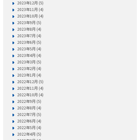
2023年12月 (5)
2023年11月 (4)
2023年10月 (4)
2023年9月 (5)
2023年8月 (4)
2023年7月 (4)
2023年6月 (5)
2023年5月 (4)
2023年4月 (4)
2023年3月 (5)
2023年2月 (4)
2023年1月 (4)
2022年12月 (5)
2022年11月 (4)
2022年10月 (4)
2022年9月 (5)
2022年8月 (4)
2022年7月 (5)
2022年6月 (4)
2022年5月 (4)
2022年4月 (5)