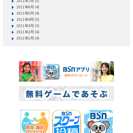
2011年7月 (5)
2011年6月 (4)
2011年5月 (4)
2011年4月 (5)
2011年3月 (3)
2011年2月 (4)
2011年1月 (4)