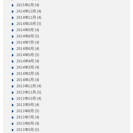
2015年1月 (4)
2014年12月 (4)
2014年11月 (4)
2014年10月 (5)
2014年9月 (4)
2014年8月 (5)
2014年7月 (4)
2014年6月 (4)
2014年5月 (5)
2014年4月 (4)
2014年3月 (4)
2014年2月 (4)
2014年1月 (4)
2013年12月 (4)
2013年11月 (5)
2013年10月 (4)
2013年9月 (4)
2013年8月 (5)
2013年7月 (4)
2013年6月 (4)
2013年5月 (5)