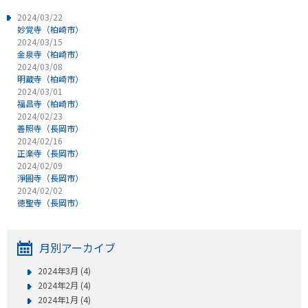
2024/03/22
妙覚寺（柏崎市）
2024/03/15
金泉寺（柏崎市）
2024/03/08
明蔵寺（柏崎市）
2024/03/01
福昌寺（柏崎市）
2024/02/23
善照寺（長岡市）
2024/02/16
正楽寺（長岡市）
2024/02/09
淨圓寺（長岡市）
2024/02/02
徳聖寺（長岡市）
月別アーカイブ
2024年3月 (4)
2024年2月 (4)
2024年1月 (4)