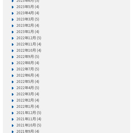
2023年6月 (5)
2023年5月 (4)
2023年4月 (4)
2023年3月 (5)
2023年2月 (4)
2023年1月 (4)
2022年12月 (5)
2022年11月 (4)
2022年10月 (4)
2022年9月 (5)
2022年8月 (4)
2022年7月 (5)
2022年6月 (4)
2022年5月 (4)
2022年4月 (5)
2022年3月 (4)
2022年2月 (4)
2022年1月 (4)
2021年12月 (5)
2021年11月 (4)
2021年10月 (5)
2021年9月 (4)