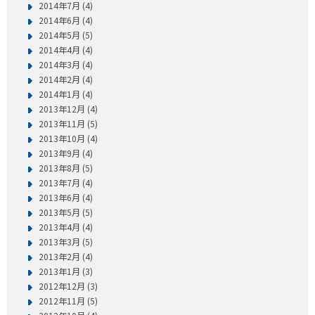
2014年7月 (4)
2014年6月 (4)
2014年5月 (5)
2014年4月 (4)
2014年3月 (4)
2014年2月 (4)
2014年1月 (4)
2013年12月 (4)
2013年11月 (5)
2013年10月 (4)
2013年9月 (4)
2013年8月 (5)
2013年7月 (4)
2013年6月 (4)
2013年5月 (5)
2013年4月 (4)
2013年3月 (5)
2013年2月 (4)
2013年1月 (3)
2012年12月 (3)
2012年11月 (5)