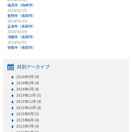
福昌寺（柏崎市）
2024/02/23
善照寺（長岡市）
2024/02/16
正楽寺（長岡市）
2024/02/09
淨圓寺（長岡市）
2024/02/02
徳聖寺（長岡市）
月別アーカイブ
2024年3月 (4)
2024年2月 (4)
2024年1月 (4)
2023年12月 (5)
2023年11月 (4)
2023年10月 (4)
2023年9月 (5)
2023年8月 (4)
2023年7月 (4)