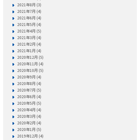
2021年8月 (3)
2021年7月 (4)
2021年6月 (4)
2021年5月 (4)
2021年4月 (5)
2021年3月 (4)
2021年2月 (4)
2021年1月 (4)
2020年12月 (5)
2020年11月 (4)
2020年10月 (5)
2020年9月 (4)
2020年8月 (4)
2020年7月 (5)
2020年6月 (4)
2020年5月 (5)
2020年4月 (4)
2020年3月 (4)
2020年2月 (4)
2020年1月 (5)
2019年12月 (4)