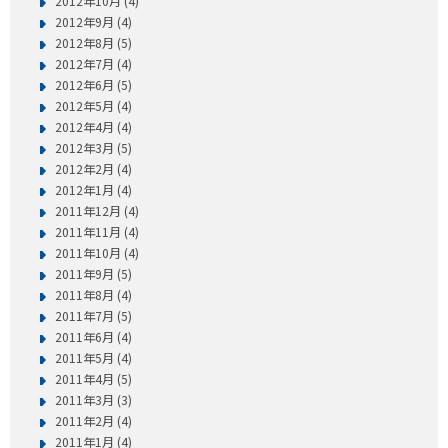
2012年10月 (4)
2012年9月 (4)
2012年8月 (5)
2012年7月 (4)
2012年6月 (5)
2012年5月 (4)
2012年4月 (4)
2012年3月 (5)
2012年2月 (4)
2012年1月 (4)
2011年12月 (4)
2011年11月 (4)
2011年10月 (4)
2011年9月 (5)
2011年8月 (4)
2011年7月 (5)
2011年6月 (4)
2011年5月 (4)
2011年4月 (5)
2011年3月 (3)
2011年2月 (4)
2011年1月 (4)