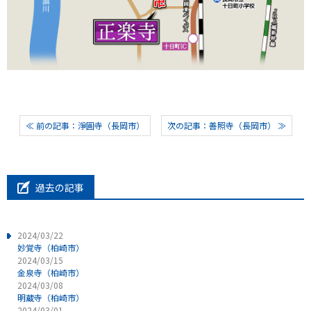
≪ 前の記事：淨圓寺（長岡市）
次の記事：善照寺（長岡市） ≫
過去の記事
2024/03/22
妙覚寺（柏崎市）
2024/03/15
金泉寺（柏崎市）
2024/03/08
明蔵寺（柏崎市）
2024/03/01