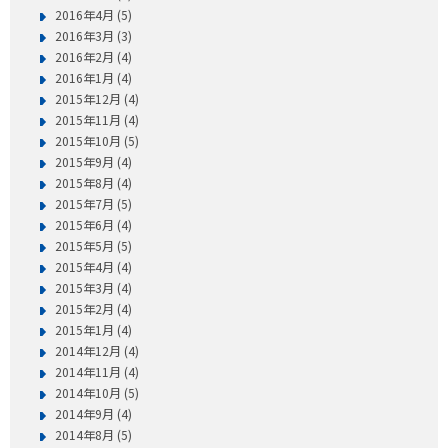
2016年4月 (5)
2016年3月 (3)
2016年2月 (4)
2016年1月 (4)
2015年12月 (4)
2015年11月 (4)
2015年10月 (5)
2015年9月 (4)
2015年8月 (4)
2015年7月 (5)
2015年6月 (4)
2015年5月 (5)
2015年4月 (4)
2015年3月 (4)
2015年2月 (4)
2015年1月 (4)
2014年12月 (4)
2014年11月 (4)
2014年10月 (5)
2014年9月 (4)
2014年8月 (5)