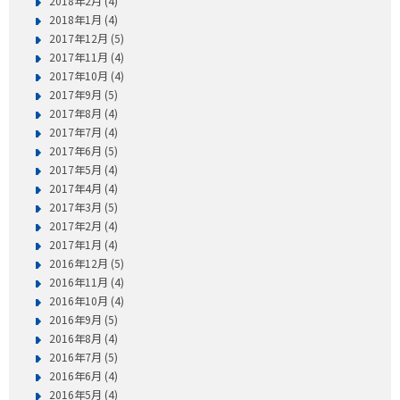
2018年2月 (4)
2018年1月 (4)
2017年12月 (5)
2017年11月 (4)
2017年10月 (4)
2017年9月 (5)
2017年8月 (4)
2017年7月 (4)
2017年6月 (5)
2017年5月 (4)
2017年4月 (4)
2017年3月 (5)
2017年2月 (4)
2017年1月 (4)
2016年12月 (5)
2016年11月 (4)
2016年10月 (4)
2016年9月 (5)
2016年8月 (4)
2016年7月 (5)
2016年6月 (4)
2016年5月 (4)