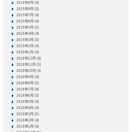
2019年9月 (4)
2019年8月 (5)
2019年7月 (4)
2019年6月 (4)
2019年5月 (5)
2019年4月 (4)
2019年3月 (5)
2019年2月 (4)
2019年1月 (4)
2018年12月 (4)
2018年11月 (5)
2018年10月 (4)
2018年9月 (4)
2018年8月 (5)
2018年7月 (4)
2018年6月 (5)
2018年5月 (4)
2018年4月 (4)
2018年3月 (5)
2018年2月 (4)
2018年1月 (4)