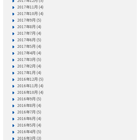
2017年12月 (5)
2017年11月 (4)
2017年10月 (4)
2017年9月 (5)
2017年8月 (4)
2017年7月 (4)
2017年6月 (5)
2017年5月 (4)
2017年4月 (4)
2017年3月 (5)
2017年2月 (4)
2017年1月 (4)
2016年12月 (5)
2016年11月 (4)
2016年10月 (4)
2016年9月 (5)
2016年8月 (4)
2016年7月 (5)
2016年6月 (4)
2016年5月 (4)
2016年4月 (5)
2016年3月 (3)