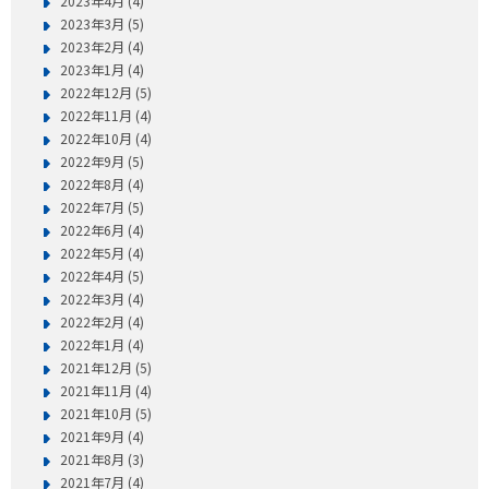
2023年4月 (4)
2023年3月 (5)
2023年2月 (4)
2023年1月 (4)
2022年12月 (5)
2022年11月 (4)
2022年10月 (4)
2022年9月 (5)
2022年8月 (4)
2022年7月 (5)
2022年6月 (4)
2022年5月 (4)
2022年4月 (5)
2022年3月 (4)
2022年2月 (4)
2022年1月 (4)
2021年12月 (5)
2021年11月 (4)
2021年10月 (5)
2021年9月 (4)
2021年8月 (3)
2021年7月 (4)