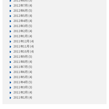
2012年8月 (5)
2012年7月 (4)
2012年6月 (5)
2012年5月 (4)
2012年4月 (4)
2012年3月 (5)
2012年2月 (4)
2012年1月 (4)
2011年12月 (4)
2011年11月 (4)
2011年10月 (4)
2011年9月 (5)
2011年8月 (4)
2011年7月 (5)
2011年6月 (4)
2011年5月 (4)
2011年4月 (5)
2011年3月 (3)
2011年2月 (4)
2011年1月 (4)