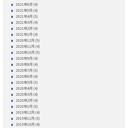
2021年6月 (4)
2021年5月 (4)
2021年4月 (5)
2021年3月 (4)
2021年2月 (4)
2021年1月 (4)
2020年12月 (5)
2020年11月 (4)
2020年10月 (5)
2020年9月 (4)
2020年8月 (4)
2020年7月 (5)
2020年6月 (4)
2020年5月 (5)
2020年4月 (4)
2020年3月 (4)
2020年2月 (4)
2020年1月 (5)
2019年12月 (4)
2019年11月 (5)
2019年10月 (4)