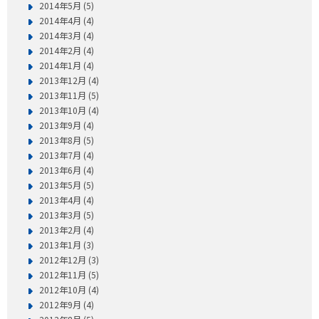
2014年5月 (5)
2014年4月 (4)
2014年3月 (4)
2014年2月 (4)
2014年1月 (4)
2013年12月 (4)
2013年11月 (5)
2013年10月 (4)
2013年9月 (4)
2013年8月 (5)
2013年7月 (4)
2013年6月 (4)
2013年5月 (5)
2013年4月 (4)
2013年3月 (5)
2013年2月 (4)
2013年1月 (3)
2012年12月 (3)
2012年11月 (5)
2012年10月 (4)
2012年9月 (4)