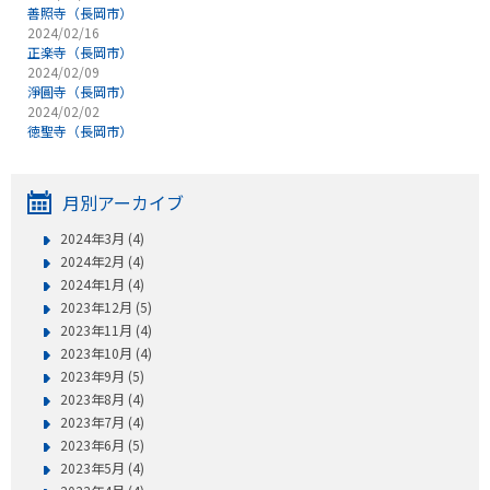
善照寺（長岡市）
2024/02/16
正楽寺（長岡市）
2024/02/09
淨圓寺（長岡市）
2024/02/02
徳聖寺（長岡市）
月別アーカイブ
2024年3月 (4)
2024年2月 (4)
2024年1月 (4)
2023年12月 (5)
2023年11月 (4)
2023年10月 (4)
2023年9月 (5)
2023年8月 (4)
2023年7月 (4)
2023年6月 (5)
2023年5月 (4)