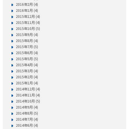
2016年2月 (4)
2016年1月 (4)
2015年12月 (4)
2015年11月 (4)
2015年10月 (5)
2015年9月 (4)
2015年8月 (4)
2015年7月 (5)
2015年6月 (4)
2015年5月 (5)
2015年4月 (4)
2015年3月 (4)
2015年2月 (4)
2015年1月 (4)
2014年12月 (4)
2014年11月 (4)
2014年10月 (5)
2014年9月 (4)
2014年8月 (5)
2014年7月 (4)
2014年6月 (4)