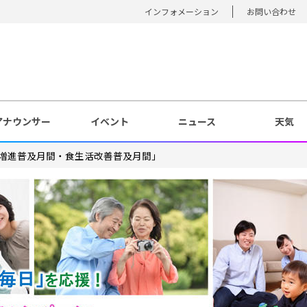
インフォメーション
お問い合わせ
アナウンサー
イベント
ニュース
天気
康増進普及月間・食生活改善普及月間」