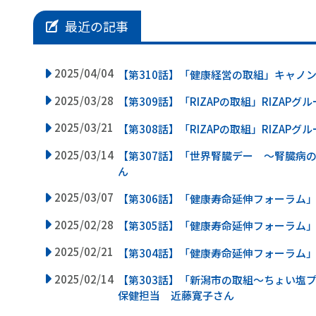
最近の記事
2025/04/04
【第310話】「健康経営の取組」キャノ
2025/03/28
【第309話】「RIZAPの取組」RIZAP
2025/03/21
【第308話】「RIZAPの取組」RIZAP
2025/03/14
【第307話】「世界腎臓デー ～腎臓病
ん
2025/03/07
【第306話】「健康寿命延伸フォーラム
2025/02/28
【第305話】「健康寿命延伸フォーラム
2025/02/21
【第304話】「健康寿命延伸フォーラム
2025/02/14
【第303話】「新潟市の取組～ちょい塩
保健担当 近藤寛子さん