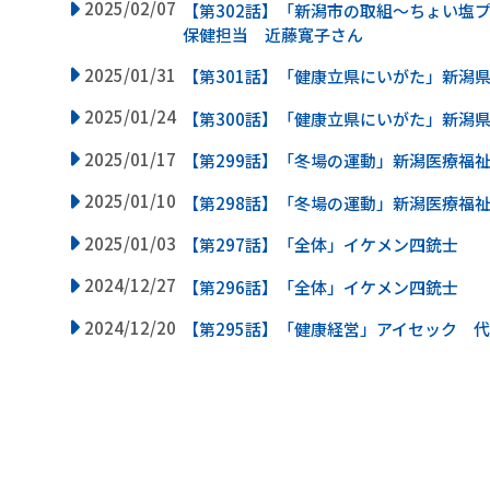
2025/02/07
【第302話】「新潟市の取組～ちょい塩
保健担当 近藤寛子さん
2025/01/31
【第301話】「健康立県にいがた」新潟
2025/01/24
【第300話】「健康立県にいがた」新潟
2025/01/17
【第299話】「冬場の運動」新潟医療福
2025/01/10
【第298話】「冬場の運動」新潟医療福
2025/01/03
【第297話】「全体」イケメン四銃士
2024/12/27
【第296話】「全体」イケメン四銃士
2024/12/20
【第295話】「健康経営」アイセック 代