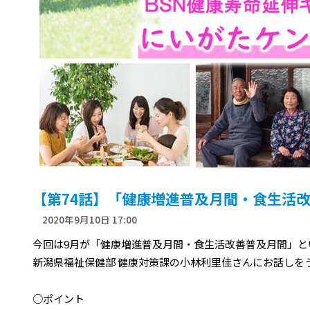
【第74話】「健康増進普及月間・食生活
2020年9月10日 17:00
今回は9月が「健康増進普及月間・食生活改善普及月間」と
新潟県福祉保健部 健康対策課の小林利里佳さんにお話しを
○ポイント