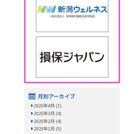
月別アーカイブ
2025年4月 (1)
2025年3月 (4)
2025年2月 (4)
2025年1月 (5)