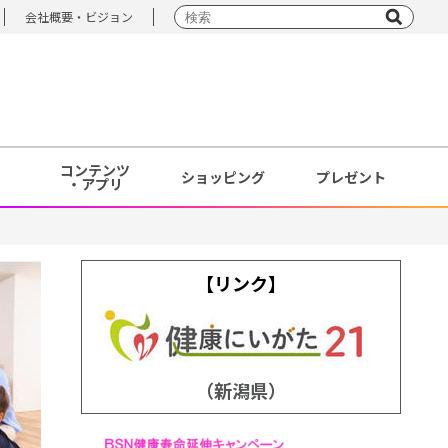
会社概要・ビジョン
コンテンツ
ショッピング
プレゼント
・アプリ
【リンク】
（新潟県）