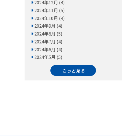
2024年12月 (4)
2024年11月 (5)
2024年10月 (4)
2024年9月 (4)
2024年8月 (5)
2024年7月 (4)
2024年6月 (4)
2024年5月 (5)
もっと見る