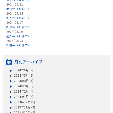
2024/05/31
満行寺（新潟市）
2024/05/24
即徃寺（新潟市）
2024/05/17
如来寺（新潟市）
2024/05/10
蓮久寺（新潟市）
2024/05/03
即徃寺（新潟市）
月別アーカイブ
2024年6月 (3)
2024年5月 (5)
2024年4月 (4)
2024年3月 (5)
2024年2月 (4)
2024年1月 (4)
2023年12月 (5)
2023年11月 (4)
2023年10月 (4)