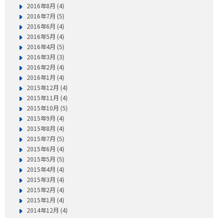
2016年8月 (4)
2016年7月 (5)
2016年6月 (4)
2016年5月 (4)
2016年4月 (5)
2016年3月 (3)
2016年2月 (4)
2016年1月 (4)
2015年12月 (4)
2015年11月 (4)
2015年10月 (5)
2015年9月 (4)
2015年8月 (4)
2015年7月 (5)
2015年6月 (4)
2015年5月 (5)
2015年4月 (4)
2015年3月 (4)
2015年2月 (4)
2015年1月 (4)
2014年12月 (4)