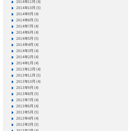
2014年11月 (4)
2014年10月 (5)
2014年9月 (4)
2014年8月 (5)
2014年7月 (4)
2014年6月 (4)
2014年5月 (5)
2014年4月 (4)
2014年3月 (4)
2014年2月 (4)
2014年1月 (4)
2013年12月 (4)
2013年11月 (5)
2013年10月 (4)
2013年9月 (4)
2013年8月 (5)
2013年7月 (4)
2013年6月 (4)
2013年5月 (5)
2013年4月 (4)
2013年3月 (5)
2013年2月 (4)