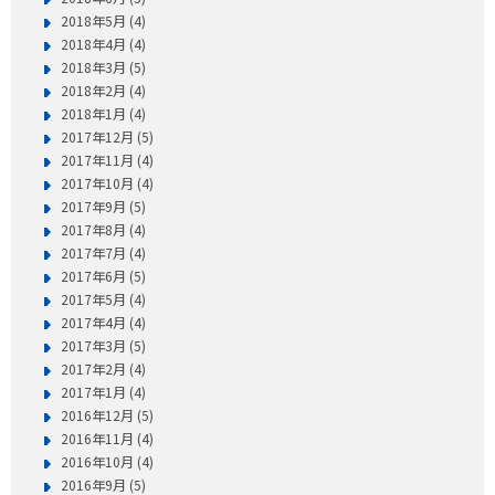
2018年5月 (4)
2018年4月 (4)
2018年3月 (5)
2018年2月 (4)
2018年1月 (4)
2017年12月 (5)
2017年11月 (4)
2017年10月 (4)
2017年9月 (5)
2017年8月 (4)
2017年7月 (4)
2017年6月 (5)
2017年5月 (4)
2017年4月 (4)
2017年3月 (5)
2017年2月 (4)
2017年1月 (4)
2016年12月 (5)
2016年11月 (4)
2016年10月 (4)
2016年9月 (5)