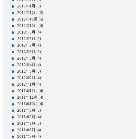
2013年1月 (3)
2012年12月 (3)
2012年11月 (5)
2012年10月 (4)
2012年9月 (4)
2012年8月 (5)
2012年7月 (4)
2012年6月 (5)
2012年5月 (4)
2012年4月 (4)
2012年3月 (5)
2012年2月 (4)
2012年1月 (4)
2011年12月 (4)
2011年11月 (4)
2011年10月 (4)
2011年9月 (5)
2011年8月 (4)
2011年7月 (5)
2011年6月 (4)
2011年5月 (4)