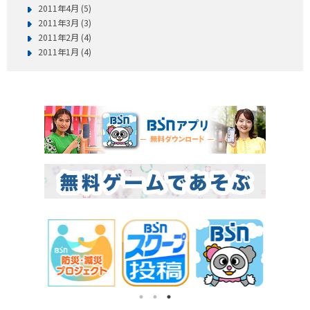
2011年4月 (5)
2011年3月 (3)
2011年2月 (4)
2011年1月 (4)