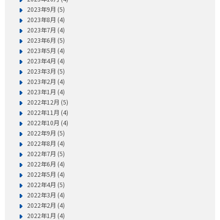
2023年9月 (5)
2023年8月 (4)
2023年7月 (4)
2023年6月 (5)
2023年5月 (4)
2023年4月 (4)
2023年3月 (5)
2023年2月 (4)
2023年1月 (4)
2022年12月 (5)
2022年11月 (4)
2022年10月 (4)
2022年9月 (5)
2022年8月 (4)
2022年7月 (5)
2022年6月 (4)
2022年5月 (4)
2022年4月 (5)
2022年3月 (4)
2022年2月 (4)
2022年1月 (4)