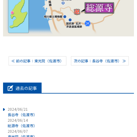
≪ 前の記事：東光院（佐渡市）
次の記事：長谷寺（佐渡市） ≫
過去の記事
2024/06/21
長谷寺（佐渡市）
2024/06/14
総源寺（佐渡市）
2024/06/07
東光院（佐渡市）