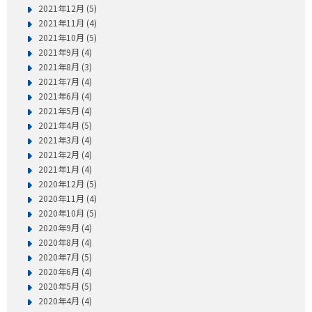
2021年12月 (5)
2021年11月 (4)
2021年10月 (5)
2021年9月 (4)
2021年8月 (3)
2021年7月 (4)
2021年6月 (4)
2021年5月 (4)
2021年4月 (5)
2021年3月 (4)
2021年2月 (4)
2021年1月 (4)
2020年12月 (5)
2020年11月 (4)
2020年10月 (5)
2020年9月 (4)
2020年8月 (4)
2020年7月 (5)
2020年6月 (4)
2020年5月 (5)
2020年4月 (4)