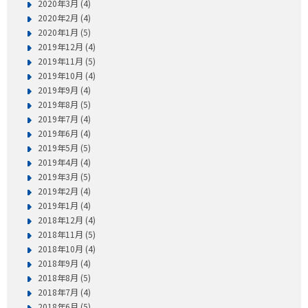
2020年3月 (4)
2020年2月 (4)
2020年1月 (5)
2019年12月 (4)
2019年11月 (5)
2019年10月 (4)
2019年9月 (4)
2019年8月 (5)
2019年7月 (4)
2019年6月 (4)
2019年5月 (5)
2019年4月 (4)
2019年3月 (5)
2019年2月 (4)
2019年1月 (4)
2018年12月 (4)
2018年11月 (5)
2018年10月 (4)
2018年9月 (4)
2018年8月 (5)
2018年7月 (4)
2018年6月 (5)