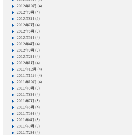
2012年10月 (4)
2012年9月 (4)
2012年8月 (5)
2012年7月 (4)
2012年6月 (5)
2012年5月 (4)
2012年4月 (4)
2012年3月 (5)
2012年2月 (4)
2012年1月 (4)
2011年12月 (4)
2011年11月 (4)
2011年10月 (4)
2011年9月 (5)
2011年8月 (4)
2011年7月 (5)
2011年6月 (4)
2011年5月 (4)
2011年4月 (5)
2011年3月 (3)
2011年2月 (4)