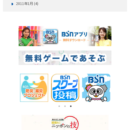
2011年1月 (4)