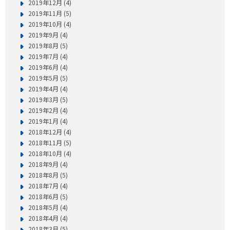
2019年12月 (4)
2019年11月 (5)
2019年10月 (4)
2019年9月 (4)
2019年8月 (5)
2019年7月 (4)
2019年6月 (4)
2019年5月 (5)
2019年4月 (4)
2019年3月 (5)
2019年2月 (4)
2019年1月 (4)
2018年12月 (4)
2018年11月 (5)
2018年10月 (4)
2018年9月 (4)
2018年8月 (5)
2018年7月 (4)
2018年6月 (5)
2018年5月 (4)
2018年4月 (4)
2018年3月 (5)