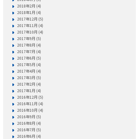
2018年2月 (4)
2018年1月 (4)
2017年12月 (5)
2017年11月 (4)
2017年10月 (4)
2017年9月 (5)
2017年8月 (4)
2017年7月 (4)
2017年6月 (5)
2017年5月 (4)
2017年4月 (4)
2017年3月 (5)
2017年2月 (4)
2017年1月 (4)
2016年12月 (5)
2016年11月 (4)
2016年10月 (4)
2016年9月 (5)
2016年8月 (4)
2016年7月 (5)
2016年6月 (4)