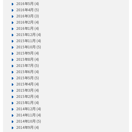
2016年5月 (4)
2016年4月 (5)
2016年3月 (3)
2016年2月 (4)
2016年1月 (4)
2015年12月 (4)
2015年11月 (4)
2015年10月 (5)
2015年9月 (4)
2015年8月 (4)
2015年7月 (5)
2015年6月 (4)
2015年5月 (5)
2015年4月 (4)
2015年3月 (4)
2015年2月 (4)
2015年1月 (4)
2014年12月 (4)
2014年11月 (4)
2014年10月 (5)
2014年9月 (4)