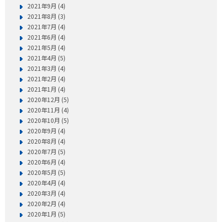
2021年9月 (4)
2021年8月 (3)
2021年7月 (4)
2021年6月 (4)
2021年5月 (4)
2021年4月 (5)
2021年3月 (4)
2021年2月 (4)
2021年1月 (4)
2020年12月 (5)
2020年11月 (4)
2020年10月 (5)
2020年9月 (4)
2020年8月 (4)
2020年7月 (5)
2020年6月 (4)
2020年5月 (5)
2020年4月 (4)
2020年3月 (4)
2020年2月 (4)
2020年1月 (5)