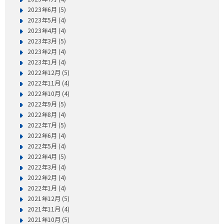
2023年6月 (5)
2023年5月 (4)
2023年4月 (4)
2023年3月 (5)
2023年2月 (4)
2023年1月 (4)
2022年12月 (5)
2022年11月 (4)
2022年10月 (4)
2022年9月 (5)
2022年8月 (4)
2022年7月 (5)
2022年6月 (4)
2022年5月 (4)
2022年4月 (5)
2022年3月 (4)
2022年2月 (4)
2022年1月 (4)
2021年12月 (5)
2021年11月 (4)
2021年10月 (5)