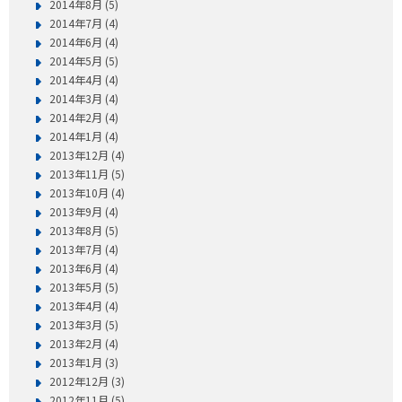
2014年8月 (5)
2014年7月 (4)
2014年6月 (4)
2014年5月 (5)
2014年4月 (4)
2014年3月 (4)
2014年2月 (4)
2014年1月 (4)
2013年12月 (4)
2013年11月 (5)
2013年10月 (4)
2013年9月 (4)
2013年8月 (5)
2013年7月 (4)
2013年6月 (4)
2013年5月 (5)
2013年4月 (4)
2013年3月 (5)
2013年2月 (4)
2013年1月 (3)
2012年12月 (3)
2012年11月 (5)