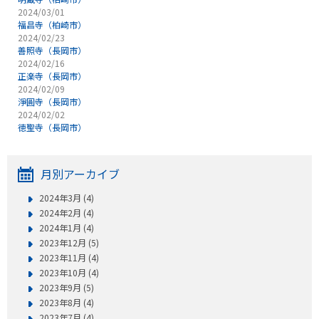
2024/03/01
福昌寺（柏崎市）
2024/02/23
善照寺（長岡市）
2024/02/16
正楽寺（長岡市）
2024/02/09
淨圓寺（長岡市）
2024/02/02
徳聖寺（長岡市）
月別アーカイブ
2024年3月 (4)
2024年2月 (4)
2024年1月 (4)
2023年12月 (5)
2023年11月 (4)
2023年10月 (4)
2023年9月 (5)
2023年8月 (4)
2023年7月 (4)