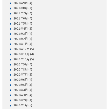
2021年9月 (4)
2021年8月 (3)
2021年7月 (4)
2021年6月 (4)
2021年5月 (4)
2021年4月 (5)
2021年3月 (4)
2021年2月 (4)
2021年1月 (4)
2020年12月 (5)
2020年11月 (4)
2020年10月 (5)
2020年9月 (4)
2020年8月 (4)
2020年7月 (5)
2020年6月 (4)
2020年5月 (5)
2020年4月 (4)
2020年3月 (4)
2020年2月 (4)
2020年1月 (5)