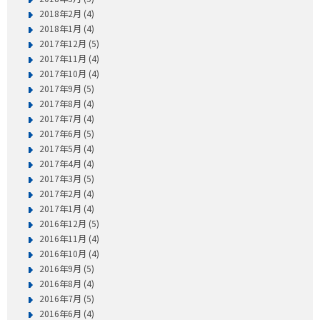
2018年2月 (4)
2018年1月 (4)
2017年12月 (5)
2017年11月 (4)
2017年10月 (4)
2017年9月 (5)
2017年8月 (4)
2017年7月 (4)
2017年6月 (5)
2017年5月 (4)
2017年4月 (4)
2017年3月 (5)
2017年2月 (4)
2017年1月 (4)
2016年12月 (5)
2016年11月 (4)
2016年10月 (4)
2016年9月 (5)
2016年8月 (4)
2016年7月 (5)
2016年6月 (4)