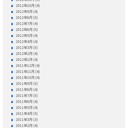
2012年10月 (4)
2012年9月 (4)
2012年8月 (5)
2012年7月 (4)
2012年6月 (5)
2012年5月 (4)
2012年4月 (4)
2012年3月 (5)
2012年2月 (4)
2012年1月 (4)
2011年12月 (4)
2011年11月 (4)
2011年10月 (4)
2011年9月 (5)
2011年8月 (4)
2011年7月 (5)
2011年6月 (4)
2011年5月 (4)
2011年4月 (5)
2011年3月 (3)
2011年2月 (4)