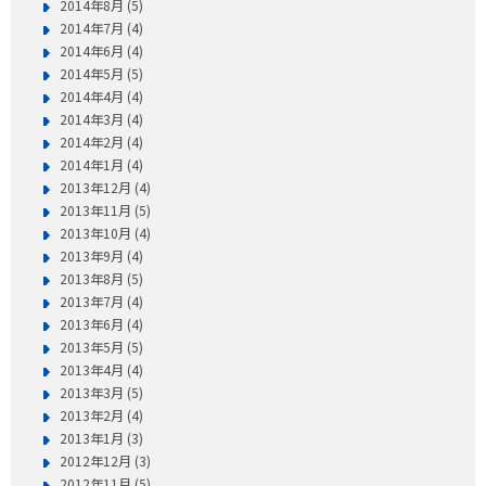
2014年8月 (5)
2014年7月 (4)
2014年6月 (4)
2014年5月 (5)
2014年4月 (4)
2014年3月 (4)
2014年2月 (4)
2014年1月 (4)
2013年12月 (4)
2013年11月 (5)
2013年10月 (4)
2013年9月 (4)
2013年8月 (5)
2013年7月 (4)
2013年6月 (4)
2013年5月 (5)
2013年4月 (4)
2013年3月 (5)
2013年2月 (4)
2013年1月 (3)
2012年12月 (3)
2012年11月 (5)