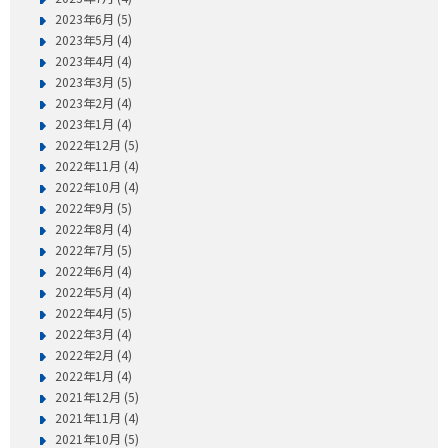
2023年6月 (5)
2023年5月 (4)
2023年4月 (4)
2023年3月 (5)
2023年2月 (4)
2023年1月 (4)
2022年12月 (5)
2022年11月 (4)
2022年10月 (4)
2022年9月 (5)
2022年8月 (4)
2022年7月 (5)
2022年6月 (4)
2022年5月 (4)
2022年4月 (5)
2022年3月 (4)
2022年2月 (4)
2022年1月 (4)
2021年12月 (5)
2021年11月 (4)
2021年10月 (5)