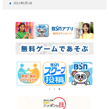
2011年1月 (4)