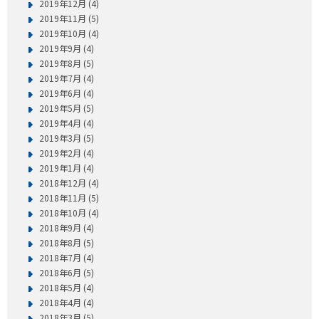
2019年12月 (4)
2019年11月 (5)
2019年10月 (4)
2019年9月 (4)
2019年8月 (5)
2019年7月 (4)
2019年6月 (4)
2019年5月 (5)
2019年4月 (4)
2019年3月 (5)
2019年2月 (4)
2019年1月 (4)
2018年12月 (4)
2018年11月 (5)
2018年10月 (4)
2018年9月 (4)
2018年8月 (5)
2018年7月 (4)
2018年6月 (5)
2018年5月 (4)
2018年4月 (4)
2018年3月 (5)