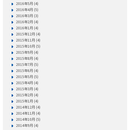
2016年5月 (4)
2016年4月 (5)
2016年3月 (3)
2016年2月 (4)
2016年1月 (4)
2015年12月 (4)
2015年11月 (4)
2015年10月 (5)
2015年9月 (4)
2015年8月 (4)
2015年7月 (5)
2015年6月 (4)
2015年5月 (5)
2015年4月 (4)
2015年3月 (4)
2015年2月 (4)
2015年1月 (4)
2014年12月 (4)
2014年11月 (4)
2014年10月 (5)
2014年9月 (4)