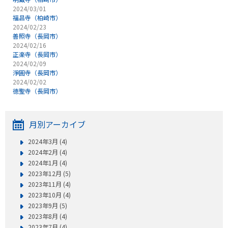
2024/03/01
福昌寺（柏崎市）
2024/02/23
善照寺（長岡市）
2024/02/16
正楽寺（長岡市）
2024/02/09
淨圓寺（長岡市）
2024/02/02
徳聖寺（長岡市）
月別アーカイブ
2024年3月 (4)
2024年2月 (4)
2024年1月 (4)
2023年12月 (5)
2023年11月 (4)
2023年10月 (4)
2023年9月 (5)
2023年8月 (4)
2023年7月 (4)