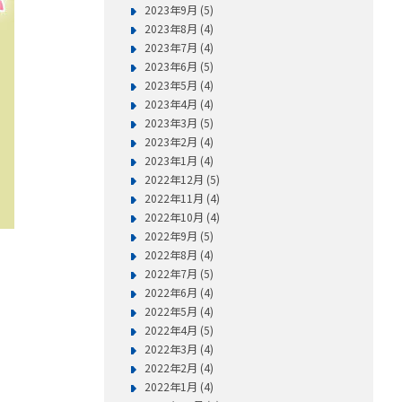
2023年9月 (5)
2023年8月 (4)
2023年7月 (4)
2023年6月 (5)
2023年5月 (4)
2023年4月 (4)
2023年3月 (5)
2023年2月 (4)
2023年1月 (4)
2022年12月 (5)
2022年11月 (4)
2022年10月 (4)
2022年9月 (5)
2022年8月 (4)
2022年7月 (5)
2022年6月 (4)
2022年5月 (4)
2022年4月 (5)
2022年3月 (4)
2022年2月 (4)
2022年1月 (4)