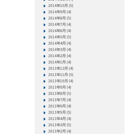
2014年10月 (5)
2014年9月 (4)
2014年8月 (5)
2014年7月 (4)
2014年6月 (4)
2014年5月 (5)
2014年4月 (4)
2014年3月 (4)
2014年2月 (4)
2014年1月 (4)
2013年12月 (4)
2013年11月 (5)
2013年10月 (4)
2013年9月 (4)
2013年8月 (5)
2013年7月 (4)
2013年6月 (4)
2013年5月 (5)
2013年4月 (4)
2013年3月 (5)
2013年2月 (4)