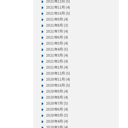
2021年12月 (5)
2021年11月 (4)
2021年10月 (5)
2021年9月 (4)
2021年8月 (3)
2021年7月 (4)
2021年6月 (4)
2021年5月 (4)
2021年4月 (5)
2021年3月 (4)
2021年2月 (4)
2021年1月 (4)
2020年12月 (5)
2020年11月 (4)
2020年10月 (5)
2020年9月 (4)
2020年8月 (4)
2020年7月 (5)
2020年6月 (4)
2020年5月 (5)
2020年4月 (4)
2020年3月 (4)