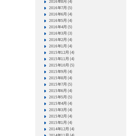
2016年8月 (4)
2016年7月 (5)
2016年6月 (4)
2016年5月 (4)
2016年4月 (5)
2016年3月 (3)
2016年2月 (4)
2016年1月 (4)
2015年12月 (4)
2015年11月 (4)
2015年10月 (5)
2015年9月 (4)
2015年8月 (4)
2015年7月 (5)
2015年6月 (4)
2015年5月 (5)
2015年4月 (4)
2015年3月 (4)
2015年2月 (4)
2015年1月 (4)
2014年12月 (4)
2014年11月 (4)