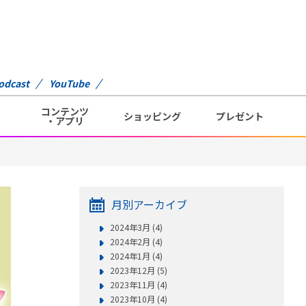
odcast
YouTube
コンテンツ
ショッピング
プレゼント
・アプリ
月別アーカイブ
2024年3月 (4)
2024年2月 (4)
2024年1月 (4)
2023年12月 (5)
2023年11月 (4)
2023年10月 (4)