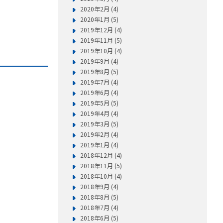
2020年2月 (4)
2020年1月 (5)
2019年12月 (4)
2019年11月 (5)
2019年10月 (4)
2019年9月 (4)
2019年8月 (5)
2019年7月 (4)
2019年6月 (4)
2019年5月 (5)
2019年4月 (4)
2019年3月 (5)
2019年2月 (4)
2019年1月 (4)
2018年12月 (4)
2018年11月 (5)
2018年10月 (4)
2018年9月 (4)
2018年8月 (5)
2018年7月 (4)
2018年6月 (5)