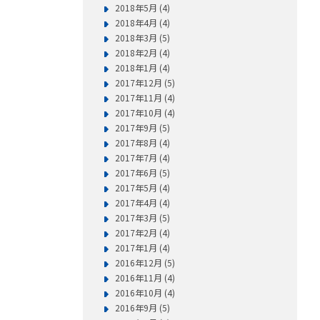
2018年5月 (4)
2018年4月 (4)
2018年3月 (5)
2018年2月 (4)
2018年1月 (4)
2017年12月 (5)
2017年11月 (4)
2017年10月 (4)
2017年9月 (5)
2017年8月 (4)
2017年7月 (4)
2017年6月 (5)
2017年5月 (4)
2017年4月 (4)
2017年3月 (5)
2017年2月 (4)
2017年1月 (4)
2016年12月 (5)
2016年11月 (4)
2016年10月 (4)
2016年9月 (5)