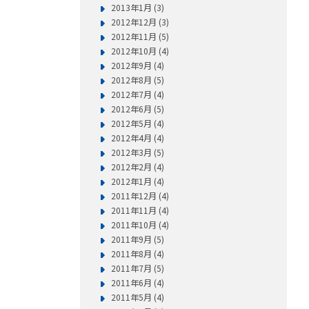
2013年1月 (3)
2012年12月 (3)
2012年11月 (5)
2012年10月 (4)
2012年9月 (4)
2012年8月 (5)
2012年7月 (4)
2012年6月 (5)
2012年5月 (4)
2012年4月 (4)
2012年3月 (5)
2012年2月 (4)
2012年1月 (4)
2011年12月 (4)
2011年11月 (4)
2011年10月 (4)
2011年9月 (5)
2011年8月 (4)
2011年7月 (5)
2011年6月 (4)
2011年5月 (4)