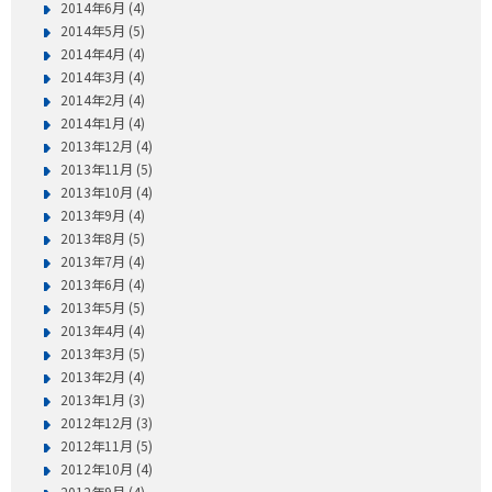
2014年6月 (4)
2014年5月 (5)
2014年4月 (4)
2014年3月 (4)
2014年2月 (4)
2014年1月 (4)
2013年12月 (4)
2013年11月 (5)
2013年10月 (4)
2013年9月 (4)
2013年8月 (5)
2013年7月 (4)
2013年6月 (4)
2013年5月 (5)
2013年4月 (4)
2013年3月 (5)
2013年2月 (4)
2013年1月 (3)
2012年12月 (3)
2012年11月 (5)
2012年10月 (4)
2012年9月 (4)