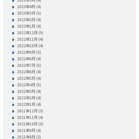
2023年4月 (4)
2023年3月 (5)
2023年2月 (4)
2023年1月 (4)
2022年12月 (5)
2022年11月 (4)
2022年10月 (4)
2022年9月 (5)
2022年8月 (4)
2022年7月 (5)
2022年6月 (4)
2022年5月 (4)
2022年4月 (5)
2022年3月 (4)
2022年2月 (4)
2022年1月 (4)
2021年12月 (5)
2021年11月 (4)
2021年10月 (5)
2021年9月 (4)
2021年8月 (3)