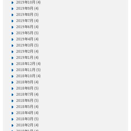
2019年10月 (4)
2019年9月 (4)
2019年8月 (5)
2019年7月 (4)
2019年6月 (4)
2019年5月 (5)
2019年4月 (4)
2019年3月 (5)
2019年2月 (4)
2019年1月 (4)
2018年12月 (4)
2018年11月 (5)
2018年10月 (4)
2018年9月 (4)
2018年8月 (5)
2018年7月 (4)
2018年6月 (5)
2018年5月 (4)
2018年4月 (4)
2018年3月 (5)
2018年2月 (4)
2018年1月 (4)