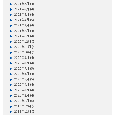
2021年7月 (4)
2021年6月 (4)
2021年5月 (4)
2021年4月 (5)
2021年3月 (4)
2021年2月 (4)
2021年1月 (4)
2020年12月 (5)
2020年11月 (4)
2020年10月 (5)
2020年9月 (4)
2020年8月 (4)
2020年7月 (5)
2020年6月 (4)
2020年5月 (5)
2020年4月 (4)
2020年3月 (4)
2020年2月 (4)
2020年1月 (5)
2019年12月 (4)
2019年11月 (5)