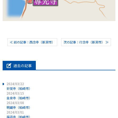
≪ 前の記事：西念寺（新潟市）
次の記事：行念寺（新潟市） ≫
過去の記事
2024/03/22
妙覚寺（柏崎市）
2024/03/15
金泉寺（柏崎市）
2024/03/08
明蔵寺（柏崎市）
2024/03/01
福昌寺（柏崎市）