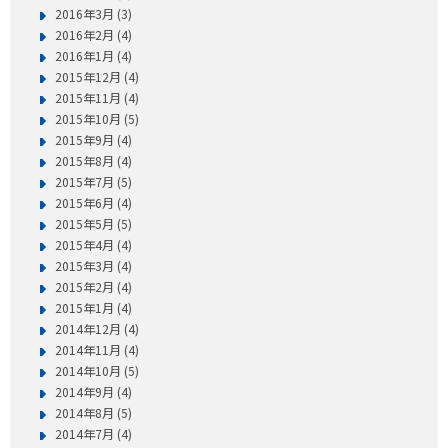
2016年3月 (3)
2016年2月 (4)
2016年1月 (4)
2015年12月 (4)
2015年11月 (4)
2015年10月 (5)
2015年9月 (4)
2015年8月 (4)
2015年7月 (5)
2015年6月 (4)
2015年5月 (5)
2015年4月 (4)
2015年3月 (4)
2015年2月 (4)
2015年1月 (4)
2014年12月 (4)
2014年11月 (4)
2014年10月 (5)
2014年9月 (4)
2014年8月 (5)
2014年7月 (4)