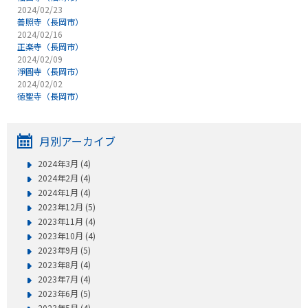
2024/02/23
善照寺（長岡市）
2024/02/16
正楽寺（長岡市）
2024/02/09
淨圓寺（長岡市）
2024/02/02
徳聖寺（長岡市）
月別アーカイブ
2024年3月 (4)
2024年2月 (4)
2024年1月 (4)
2023年12月 (5)
2023年11月 (4)
2023年10月 (4)
2023年9月 (5)
2023年8月 (4)
2023年7月 (4)
2023年6月 (5)
2023年5月 (4)