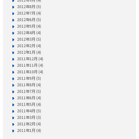
2012年8月 (5)
2012年7月 (4)
2012年6月 (5)
2012年5月 (4)
2012年4月 (4)
2012年3月 (5)
2012年2月 (4)
2012年1月 (4)
2011年12月 (4)
2011年11月 (4)
2011年10月 (4)
2011年9月 (5)
2011年8月 (4)
2011年7月 (5)
2011年6月 (4)
2011年5月 (4)
2011年4月 (5)
2011年3月 (3)
2011年2月 (4)
2011年1月 (4)