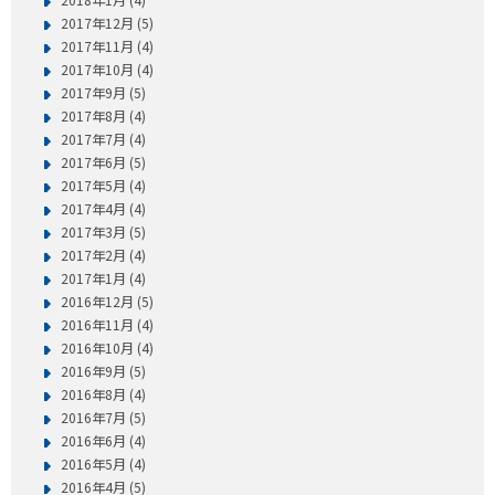
2017年12月 (5)
2017年11月 (4)
2017年10月 (4)
2017年9月 (5)
2017年8月 (4)
2017年7月 (4)
2017年6月 (5)
2017年5月 (4)
2017年4月 (4)
2017年3月 (5)
2017年2月 (4)
2017年1月 (4)
2016年12月 (5)
2016年11月 (4)
2016年10月 (4)
2016年9月 (5)
2016年8月 (4)
2016年7月 (5)
2016年6月 (4)
2016年5月 (4)
2016年4月 (5)