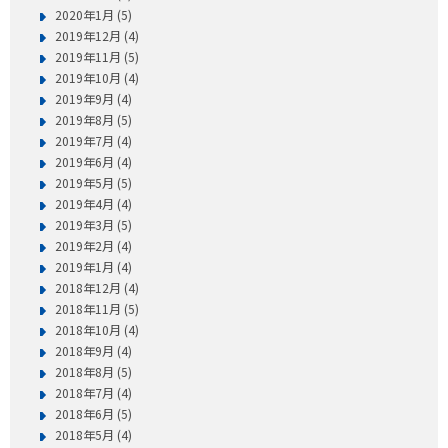
2020年1月 (5)
2019年12月 (4)
2019年11月 (5)
2019年10月 (4)
2019年9月 (4)
2019年8月 (5)
2019年7月 (4)
2019年6月 (4)
2019年5月 (5)
2019年4月 (4)
2019年3月 (5)
2019年2月 (4)
2019年1月 (4)
2018年12月 (4)
2018年11月 (5)
2018年10月 (4)
2018年9月 (4)
2018年8月 (5)
2018年7月 (4)
2018年6月 (5)
2018年5月 (4)