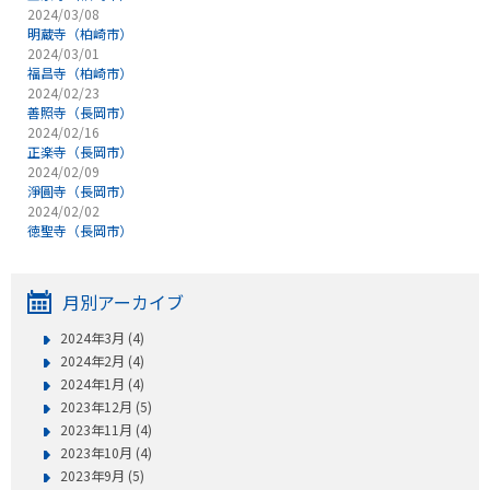
2024/03/08
明蔵寺（柏崎市）
2024/03/01
福昌寺（柏崎市）
2024/02/23
善照寺（長岡市）
2024/02/16
正楽寺（長岡市）
2024/02/09
淨圓寺（長岡市）
2024/02/02
徳聖寺（長岡市）
月別アーカイブ
2024年3月 (4)
2024年2月 (4)
2024年1月 (4)
2023年12月 (5)
2023年11月 (4)
2023年10月 (4)
2023年9月 (5)