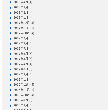
2018年4月 (4)
2018年3月 (5)
2018年2月 (4)
2018年1月 (4)
2017年12月 (5)
2017年11月 (4)
2017年10月 (4)
2017年9月 (5)
2017年8月 (4)
2017年7月 (4)
2017年6月 (5)
2017年5月 (4)
2017年4月 (4)
2017年3月 (5)
2017年2月 (4)
2017年1月 (4)
2016年12月 (5)
2016年11月 (4)
2016年10月 (4)
2016年9月 (5)
2016年8月 (4)