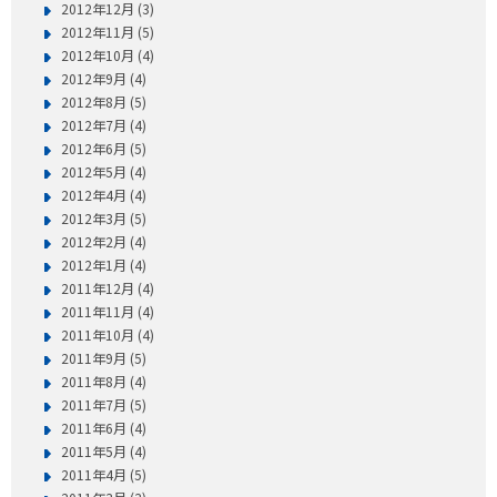
2012年12月 (3)
2012年11月 (5)
2012年10月 (4)
2012年9月 (4)
2012年8月 (5)
2012年7月 (4)
2012年6月 (5)
2012年5月 (4)
2012年4月 (4)
2012年3月 (5)
2012年2月 (4)
2012年1月 (4)
2011年12月 (4)
2011年11月 (4)
2011年10月 (4)
2011年9月 (5)
2011年8月 (4)
2011年7月 (5)
2011年6月 (4)
2011年5月 (4)
2011年4月 (5)