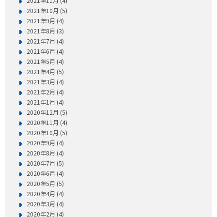
2021年11月 (4)
2021年10月 (5)
2021年9月 (4)
2021年8月 (3)
2021年7月 (4)
2021年6月 (4)
2021年5月 (4)
2021年4月 (5)
2021年3月 (4)
2021年2月 (4)
2021年1月 (4)
2020年12月 (5)
2020年11月 (4)
2020年10月 (5)
2020年9月 (4)
2020年8月 (4)
2020年7月 (5)
2020年6月 (4)
2020年5月 (5)
2020年4月 (4)
2020年3月 (4)
2020年2月 (4)