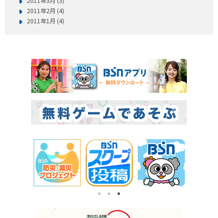
2011年3月 (3)
2011年2月 (4)
2011年1月 (4)