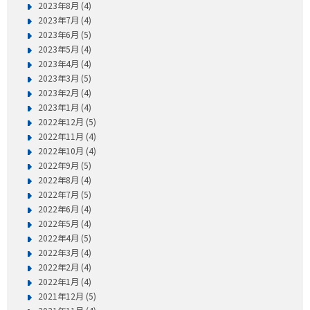
2023年8月 (4)
2023年7月 (4)
2023年6月 (5)
2023年5月 (4)
2023年4月 (4)
2023年3月 (5)
2023年2月 (4)
2023年1月 (4)
2022年12月 (5)
2022年11月 (4)
2022年10月 (4)
2022年9月 (5)
2022年8月 (4)
2022年7月 (5)
2022年6月 (4)
2022年5月 (4)
2022年4月 (5)
2022年3月 (4)
2022年2月 (4)
2022年1月 (4)
2021年12月 (5)