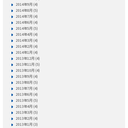
2014年9月 (4)
2014年8月 (5)
2014年7月 (4)
2014年6月 (4)
2014年5月 (5)
2014年4月 (4)
2014年3月 (4)
2014年2月 (4)
2014年1月 (4)
2013年12月 (4)
2013年11月 (5)
2013年10月 (4)
2013年9月 (4)
2013年8月 (5)
2013年7月 (4)
2013年6月 (4)
2013年5月 (5)
2013年4月 (4)
2013年3月 (5)
2013年2月 (4)
2013年1月 (3)