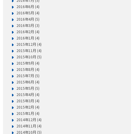
2016年7月 (5)
2016年6月 (4)
2016年5月 (4)
2016年4月 (5)
2016年3月 (3)
2016年2月 (4)
2016年1月 (4)
2015年12月 (4)
2015年11月 (4)
2015年10月 (5)
2015年9月 (4)
2015年8月 (4)
2015年7月 (5)
2015年6月 (4)
2015年5月 (5)
2015年4月 (4)
2015年3月 (4)
2015年2月 (4)
2015年1月 (4)
2014年12月 (4)
2014年11月 (4)
2014年10月 (5)