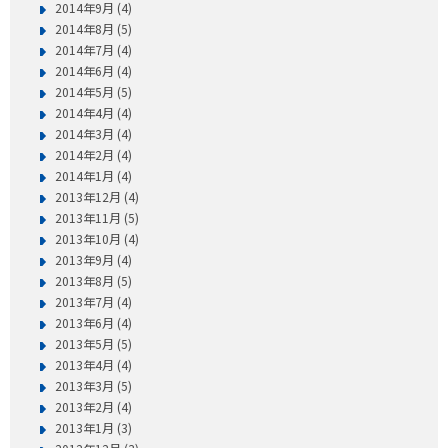
2014年9月 (4)
2014年8月 (5)
2014年7月 (4)
2014年6月 (4)
2014年5月 (5)
2014年4月 (4)
2014年3月 (4)
2014年2月 (4)
2014年1月 (4)
2013年12月 (4)
2013年11月 (5)
2013年10月 (4)
2013年9月 (4)
2013年8月 (5)
2013年7月 (4)
2013年6月 (4)
2013年5月 (5)
2013年4月 (4)
2013年3月 (5)
2013年2月 (4)
2013年1月 (3)