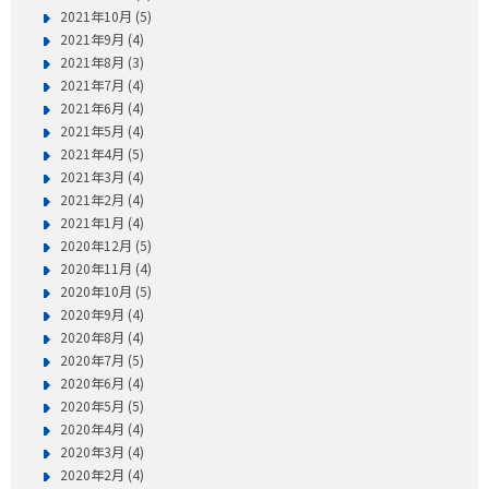
2021年10月 (5)
2021年9月 (4)
2021年8月 (3)
2021年7月 (4)
2021年6月 (4)
2021年5月 (4)
2021年4月 (5)
2021年3月 (4)
2021年2月 (4)
2021年1月 (4)
2020年12月 (5)
2020年11月 (4)
2020年10月 (5)
2020年9月 (4)
2020年8月 (4)
2020年7月 (5)
2020年6月 (4)
2020年5月 (5)
2020年4月 (4)
2020年3月 (4)
2020年2月 (4)