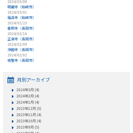
2024/03/08
明蔵寺（柏崎市）
2024/03/01
福昌寺（柏崎市）
2024/02/23
善照寺（長岡市）
2024/02/16
正楽寺（長岡市）
2024/02/09
淨圓寺（長岡市）
2024/02/02
徳聖寺（長岡市）
月別アーカイブ
2024年3月 (4)
2024年2月 (4)
2024年1月 (4)
2023年12月 (5)
2023年11月 (4)
2023年10月 (4)
2023年9月 (5)