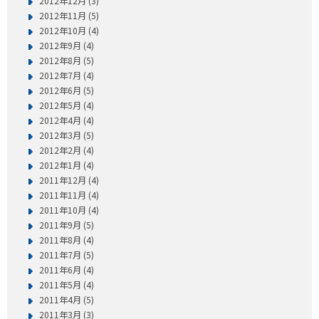
2012年12月 (3)
2012年11月 (5)
2012年10月 (4)
2012年9月 (4)
2012年8月 (5)
2012年7月 (4)
2012年6月 (5)
2012年5月 (4)
2012年4月 (4)
2012年3月 (5)
2012年2月 (4)
2012年1月 (4)
2011年12月 (4)
2011年11月 (4)
2011年10月 (4)
2011年9月 (5)
2011年8月 (4)
2011年7月 (5)
2011年6月 (4)
2011年5月 (4)
2011年4月 (5)
2011年3月 (3)