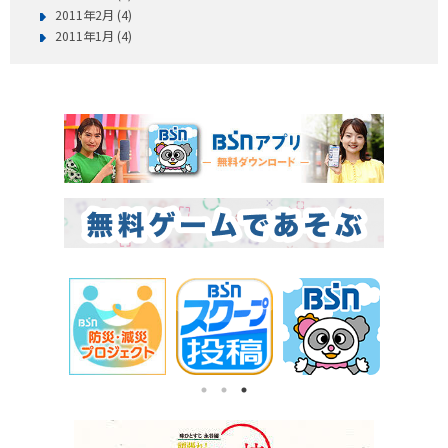
2011年2月 (4)
2011年1月 (4)