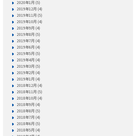
2020年1月 (5)
2019年12月 (4)
2019年11月 (5)
2019年10月 (4)
2019年9月 (4)
2019年8月 (5)
2019年7月 (4)
2019年6月 (4)
2019年5月 (5)
2019年4月 (4)
2019年3月 (5)
2019年2月 (4)
2019年1月 (4)
2018年12月 (4)
2018年11月 (5)
2018年10月 (4)
2018年9月 (4)
2018年8月 (5)
2018年7月 (4)
2018年6月 (5)
2018年5月 (4)