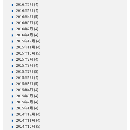
2016年6月 (4)
2016年5月 (4)
2016年4月 (5)
2016年3月 (3)
2016年2月 (4)
2016年1月 (4)
2015年12月 (4)
2015年11月 (4)
2015年10月 (5)
2015年9月 (4)
2015年8月 (4)
2015年7月 (5)
2015年6月 (4)
2015年5月 (5)
2015年4月 (4)
2015年3月 (4)
2015年2月 (4)
2015年1月 (4)
2014年12月 (4)
2014年11月 (4)
2014年10月 (5)