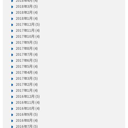
2018年4月 (4)
2018年3月 (5)
2018年2月 (4)
2018年1月 (4)
2017年12月 (5)
2017年11月 (4)
2017年10月 (4)
2017年9月 (5)
2017年8月 (4)
2017年7月 (4)
2017年6月 (5)
2017年5月 (4)
2017年4月 (4)
2017年3月 (5)
2017年2月 (4)
2017年1月 (4)
2016年12月 (5)
2016年11月 (4)
2016年10月 (4)
2016年9月 (5)
2016年8月 (4)
2016年7月 (5)