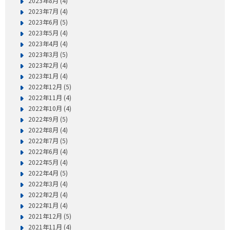
2023年8月 (4)
2023年7月 (4)
2023年6月 (5)
2023年5月 (4)
2023年4月 (4)
2023年3月 (5)
2023年2月 (4)
2023年1月 (4)
2022年12月 (5)
2022年11月 (4)
2022年10月 (4)
2022年9月 (5)
2022年8月 (4)
2022年7月 (5)
2022年6月 (4)
2022年5月 (4)
2022年4月 (5)
2022年3月 (4)
2022年2月 (4)
2022年1月 (4)
2021年12月 (5)
2021年11月 (4)