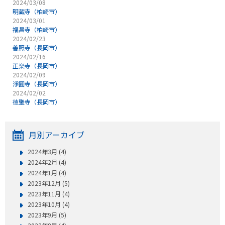
2024/03/08
明蔵寺（柏崎市）
2024/03/01
福昌寺（柏崎市）
2024/02/23
善照寺（長岡市）
2024/02/16
正楽寺（長岡市）
2024/02/09
淨圓寺（長岡市）
2024/02/02
徳聖寺（長岡市）
月別アーカイブ
2024年3月 (4)
2024年2月 (4)
2024年1月 (4)
2023年12月 (5)
2023年11月 (4)
2023年10月 (4)
2023年9月 (5)