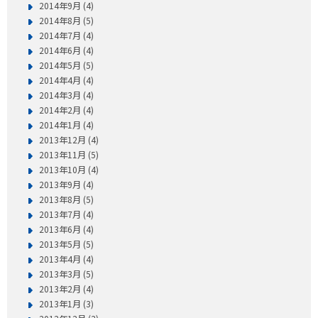
2014年9月 (4)
2014年8月 (5)
2014年7月 (4)
2014年6月 (4)
2014年5月 (5)
2014年4月 (4)
2014年3月 (4)
2014年2月 (4)
2014年1月 (4)
2013年12月 (4)
2013年11月 (5)
2013年10月 (4)
2013年9月 (4)
2013年8月 (5)
2013年7月 (4)
2013年6月 (4)
2013年5月 (5)
2013年4月 (4)
2013年3月 (5)
2013年2月 (4)
2013年1月 (3)