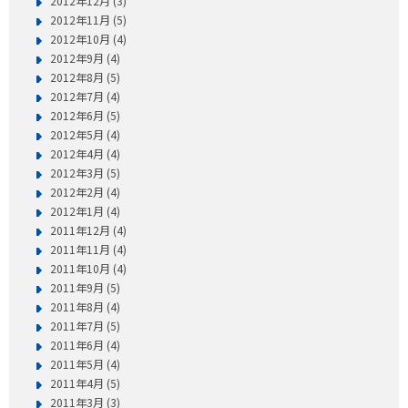
2012年12月 (3)
2012年11月 (5)
2012年10月 (4)
2012年9月 (4)
2012年8月 (5)
2012年7月 (4)
2012年6月 (5)
2012年5月 (4)
2012年4月 (4)
2012年3月 (5)
2012年2月 (4)
2012年1月 (4)
2011年12月 (4)
2011年11月 (4)
2011年10月 (4)
2011年9月 (5)
2011年8月 (4)
2011年7月 (5)
2011年6月 (4)
2011年5月 (4)
2011年4月 (5)
2011年3月 (3)