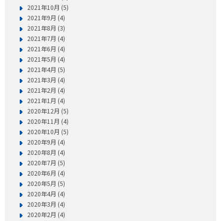
2021年10月 (5)
2021年9月 (4)
2021年8月 (3)
2021年7月 (4)
2021年6月 (4)
2021年5月 (4)
2021年4月 (5)
2021年3月 (4)
2021年2月 (4)
2021年1月 (4)
2020年12月 (5)
2020年11月 (4)
2020年10月 (5)
2020年9月 (4)
2020年8月 (4)
2020年7月 (5)
2020年6月 (4)
2020年5月 (5)
2020年4月 (4)
2020年3月 (4)
2020年2月 (4)