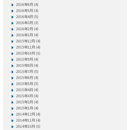
2016年6月 (4)
2016年5月 (4)
2016年4月 (5)
2016年3月 (3)
2016年2月 (4)
2016年1月 (4)
2015年12月 (4)
2015年11月 (4)
2015年10月 (5)
2015年9月 (4)
2015年8月 (4)
2015年7月 (5)
2015年6月 (4)
2015年5月 (5)
2015年4月 (4)
2015年3月 (4)
2015年2月 (4)
2015年1月 (4)
2014年12月 (4)
2014年11月 (4)
2014年10月 (5)