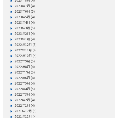
2023年8月 (4)
2023年7月 (4)
2023年6月 (5)
2023年5月 (4)
2023年4月 (4)
2023年3月 (5)
2023年2月 (4)
2023年1月 (4)
2022年12月 (5)
2022年11月 (4)
2022年10月 (4)
2022年9月 (5)
2022年8月 (4)
2022年7月 (5)
2022年6月 (4)
2022年5月 (4)
2022年4月 (5)
2022年3月 (4)
2022年2月 (4)
2022年1月 (4)
2021年12月 (5)
2021年11月 (4)