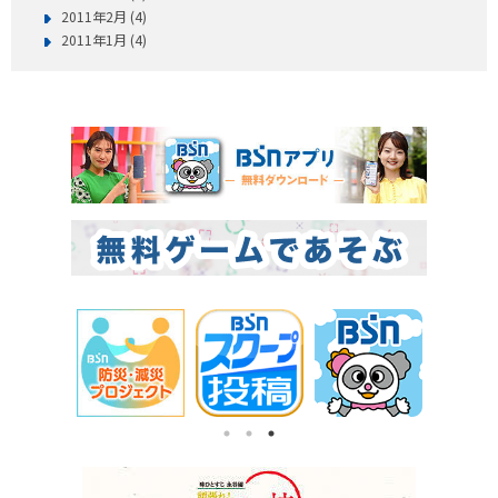
2011年2月 (4)
2011年1月 (4)