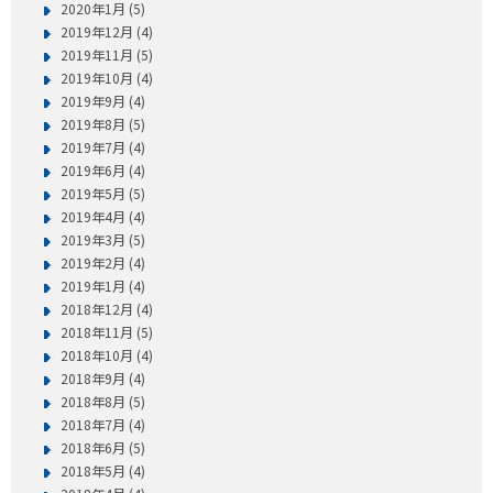
2020年1月 (5)
2019年12月 (4)
2019年11月 (5)
2019年10月 (4)
2019年9月 (4)
2019年8月 (5)
2019年7月 (4)
2019年6月 (4)
2019年5月 (5)
2019年4月 (4)
2019年3月 (5)
2019年2月 (4)
2019年1月 (4)
2018年12月 (4)
2018年11月 (5)
2018年10月 (4)
2018年9月 (4)
2018年8月 (5)
2018年7月 (4)
2018年6月 (5)
2018年5月 (4)