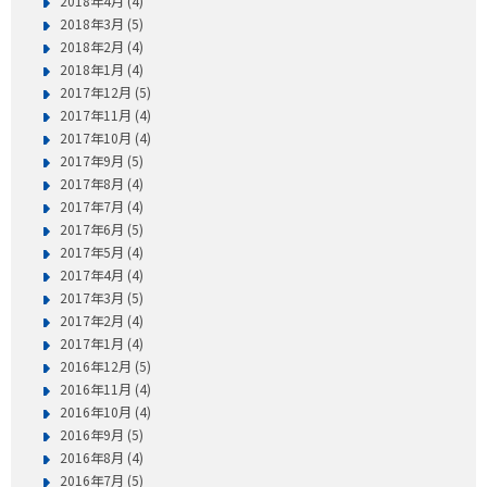
2018年4月 (4)
2018年3月 (5)
2018年2月 (4)
2018年1月 (4)
2017年12月 (5)
2017年11月 (4)
2017年10月 (4)
2017年9月 (5)
2017年8月 (4)
2017年7月 (4)
2017年6月 (5)
2017年5月 (4)
2017年4月 (4)
2017年3月 (5)
2017年2月 (4)
2017年1月 (4)
2016年12月 (5)
2016年11月 (4)
2016年10月 (4)
2016年9月 (5)
2016年8月 (4)
2016年7月 (5)