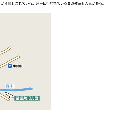
ちから親しまれている。月一回行われているヨガ教室も人気がある。