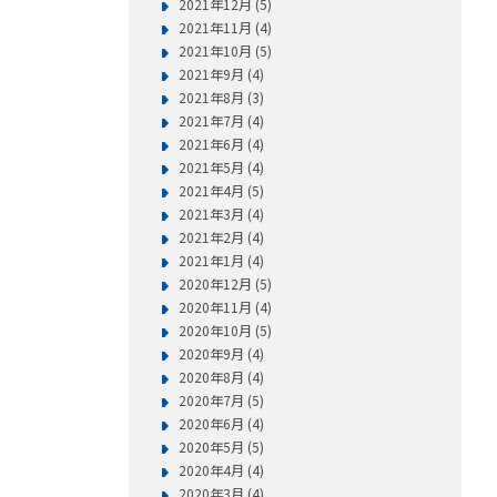
2021年12月 (5)
2021年11月 (4)
2021年10月 (5)
2021年9月 (4)
2021年8月 (3)
2021年7月 (4)
2021年6月 (4)
2021年5月 (4)
2021年4月 (5)
2021年3月 (4)
2021年2月 (4)
2021年1月 (4)
2020年12月 (5)
2020年11月 (4)
2020年10月 (5)
2020年9月 (4)
2020年8月 (4)
2020年7月 (5)
2020年6月 (4)
2020年5月 (5)
2020年4月 (4)
2020年3月 (4)