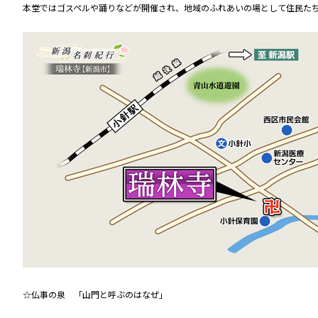
本堂ではゴスペルや踊りなどが開催され、地域のふれあいの場として住民た
☆仏事の泉 「山門と呼ぶのはなぜ」