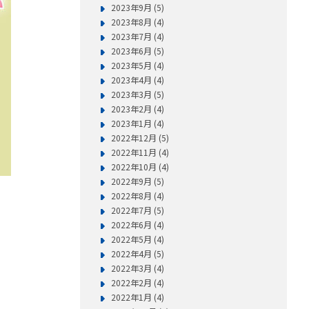
2023年9月 (5)
2023年8月 (4)
2023年7月 (4)
2023年6月 (5)
2023年5月 (4)
2023年4月 (4)
2023年3月 (5)
2023年2月 (4)
2023年1月 (4)
2022年12月 (5)
2022年11月 (4)
2022年10月 (4)
2022年9月 (5)
2022年8月 (4)
2022年7月 (5)
2022年6月 (4)
2022年5月 (4)
2022年4月 (5)
2022年3月 (4)
2022年2月 (4)
2022年1月 (4)