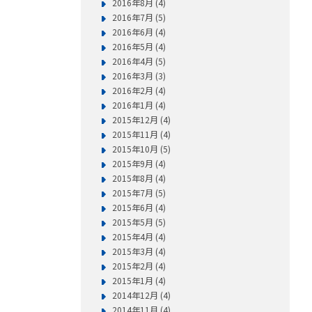
2016年8月 (4)
2016年7月 (5)
2016年6月 (4)
2016年5月 (4)
2016年4月 (5)
2016年3月 (3)
2016年2月 (4)
2016年1月 (4)
2015年12月 (4)
2015年11月 (4)
2015年10月 (5)
2015年9月 (4)
2015年8月 (4)
2015年7月 (5)
2015年6月 (4)
2015年5月 (5)
2015年4月 (4)
2015年3月 (4)
2015年2月 (4)
2015年1月 (4)
2014年12月 (4)
2014年11月 (4)