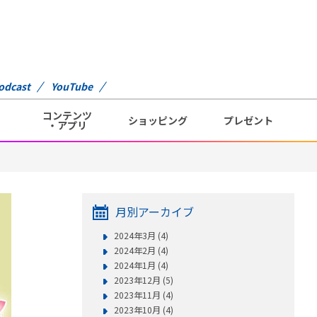
odcast
YouTube
コンテンツ
ショッピング
プレゼント
・アプリ
月別アーカイブ
2024年3月 (4)
2024年2月 (4)
2024年1月 (4)
2023年12月 (5)
2023年11月 (4)
2023年10月 (4)