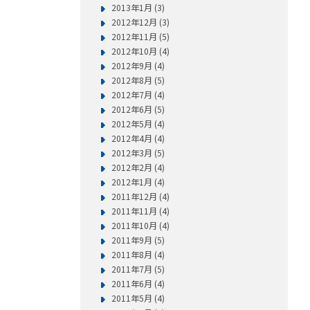
2013年1月 (3)
2012年12月 (3)
2012年11月 (5)
2012年10月 (4)
2012年9月 (4)
2012年8月 (5)
2012年7月 (4)
2012年6月 (5)
2012年5月 (4)
2012年4月 (4)
2012年3月 (5)
2012年2月 (4)
2012年1月 (4)
2011年12月 (4)
2011年11月 (4)
2011年10月 (4)
2011年9月 (5)
2011年8月 (4)
2011年7月 (5)
2011年6月 (4)
2011年5月 (4)