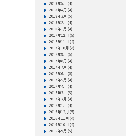
2018年5月 (4)
2018年4月 (4)
2018年3月 (5)
2018年2月 (4)
2018年1月 (4)
2017年12月 (5)
2017年11月 (4)
2017年10月 (4)
2017年9月 (5)
2017年8月 (4)
2017年7月 (4)
2017年6月 (5)
2017年5月 (4)
2017年4月 (4)
2017年3月 (5)
2017年2月 (4)
2017年1月 (4)
2016年12月 (5)
2016年11月 (4)
2016年10月 (4)
2016年9月 (5)