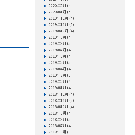
2020年2月 (4)
2020年1月 (5)
2019年12月 (4)
2019年11月 (5)
2019年10月 (4)
2019年9月 (4)
2019年8月 (5)
2019年7月 (4)
2019年6月 (4)
2019年5月 (5)
2019年4月 (4)
2019年3月 (5)
2019年2月 (4)
2019年1月 (4)
2018年12月 (4)
2018年11月 (5)
2018年10月 (4)
2018年9月 (4)
2018年8月 (5)
2018年7月 (4)
2018年6月 (5)