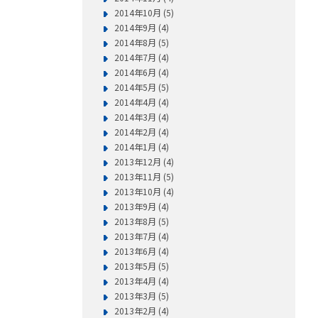
2014年10月 (5)
2014年9月 (4)
2014年8月 (5)
2014年7月 (4)
2014年6月 (4)
2014年5月 (5)
2014年4月 (4)
2014年3月 (4)
2014年2月 (4)
2014年1月 (4)
2013年12月 (4)
2013年11月 (5)
2013年10月 (4)
2013年9月 (4)
2013年8月 (5)
2013年7月 (4)
2013年6月 (4)
2013年5月 (5)
2013年4月 (4)
2013年3月 (5)
2013年2月 (4)