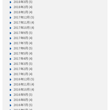
2018年3月 (5)
2018年2月 (4)
2018年1月 (4)
2017年12月 (5)
2017年11月 (4)
2017年10月 (4)
2017年9月 (5)
2017年8月 (4)
2017年7月 (4)
2017年6月 (5)
2017年5月 (4)
2017年4月 (4)
2017年3月 (5)
2017年2月 (4)
2017年1月 (4)
2016年12月 (5)
2016年11月 (4)
2016年10月 (4)
2016年9月 (5)
2016年8月 (4)
2016年7月 (5)
2016年6月 (4)