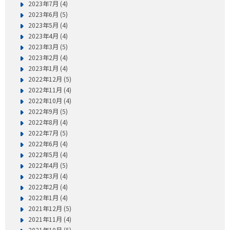
2023年7月 (4)
2023年6月 (5)
2023年5月 (4)
2023年4月 (4)
2023年3月 (5)
2023年2月 (4)
2023年1月 (4)
2022年12月 (5)
2022年11月 (4)
2022年10月 (4)
2022年9月 (5)
2022年8月 (4)
2022年7月 (5)
2022年6月 (4)
2022年5月 (4)
2022年4月 (5)
2022年3月 (4)
2022年2月 (4)
2022年1月 (4)
2021年12月 (5)
2021年11月 (4)
2021年10月 (5)