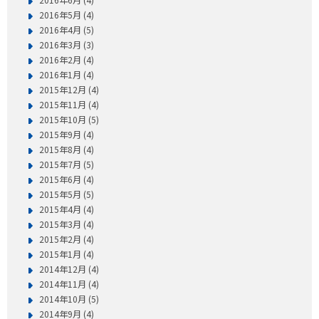
2016年5月 (4)
2016年4月 (5)
2016年3月 (3)
2016年2月 (4)
2016年1月 (4)
2015年12月 (4)
2015年11月 (4)
2015年10月 (5)
2015年9月 (4)
2015年8月 (4)
2015年7月 (5)
2015年6月 (4)
2015年5月 (5)
2015年4月 (4)
2015年3月 (4)
2015年2月 (4)
2015年1月 (4)
2014年12月 (4)
2014年11月 (4)
2014年10月 (5)
2014年9月 (4)