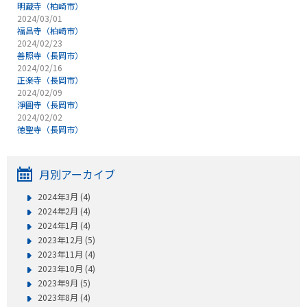
明蔵寺（柏崎市）
2024/03/01
福昌寺（柏崎市）
2024/02/23
善照寺（長岡市）
2024/02/16
正楽寺（長岡市）
2024/02/09
淨圓寺（長岡市）
2024/02/02
徳聖寺（長岡市）
月別アーカイブ
2024年3月 (4)
2024年2月 (4)
2024年1月 (4)
2023年12月 (5)
2023年11月 (4)
2023年10月 (4)
2023年9月 (5)
2023年8月 (4)