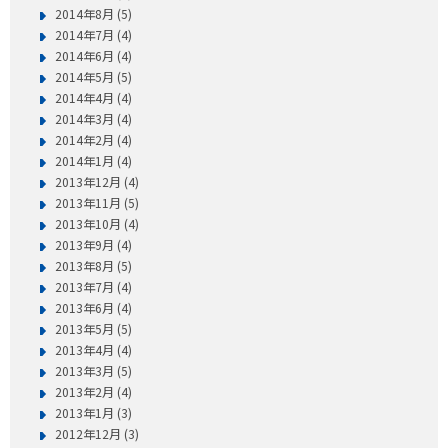
2014年8月 (5)
2014年7月 (4)
2014年6月 (4)
2014年5月 (5)
2014年4月 (4)
2014年3月 (4)
2014年2月 (4)
2014年1月 (4)
2013年12月 (4)
2013年11月 (5)
2013年10月 (4)
2013年9月 (4)
2013年8月 (5)
2013年7月 (4)
2013年6月 (4)
2013年5月 (5)
2013年4月 (4)
2013年3月 (5)
2013年2月 (4)
2013年1月 (3)
2012年12月 (3)