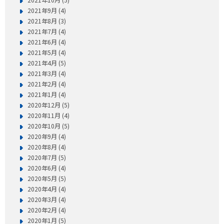
2021年9月 (4)
2021年8月 (3)
2021年7月 (4)
2021年6月 (4)
2021年5月 (4)
2021年4月 (5)
2021年3月 (4)
2021年2月 (4)
2021年1月 (4)
2020年12月 (5)
2020年11月 (4)
2020年10月 (5)
2020年9月 (4)
2020年8月 (4)
2020年7月 (5)
2020年6月 (4)
2020年5月 (5)
2020年4月 (4)
2020年3月 (4)
2020年2月 (4)
2020年1月 (5)