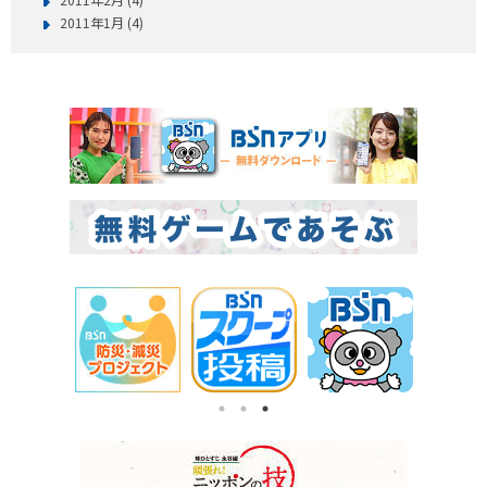
2011年1月 (4)