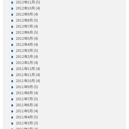
2012年11月 (5)
2012年10月 (4)
2012年9月 (4)
2012年8月 (5)
2012年7月 (4)
2012年6月 (5)
2012年5月 (4)
2012年4月 (4)
2012年3月 (5)
2012年2月 (4)
2012年1月 (4)
2011年12月 (4)
2011年11月 (4)
2011年10月 (4)
2011年9月 (5)
2011年8月 (4)
2011年7月 (5)
2011年6月 (4)
2011年5月 (4)
2011年4月 (5)
2011年3月 (3)
2011年2月 (4)