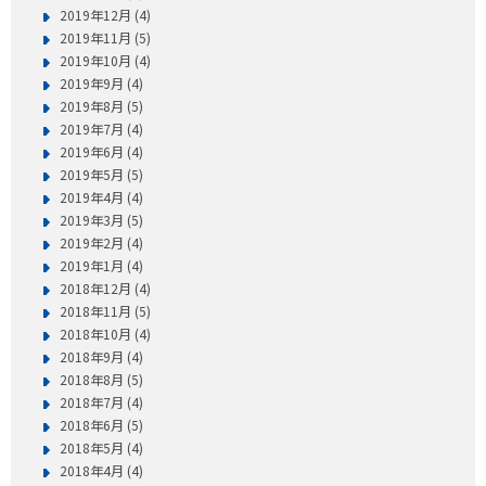
2019年12月 (4)
2019年11月 (5)
2019年10月 (4)
2019年9月 (4)
2019年8月 (5)
2019年7月 (4)
2019年6月 (4)
2019年5月 (5)
2019年4月 (4)
2019年3月 (5)
2019年2月 (4)
2019年1月 (4)
2018年12月 (4)
2018年11月 (5)
2018年10月 (4)
2018年9月 (4)
2018年8月 (5)
2018年7月 (4)
2018年6月 (5)
2018年5月 (4)
2018年4月 (4)