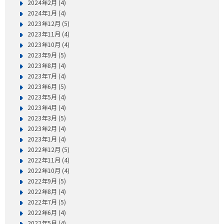
2024年2月 (4)
2024年1月 (4)
2023年12月 (5)
2023年11月 (4)
2023年10月 (4)
2023年9月 (5)
2023年8月 (4)
2023年7月 (4)
2023年6月 (5)
2023年5月 (4)
2023年4月 (4)
2023年3月 (5)
2023年2月 (4)
2023年1月 (4)
2022年12月 (5)
2022年11月 (4)
2022年10月 (4)
2022年9月 (5)
2022年8月 (4)
2022年7月 (5)
2022年6月 (4)
2022年5月 (4)