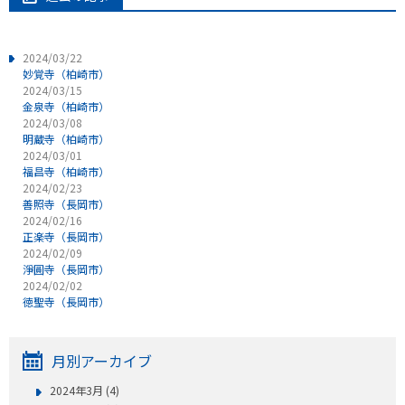
2024/03/22
妙覚寺（柏崎市）
2024/03/15
金泉寺（柏崎市）
2024/03/08
明蔵寺（柏崎市）
2024/03/01
福昌寺（柏崎市）
2024/02/23
善照寺（長岡市）
2024/02/16
正楽寺（長岡市）
2024/02/09
淨圓寺（長岡市）
2024/02/02
徳聖寺（長岡市）
月別アーカイブ
2024年3月 (4)