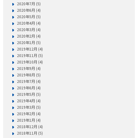
2020年7月 (5)
2020年6月 (4)
2020年5月 (5)
2020年4月 (4)
2020年3月 (4)
2020年2月 (4)
2020年1月 (5)
2019年12月 (4)
2019年11月 (5)
2019年10月 (4)
2019年9月 (4)
2019年8月 (5)
2019年7月 (4)
2019年6月 (4)
2019年5月 (5)
2019年4月 (4)
2019年3月 (5)
2019年2月 (4)
2019年1月 (4)
2018年12月 (4)
2018年11月 (5)