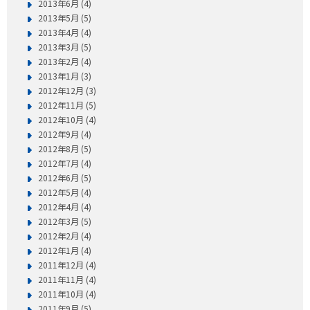
2013年6月 (4)
2013年5月 (5)
2013年4月 (4)
2013年3月 (5)
2013年2月 (4)
2013年1月 (3)
2012年12月 (3)
2012年11月 (5)
2012年10月 (4)
2012年9月 (4)
2012年8月 (5)
2012年7月 (4)
2012年6月 (5)
2012年5月 (4)
2012年4月 (4)
2012年3月 (5)
2012年2月 (4)
2012年1月 (4)
2011年12月 (4)
2011年11月 (4)
2011年10月 (4)
2011年9月 (5)