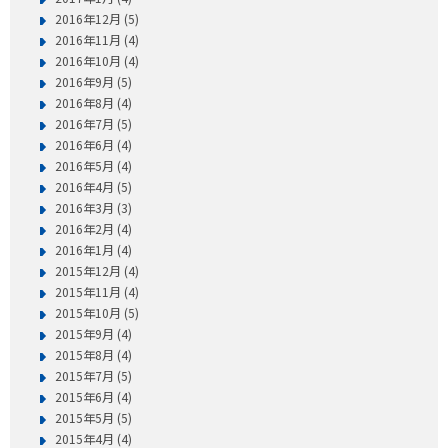
2016年12月 (5)
2016年11月 (4)
2016年10月 (4)
2016年9月 (5)
2016年8月 (4)
2016年7月 (5)
2016年6月 (4)
2016年5月 (4)
2016年4月 (5)
2016年3月 (3)
2016年2月 (4)
2016年1月 (4)
2015年12月 (4)
2015年11月 (4)
2015年10月 (5)
2015年9月 (4)
2015年8月 (4)
2015年7月 (5)
2015年6月 (4)
2015年5月 (5)
2015年4月 (4)