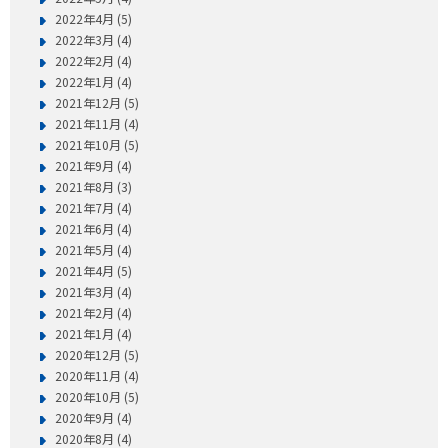
2022年4月 (5)
2022年3月 (4)
2022年2月 (4)
2022年1月 (4)
2021年12月 (5)
2021年11月 (4)
2021年10月 (5)
2021年9月 (4)
2021年8月 (3)
2021年7月 (4)
2021年6月 (4)
2021年5月 (4)
2021年4月 (5)
2021年3月 (4)
2021年2月 (4)
2021年1月 (4)
2020年12月 (5)
2020年11月 (4)
2020年10月 (5)
2020年9月 (4)
2020年8月 (4)