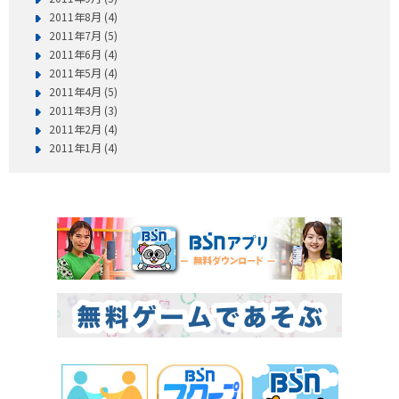
2011年8月 (4)
2011年7月 (5)
2011年6月 (4)
2011年5月 (4)
2011年4月 (5)
2011年3月 (3)
2011年2月 (4)
2011年1月 (4)