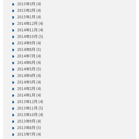
2015年3月 (4)
2015年2月 (4)
2015年1月 (4)
2014年12月 (4)
2014年11月 (4)
2014年10月 (5)
2014年9月 (4)
2014年8月 (5)
2014年7月 (4)
2014年6月 (4)
2014年5月 (5)
2014年4月 (4)
2014年3月 (4)
2014年2月 (4)
2014年1月 (4)
2013年12月 (4)
2013年11月 (5)
2013年10月 (4)
2013年9月 (4)
2013年8月 (5)
2013年7月 (4)