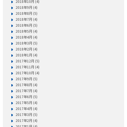
2018年10月 (4)
2018年9月 (4)
2018年8月 (5)
2018年7月 (4)
2018年6月 (5)
2018年5月 (4)
2018年4月 (4)
2018年3月 (5)
2018年2月 (4)
2018年1月 (4)
2017年12月 (5)
2017年11月 (4)
2017年10月 (4)
2017年9月 (5)
2017年8月 (4)
2017年7月 (4)
2017年6月 (5)
2017年5月 (4)
2017年4月 (4)
2017年3月 (5)
2017年2月 (4)
2017年1月 (4)