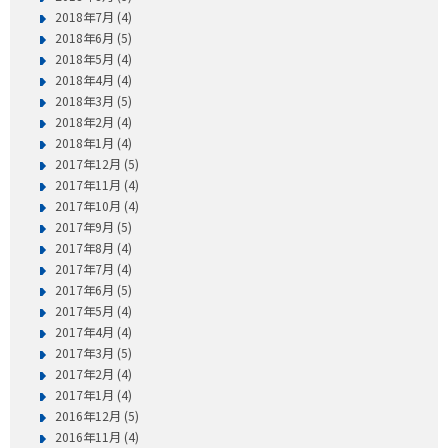
2018年7月 (4)
2018年6月 (5)
2018年5月 (4)
2018年4月 (4)
2018年3月 (5)
2018年2月 (4)
2018年1月 (4)
2017年12月 (5)
2017年11月 (4)
2017年10月 (4)
2017年9月 (5)
2017年8月 (4)
2017年7月 (4)
2017年6月 (5)
2017年5月 (4)
2017年4月 (4)
2017年3月 (5)
2017年2月 (4)
2017年1月 (4)
2016年12月 (5)
2016年11月 (4)