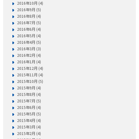
2016年10月 (4)
2016年9月 (5)
2016年8月 (4)
2016年7月 (5)
2016年6月 (4)
2016年5月 (4)
2016年4月 (5)
2016年3月 (3)
2016年2月 (4)
2016年1月 (4)
2015年12月 (4)
2015年11月 (4)
2015年10月 (5)
2015年9月 (4)
2015年8月 (4)
2015年7月 (5)
2015年6月 (4)
2015年5月 (5)
2015年4月 (4)
2015年3月 (4)
2015年2月 (4)