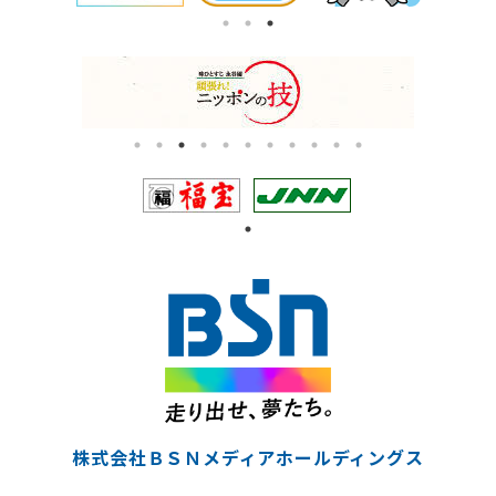
株式会社ＢＳＮメディアホールディングス