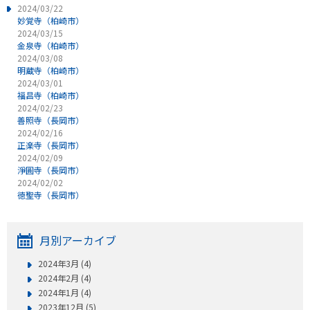
2024/03/22
妙覚寺（柏崎市）
2024/03/15
金泉寺（柏崎市）
2024/03/08
明蔵寺（柏崎市）
2024/03/01
福昌寺（柏崎市）
2024/02/23
善照寺（長岡市）
2024/02/16
正楽寺（長岡市）
2024/02/09
淨圓寺（長岡市）
2024/02/02
徳聖寺（長岡市）
月別アーカイブ
2024年3月 (4)
2024年2月 (4)
2024年1月 (4)
2023年12月 (5)