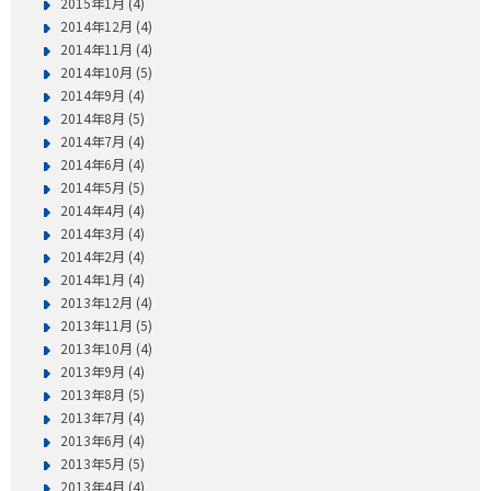
2015年1月 (4)
2014年12月 (4)
2014年11月 (4)
2014年10月 (5)
2014年9月 (4)
2014年8月 (5)
2014年7月 (4)
2014年6月 (4)
2014年5月 (5)
2014年4月 (4)
2014年3月 (4)
2014年2月 (4)
2014年1月 (4)
2013年12月 (4)
2013年11月 (5)
2013年10月 (4)
2013年9月 (4)
2013年8月 (5)
2013年7月 (4)
2013年6月 (4)
2013年5月 (5)
2013年4月 (4)