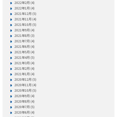
2022年2月 (4)
2022年1月 (4)
2021年12月 (5)
2021年11月 (4)
2021年10月 (5)
2021年9月 (4)
2021年8月 (3)
2021年7月 (4)
2021年6月 (4)
2021年5月 (4)
2021年4月 (5)
2021年3月 (4)
2021年2月 (4)
2021年1月 (4)
2020年12月 (5)
2020年11月 (4)
2020年10月 (5)
2020年9月 (4)
2020年8月 (4)
2020年7月 (5)
2020年6月 (4)