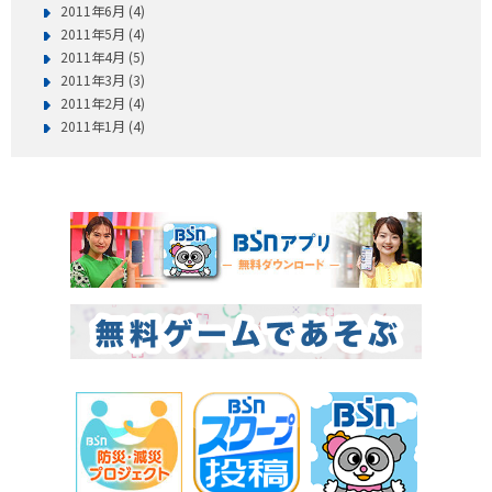
2011年6月 (4)
2011年5月 (4)
2011年4月 (5)
2011年3月 (3)
2011年2月 (4)
2011年1月 (4)