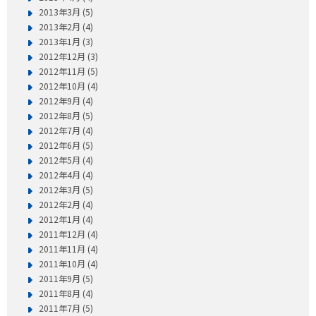
2013年3月 (5)
2013年2月 (4)
2013年1月 (3)
2012年12月 (3)
2012年11月 (5)
2012年10月 (4)
2012年9月 (4)
2012年8月 (5)
2012年7月 (4)
2012年6月 (5)
2012年5月 (4)
2012年4月 (4)
2012年3月 (5)
2012年2月 (4)
2012年1月 (4)
2011年12月 (4)
2011年11月 (4)
2011年10月 (4)
2011年9月 (5)
2011年8月 (4)
2011年7月 (5)