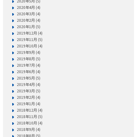
2020年5月 (5)
2020年4月 (4)
2020年3月 (4)
2020年2月 (4)
2020年1月 (5)
2019年12月 (4)
2019年11月 (5)
2019年10月 (4)
2019年9月 (4)
2019年8月 (5)
2019年7月 (4)
2019年6月 (4)
2019年5月 (5)
2019年4月 (4)
2019年3月 (5)
2019年2月 (4)
2019年1月 (4)
2018年12月 (4)
2018年11月 (5)
2018年10月 (4)
2018年9月 (4)
2018年8月 (5)