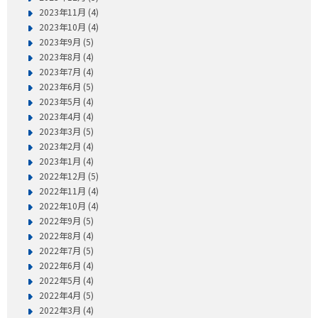
2023年11月 (4)
2023年10月 (4)
2023年9月 (5)
2023年8月 (4)
2023年7月 (4)
2023年6月 (5)
2023年5月 (4)
2023年4月 (4)
2023年3月 (5)
2023年2月 (4)
2023年1月 (4)
2022年12月 (5)
2022年11月 (4)
2022年10月 (4)
2022年9月 (5)
2022年8月 (4)
2022年7月 (5)
2022年6月 (4)
2022年5月 (4)
2022年4月 (5)
2022年3月 (4)