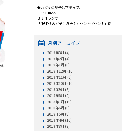
◆ハガキの場合は下記まで。
〒951-8655
ＢＳＮラジオ
「NGT48のガチ！ガチ？カウントダウン！」係
月別アーカイブ
2019年3月 (4)
2019年2月 (4)
2019年1月 (8)
2018年12月 (10)
2018年11月 (8)
2018年10月 (10)
2018年9月 (8)
！
2018年8月 (8)
2018年7月 (10)
2018年6月 (8)
2018年5月 (8)
2018年4月 (10)
2018年3月 (8)