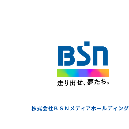
株式会社ＢＳＮメディアホールディング