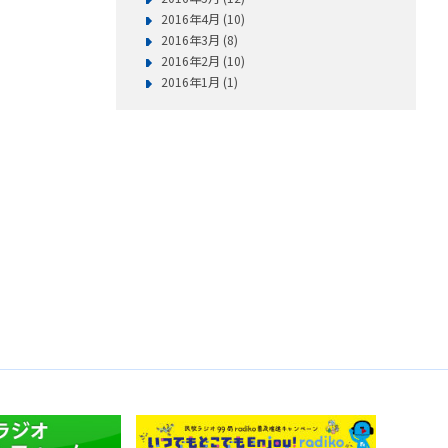
2016年4月 (10)
2016年3月 (8)
2016年2月 (10)
2016年1月 (1)