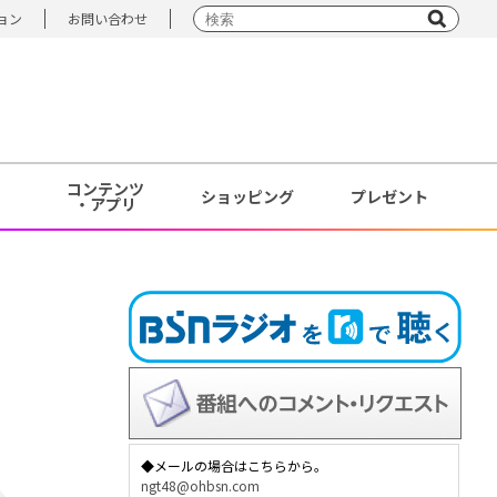
ョン
お問い合わせ
コンテンツ
ショッピング
プレゼント
・アプリ
◆メールの場合はこちらから。
ngt48@ohbsn.com