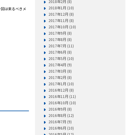
2018年2月 (8)
2018年1月 (10)
今回は来るべきメ
2017年12月 (8)
2017年11月 (8)
2017年10月 (10)
2017年9月 (8)
2017年8月 (8)
2017年7月 (11)
2017年6月 (8)
2017年5月 (10)
2017年4月 (9)
2017年3月 (8)
2017年2月 (8)
2017年1月 (10)
2016年12月 (8)
2016年11月 (11)
2016年10月 (10)
2016年9月 (8)
2016年8月 (12)
2016年7月 (9)
2016年6月 (10)
2016年5月 (12)