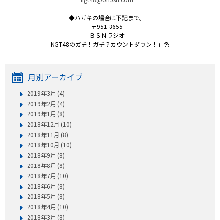
◆ハガキの場合は下記まで。
〒951-8655
ＢＳＮラジオ
「NGT48のガチ！ガチ？カウントダウン！」係
月別アーカイブ
2019年3月 (4)
2019年2月 (4)
2019年1月 (8)
2018年12月 (10)
2018年11月 (8)
2018年10月 (10)
2018年9月 (8)
2018年8月 (8)
2018年7月 (10)
2018年6月 (8)
2018年5月 (8)
2018年4月 (10)
2018年3月 (8)