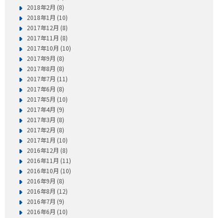
2018年2月 (8)
2018年1月 (10)
2017年12月 (8)
2017年11月 (8)
2017年10月 (10)
2017年9月 (8)
2017年8月 (8)
2017年7月 (11)
2017年6月 (8)
2017年5月 (10)
2017年4月 (9)
2017年3月 (8)
2017年2月 (8)
2017年1月 (10)
2016年12月 (8)
2016年11月 (11)
2016年10月 (10)
2016年9月 (8)
2016年8月 (12)
2016年7月 (9)
2016年6月 (10)