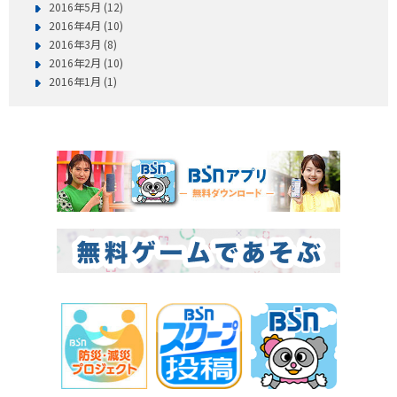
2016年5月 (12)
2016年4月 (10)
2016年3月 (8)
2016年2月 (10)
2016年1月 (1)