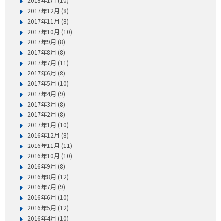
2018年1月 (10)
2017年12月 (8)
2017年11月 (8)
2017年10月 (10)
2017年9月 (8)
2017年8月 (8)
2017年7月 (11)
2017年6月 (8)
2017年5月 (10)
2017年4月 (9)
2017年3月 (8)
2017年2月 (8)
2017年1月 (10)
2016年12月 (8)
2016年11月 (11)
2016年10月 (10)
2016年9月 (8)
2016年8月 (12)
2016年7月 (9)
2016年6月 (10)
2016年5月 (12)
2016年4月 (10)