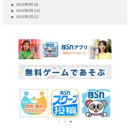
2016年3月 (8)
2016年2月 (10)
2016年1月 (1)