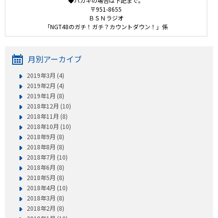
◆ハガキの場合は下記まで。
〒951-8655
ＢＳＮラジオ
「NGT48のガチ！ガチ？カウントダウン！」係
月別アーカイブ
2019年3月 (4)
2019年2月 (4)
2019年1月 (8)
2018年12月 (10)
2018年11月 (8)
2018年10月 (10)
2018年9月 (8)
2018年8月 (8)
2018年7月 (10)
2018年6月 (8)
2018年5月 (8)
2018年4月 (10)
2018年3月 (8)
2018年2月 (8)