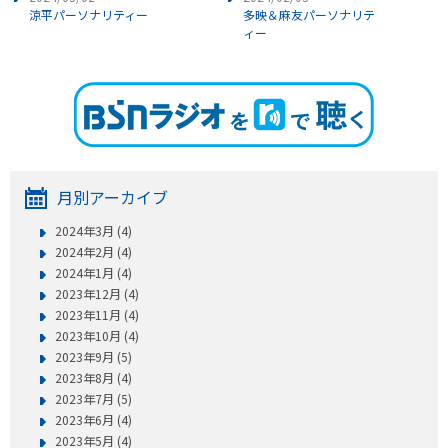
涼平パーソナリティー
多映＆麻友パーソナリテ
ィー
月別アーカイブ
2024年3月 (4)
2024年2月 (4)
2024年1月 (4)
2023年12月 (4)
2023年11月 (4)
2023年10月 (4)
2023年9月 (5)
2023年8月 (4)
2023年7月 (5)
2023年6月 (4)
2023年5月 (4)