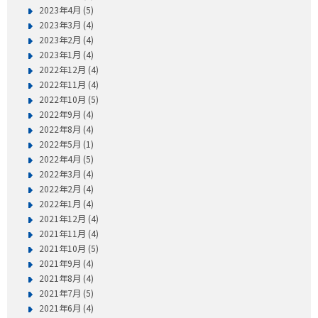
2023年4月 (5)
2023年3月 (4)
2023年2月 (4)
2023年1月 (4)
2022年12月 (4)
2022年11月 (4)
2022年10月 (5)
2022年9月 (4)
2022年8月 (4)
2022年5月 (1)
2022年4月 (5)
2022年3月 (4)
2022年2月 (4)
2022年1月 (4)
2021年12月 (4)
2021年11月 (4)
2021年10月 (5)
2021年9月 (4)
2021年8月 (4)
2021年7月 (5)
2021年6月 (4)