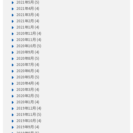
2021年5月 (5)
2021年4月 (4)
2021年3月 (4)
2021年2月 (4)
2021年1月 (4)
2020年12月 (4)
2020年11月 (4)
2020年10月 (5)
2020年9月 (4)
2020年8月 (5)
2020年7月 (4)
2020年6月 (4)
2020年5月 (5)
2020年4月 (4)
2020年3月 (4)
2020年2月 (5)
2020年1月 (4)
2019年12月 (4)
2019年11月 (5)
2019年10月 (4)
2019年9月 (4)
2019年8月 (5)