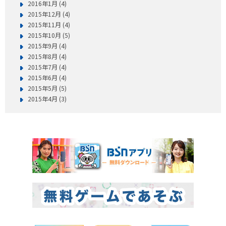
2016年1月 (4)
2015年12月 (4)
2015年11月 (4)
2015年10月 (5)
2015年9月 (4)
2015年8月 (4)
2015年7月 (4)
2015年6月 (4)
2015年5月 (5)
2015年4月 (3)