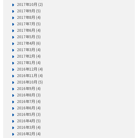
2017年10月 (2)
2017年9月 (5)
2017年8月 (4)
2017年7月 (5)
2017年6月 (4)
2017年5月 (5)
2017年4月 (6)
2017年3月 (4)
2017年2月 (4)
2017年1月 (4)
2016年12月 (4)
2016年11月 (4)
2016年10月 (5)
2016年9月 (4)
2016年8月 (3)
2016年7月 (4)
2016年6月 (4)
2016年5月 (3)
2016年4月 (5)
2016年3月 (4)
2016年2月 (4)