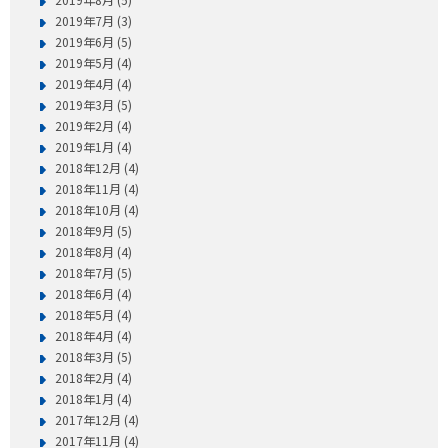
2019年7月 (3)
2019年6月 (5)
2019年5月 (4)
2019年4月 (4)
2019年3月 (5)
2019年2月 (4)
2019年1月 (4)
2018年12月 (4)
2018年11月 (4)
2018年10月 (4)
2018年9月 (5)
2018年8月 (4)
2018年7月 (5)
2018年6月 (4)
2018年5月 (4)
2018年4月 (4)
2018年3月 (5)
2018年2月 (4)
2018年1月 (4)
2017年12月 (4)
2017年11月 (4)