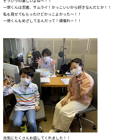
そういうの楽しいよね～！！
一世くんは忍者、サムライ！かっこいいから好きなんだとか！！
私も見せてもらったけどかっこよかった～！！
一世くんもめざしてるんだって！頑張れー！！
元気にたくさんお話してくれました！！