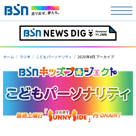
ホーム
テレビ
ホーム
ラジオ
こどもパーソナリティ
2020年4月 アーカイブ
ラジオ
アナウンサー
イベント
ニュース
天気