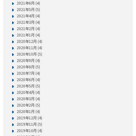
2021年6月 (4)
2021年5月 (5)
2021年4月 (4)
2021年3月 (4)
2021年2月 (4)
2021年1月 (4)
2020年12月 (4)
2020年11月 (4)
2020年10月 (5)
2020年9月 (4)
2020年8月 (5)
2020年7月 (4)
2020年6月 (4)
2020年5月 (5)
2020年4月 (4)
2020年3月 (4)
2020年2月 (5)
2020年1月 (4)
2019年12月 (4)
2019年11月 (5)
2019年10月 (4)