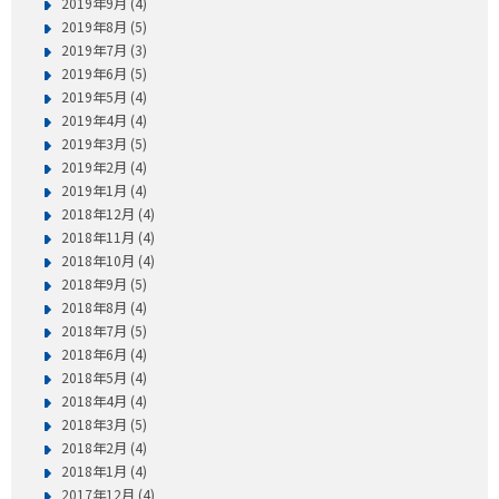
2019年9月 (4)
2019年8月 (5)
2019年7月 (3)
2019年6月 (5)
2019年5月 (4)
2019年4月 (4)
2019年3月 (5)
2019年2月 (4)
2019年1月 (4)
2018年12月 (4)
2018年11月 (4)
2018年10月 (4)
2018年9月 (5)
2018年8月 (4)
2018年7月 (5)
2018年6月 (4)
2018年5月 (4)
2018年4月 (4)
2018年3月 (5)
2018年2月 (4)
2018年1月 (4)
2017年12月 (4)