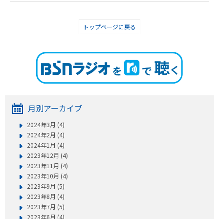
トップページに戻る
月別アーカイブ
2024年3月 (4)
2024年2月 (4)
2024年1月 (4)
2023年12月 (4)
2023年11月 (4)
2023年10月 (4)
2023年9月 (5)
2023年8月 (4)
2023年7月 (5)
2023年6月 (4)