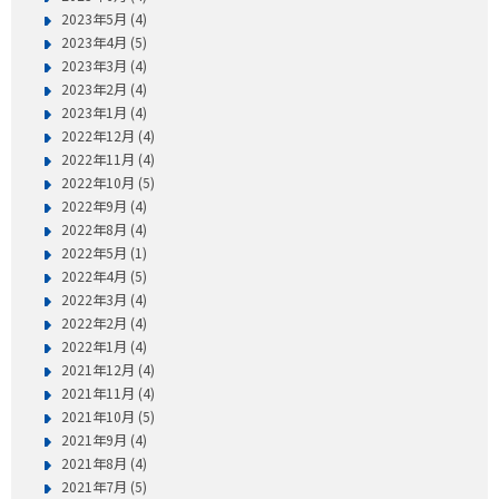
2023年5月 (4)
2023年4月 (5)
2023年3月 (4)
2023年2月 (4)
2023年1月 (4)
2022年12月 (4)
2022年11月 (4)
2022年10月 (5)
2022年9月 (4)
2022年8月 (4)
2022年5月 (1)
2022年4月 (5)
2022年3月 (4)
2022年2月 (4)
2022年1月 (4)
2021年12月 (4)
2021年11月 (4)
2021年10月 (5)
2021年9月 (4)
2021年8月 (4)
2021年7月 (5)