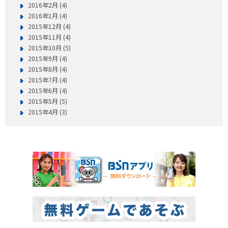
2016年2月 (4)
2016年1月 (4)
2015年12月 (4)
2015年11月 (4)
2015年10月 (5)
2015年9月 (4)
2015年8月 (4)
2015年7月 (4)
2015年6月 (4)
2015年5月 (5)
2015年4月 (3)