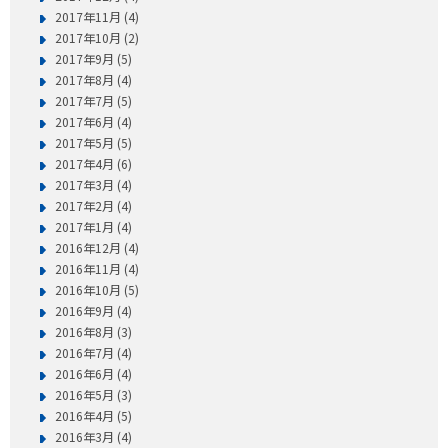
2017年11月 (4)
2017年10月 (2)
2017年9月 (5)
2017年8月 (4)
2017年7月 (5)
2017年6月 (4)
2017年5月 (5)
2017年4月 (6)
2017年3月 (4)
2017年2月 (4)
2017年1月 (4)
2016年12月 (4)
2016年11月 (4)
2016年10月 (5)
2016年9月 (4)
2016年8月 (3)
2016年7月 (4)
2016年6月 (4)
2016年5月 (3)
2016年4月 (5)
2016年3月 (4)