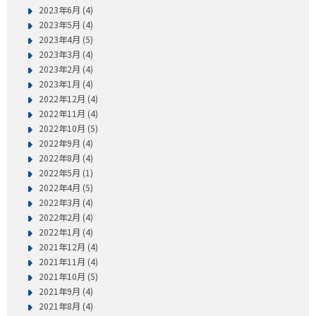
2023年6月 (4)
2023年5月 (4)
2023年4月 (5)
2023年3月 (4)
2023年2月 (4)
2023年1月 (4)
2022年12月 (4)
2022年11月 (4)
2022年10月 (5)
2022年9月 (4)
2022年8月 (4)
2022年5月 (1)
2022年4月 (5)
2022年3月 (4)
2022年2月 (4)
2022年1月 (4)
2021年12月 (4)
2021年11月 (4)
2021年10月 (5)
2021年9月 (4)
2021年8月 (4)