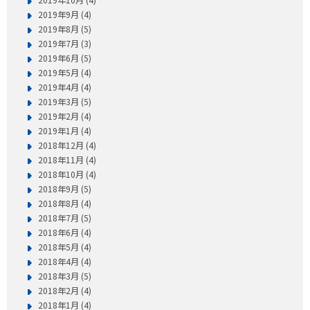
2019年9月 (4)
2019年8月 (5)
2019年7月 (3)
2019年6月 (5)
2019年5月 (4)
2019年4月 (4)
2019年3月 (5)
2019年2月 (4)
2019年1月 (4)
2018年12月 (4)
2018年11月 (4)
2018年10月 (4)
2018年9月 (5)
2018年8月 (4)
2018年7月 (5)
2018年6月 (4)
2018年5月 (4)
2018年4月 (4)
2018年3月 (5)
2018年2月 (4)
2018年1月 (4)