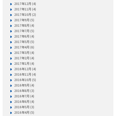
2017年12月 (4)
2017年11月 (4)
2017年10月 (2)
2017年9月 (5)
2017年8月 (4)
2017年7月 (5)
2017年6月 (4)
2017年5月 (5)
2017年4月 (6)
2017年3月 (4)
2017年2月 (4)
2017年1月 (4)
2016年12月 (4)
2016年11月 (4)
2016年10月 (5)
2016年9月 (4)
2016年8月 (3)
2016年7月 (4)
2016年6月 (4)
2016年5月 (3)
2016年4月 (5)