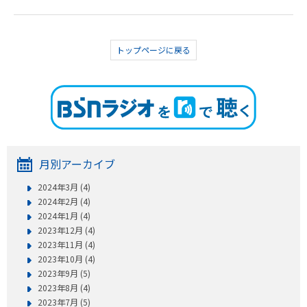
トップページに戻る
月別アーカイブ
2024年3月 (4)
2024年2月 (4)
2024年1月 (4)
2023年12月 (4)
2023年11月 (4)
2023年10月 (4)
2023年9月 (5)
2023年8月 (4)
2023年7月 (5)