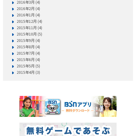
2016年3月 (4)
2016年2月 (4)
2016年1月 (4)
2015年12月 (4)
2015年11月 (4)
2015年10月 (5)
2015年9月 (4)
2015年8月 (4)
2015年7月 (4)
2015年6月 (4)
2015年5月 (5)
2015年4月 (3)