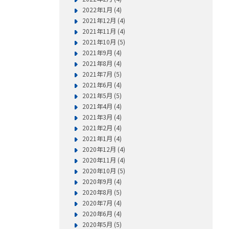
2022年1月 (4)
2021年12月 (4)
2021年11月 (4)
2021年10月 (5)
2021年9月 (4)
2021年8月 (4)
2021年7月 (5)
2021年6月 (4)
2021年5月 (5)
2021年4月 (4)
2021年3月 (4)
2021年2月 (4)
2021年1月 (4)
2020年12月 (4)
2020年11月 (4)
2020年10月 (5)
2020年9月 (4)
2020年8月 (5)
2020年7月 (4)
2020年6月 (4)
2020年5月 (5)