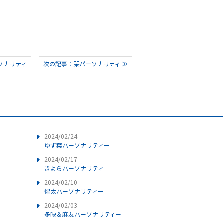
ソナリティ
次の記事：栞パーソナリティ ≫
2024/02/24
ゆず葉パーソナリティー
2024/02/17
きよらパーソナリティ
2024/02/10
惺太パーソナリティー
2024/02/03
多映＆麻友パーソナリティー