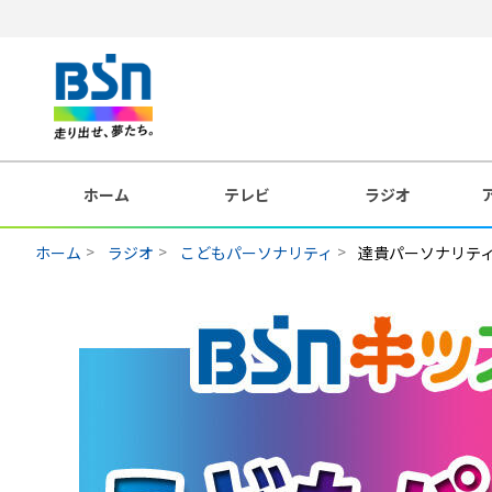
ホーム
テレビ
ラジオ
ホーム
ラジオ
こどもパーソナリティ
達貴パーソナリテ