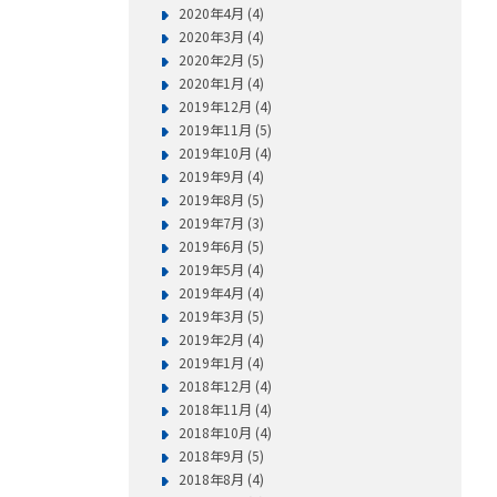
2020年4月 (4)
2020年3月 (4)
2020年2月 (5)
2020年1月 (4)
2019年12月 (4)
2019年11月 (5)
2019年10月 (4)
2019年9月 (4)
2019年8月 (5)
2019年7月 (3)
2019年6月 (5)
2019年5月 (4)
2019年4月 (4)
2019年3月 (5)
2019年2月 (4)
2019年1月 (4)
2018年12月 (4)
2018年11月 (4)
2018年10月 (4)
2018年9月 (5)
2018年8月 (4)