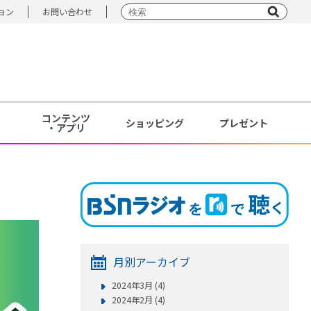
ョン
お問い合わせ
コンテンツ
ショッピング
プレゼント
・アプリ
月別アーカイブ
2024年3月 (4)
2024年2月 (4)