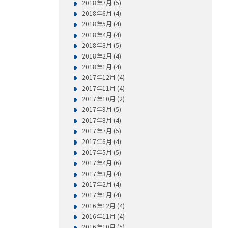
2018年7月 (5)
2018年6月 (4)
2018年5月 (4)
2018年4月 (4)
2018年3月 (5)
2018年2月 (4)
2018年1月 (4)
2017年12月 (4)
2017年11月 (4)
2017年10月 (2)
2017年9月 (5)
2017年8月 (4)
2017年7月 (5)
2017年6月 (4)
2017年5月 (5)
2017年4月 (6)
2017年3月 (4)
2017年2月 (4)
2017年1月 (4)
2016年12月 (4)
2016年11月 (4)
2016年10月 (5)