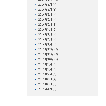
2016年9月 (4)
2016年8月 (3)
2016年7月 (4)
2016年6月 (4)
2016年5月 (3)
2016年4月 (5)
2016年3月 (4)
2016年2月 (4)
2016年1月 (4)
2015年12月 (4)
2015年11月 (4)
2015年10月 (5)
2015年9月 (4)
2015年8月 (4)
2015年7月 (4)
2015年6月 (4)
2015年5月 (5)
2015年4月 (3)