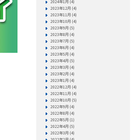
2024年1月 (4)
2023年12月 (4)
2023年11月 (4)
2023年10月 (4)
2023年9月 (5)
2023年8月 (4)
2023年7月 (5)
2023年6月 (4)
2023年5月 (4)
2023年4月 (5)
2023年3月 (4)
2023年2月 (4)
2023年1月 (4)
2022年12月 (4)
2022年11月 (4)
2022年10月 (5)
2022年9月 (4)
2022年8月 (4)
2022年5月 (1)
2022年4月 (5)
2022年3月 (4)
2022年2月 (4)