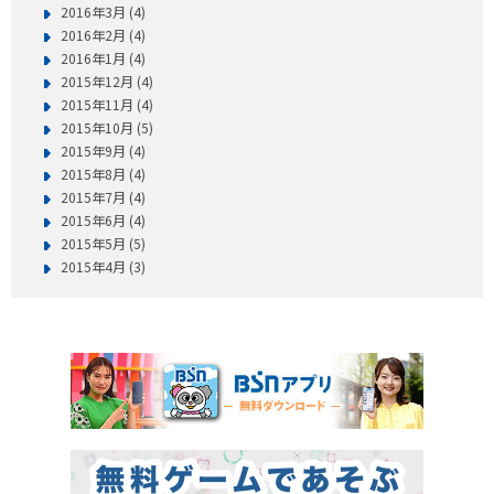
2016年3月 (4)
2016年2月 (4)
2016年1月 (4)
2015年12月 (4)
2015年11月 (4)
2015年10月 (5)
2015年9月 (4)
2015年8月 (4)
2015年7月 (4)
2015年6月 (4)
2015年5月 (5)
2015年4月 (3)