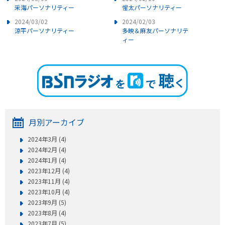
采海パーソナリティー
惺太パーソナリティー
2024/03/02
2024/02/03
涼平パーソナリティー
多映＆麻友パーソナリテ
ィー
月別アーカイブ
2024年3月 (4)
2024年2月 (4)
2024年1月 (4)
2023年12月 (4)
2023年11月 (4)
2023年10月 (4)
2023年9月 (5)
2023年8月 (4)
2023年7月 (5)