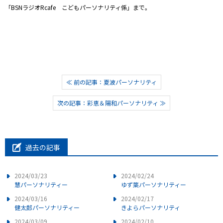
「BSNラジオRcafe こどもパーソナリティ係」まで。
≪ 前の記事：夏波パーソナリティ
次の記事：彩恵＆陽和パーソナリティ ≫
過去の記事
2024/03/23
2024/02/24
慧パーソナリティー
ゆず葉パーソナリティー
2024/03/16
2024/02/17
健太郎パーソナリティー
きよらパーソナリティ
2024/03/09
2024/02/10