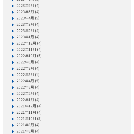
2023年6月 (4)
2023年5月 (4)
2023年4月 (5)
2023年3月 (4)
2023年2月 (4)
2023年1月 (4)
2022年12月 (4)
2022年11月 (4)
2022年10月 (5)
2022年9月 (4)
2022年8月 (4)
2022年5月 (1)
2022年4月 (5)
2022年3月 (4)
2022年2月 (4)
2022年1月 (4)
2021年12月 (4)
2021年11月 (4)
2021年10月 (5)
2021年9月 (4)
2021年8月 (4)