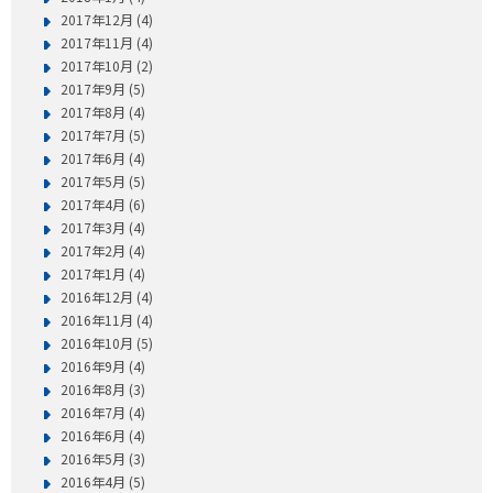
2017年12月 (4)
2017年11月 (4)
2017年10月 (2)
2017年9月 (5)
2017年8月 (4)
2017年7月 (5)
2017年6月 (4)
2017年5月 (5)
2017年4月 (6)
2017年3月 (4)
2017年2月 (4)
2017年1月 (4)
2016年12月 (4)
2016年11月 (4)
2016年10月 (5)
2016年9月 (4)
2016年8月 (3)
2016年7月 (4)
2016年6月 (4)
2016年5月 (3)
2016年4月 (5)