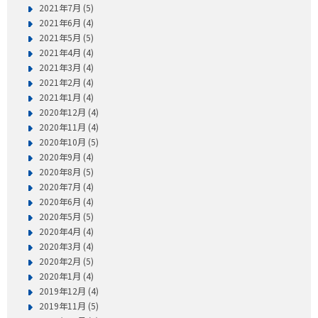
2021年7月 (5)
2021年6月 (4)
2021年5月 (5)
2021年4月 (4)
2021年3月 (4)
2021年2月 (4)
2021年1月 (4)
2020年12月 (4)
2020年11月 (4)
2020年10月 (5)
2020年9月 (4)
2020年8月 (5)
2020年7月 (4)
2020年6月 (4)
2020年5月 (5)
2020年4月 (4)
2020年3月 (4)
2020年2月 (5)
2020年1月 (4)
2019年12月 (4)
2019年11月 (5)