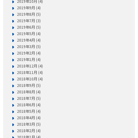
2019年10月 (4)
2019年9月 (4)
2019年8月 (5)
2019年7月 (3)
2019年6月 (5)
2019年5月 (4)
2019年4月 (4)
2019年3月 (5)
2019年2月 (4)
2019年1月 (4)
2018年12月 (4)
2018年11月 (4)
2018年10月 (4)
2018年9月 (5)
2018年8月 (4)
2018年7月 (5)
2018年6月 (4)
2018年5月 (4)
2018年4月 (4)
2018年3月 (5)
2018年2月 (4)
2018年1月 (4)