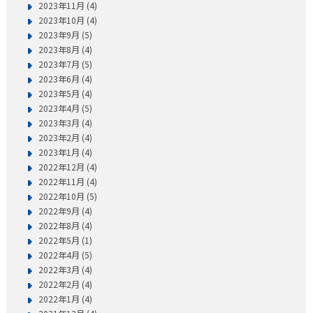
2023年11月 (4)
2023年10月 (4)
2023年9月 (5)
2023年8月 (4)
2023年7月 (5)
2023年6月 (4)
2023年5月 (4)
2023年4月 (5)
2023年3月 (4)
2023年2月 (4)
2023年1月 (4)
2022年12月 (4)
2022年11月 (4)
2022年10月 (5)
2022年9月 (4)
2022年8月 (4)
2022年5月 (1)
2022年4月 (5)
2022年3月 (4)
2022年2月 (4)
2022年1月 (4)