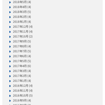
2018年5月 (4)
2018年4月 (4)
2018年3月 (5)
2018年2月 (4)
2018年1月 (4)
2017年12月 (4)
2017年11月 (4)
2017年10月 (2)
2017年9月 (5)
2017年8月 (4)
2017年7月 (5)
2017年6月 (4)
2017年5月 (5)
2017年4月 (6)
2017年3月 (4)
2017年2月 (4)
2017年1月 (4)
2016年12月 (4)
2016年11月 (4)
2016年10月 (5)
2016年9月 (4)