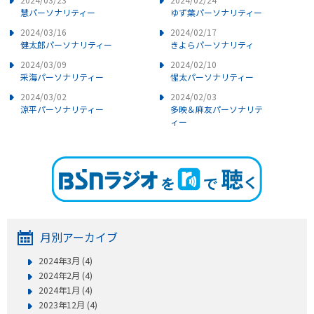
慧パーソナリティー
ゆず葉パーソナリティー
2024/03/16
2024/02/17
健太郎パーソナリティー
きよらパーソナリティ
2024/03/09
2024/02/10
采海パーソナリティー
惺太パーソナリティー
2024/03/02
2024/02/03
涼平パーソナリティー
多映＆麻友パーソナリテ
ィー
月別アーカイブ
2024年3月 (4)
2024年2月 (4)
2024年1月 (4)
2023年12月 (4)