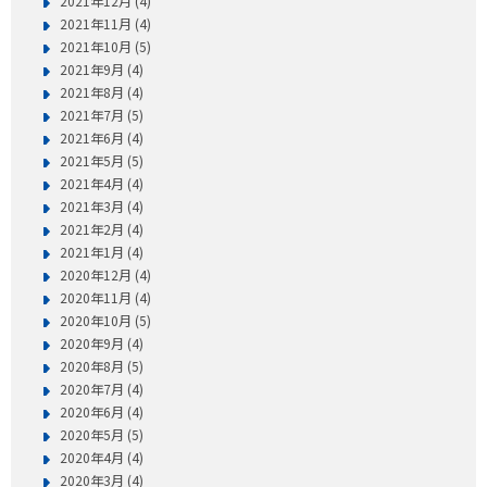
2021年12月 (4)
2021年11月 (4)
2021年10月 (5)
2021年9月 (4)
2021年8月 (4)
2021年7月 (5)
2021年6月 (4)
2021年5月 (5)
2021年4月 (4)
2021年3月 (4)
2021年2月 (4)
2021年1月 (4)
2020年12月 (4)
2020年11月 (4)
2020年10月 (5)
2020年9月 (4)
2020年8月 (5)
2020年7月 (4)
2020年6月 (4)
2020年5月 (5)
2020年4月 (4)
2020年3月 (4)