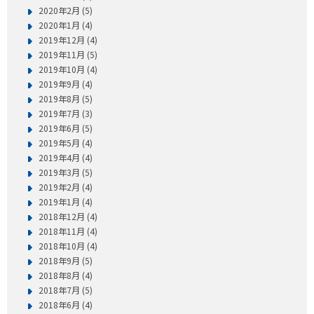
2020年2月 (5)
2020年1月 (4)
2019年12月 (4)
2019年11月 (5)
2019年10月 (4)
2019年9月 (4)
2019年8月 (5)
2019年7月 (3)
2019年6月 (5)
2019年5月 (4)
2019年4月 (4)
2019年3月 (5)
2019年2月 (4)
2019年1月 (4)
2018年12月 (4)
2018年11月 (4)
2018年10月 (4)
2018年9月 (5)
2018年8月 (4)
2018年7月 (5)
2018年6月 (4)