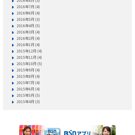
2016年8月 (3)
2016年7月 (4)
2016年6月 (4)
2016年5月 (3)
2016年4月 (5)
2016年3月 (4)
2016年2月 (4)
2016年1月 (4)
2015年12月 (4)
2015年11月 (4)
2015年10月 (5)
2015年9月 (4)
2015年8月 (4)
2015年7月 (4)
2015年6月 (4)
2015年5月 (5)
2015年4月 (3)