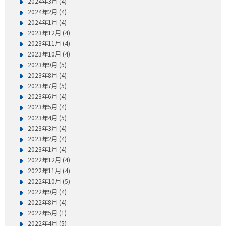
2024年3月 (4)
2024年2月 (4)
2024年1月 (4)
2023年12月 (4)
2023年11月 (4)
2023年10月 (4)
2023年9月 (5)
2023年8月 (4)
2023年7月 (5)
2023年6月 (4)
2023年5月 (4)
2023年4月 (5)
2023年3月 (4)
2023年2月 (4)
2023年1月 (4)
2022年12月 (4)
2022年11月 (4)
2022年10月 (5)
2022年9月 (4)
2022年8月 (4)
2022年5月 (1)
2022年4月 (5)