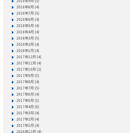
2018年9月 (5)
2018年8月 (4)
2018年7月 (5)
2018年6月 (4)
2018年5月 (4)
2018年4月 (4)
2018年3月 (5)
2018年2月 (4)
2018年1月 (4)
2017年12月 (4)
2017年11月 (4)
2017年10月 (2)
2017年9月 (5)
2017年8月 (4)
2017年7月 (5)
2017年6月 (4)
2017年5月 (5)
2017年4月 (6)
2017年3月 (4)
2017年2月 (4)
2017年1月 (4)
2016年12月 (4)