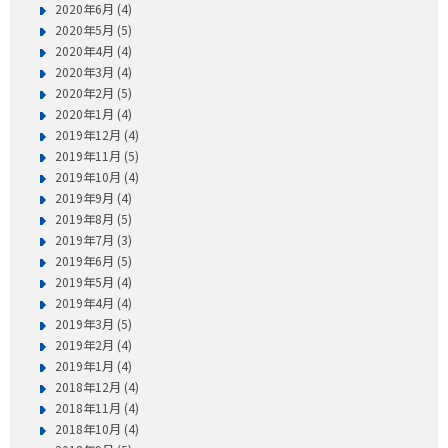
2020年6月 (4)
2020年5月 (5)
2020年4月 (4)
2020年3月 (4)
2020年2月 (5)
2020年1月 (4)
2019年12月 (4)
2019年11月 (5)
2019年10月 (4)
2019年9月 (4)
2019年8月 (5)
2019年7月 (3)
2019年6月 (5)
2019年5月 (4)
2019年4月 (4)
2019年3月 (5)
2019年2月 (4)
2019年1月 (4)
2018年12月 (4)
2018年11月 (4)
2018年10月 (4)