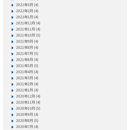
2022年3月 (4)
2022年2月 (4)
2022年1月 (4)
2021年12月 (4)
2021年11月 (4)
2021年10月 (5)
2021年9月 (4)
2021年8月 (4)
2021年7月 (5)
2021年6月 (4)
2021年5月 (5)
2021年4月 (4)
2021年3月 (4)
2021年2月 (4)
2021年1月 (4)
2020年12月 (4)
2020年11月 (4)
2020年10月 (5)
2020年9月 (4)
2020年8月 (5)
2020年7月 (4)