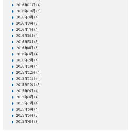
2016年11月 (4)
2016年10月 (5)
2016年9月 (4)
2016年8月 (3)
2016年7月 (4)
2016年6月 (4)
2016年5月 (3)
2016年4月 (5)
2016年3月 (4)
2016年2月 (4)
2016年1月 (4)
2015年12月 (4)
2015年11月 (4)
2015年10月 (5)
2015年9月 (4)
2015年8月 (4)
2015年7月 (4)
2015年6月 (4)
2015年5月 (5)
2015年4月 (3)