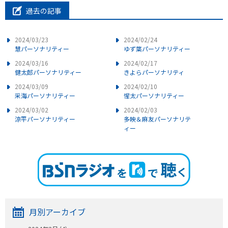
過去の記事
2024/03/23
2024/02/24
慧パーソナリティー
ゆず葉パーソナリティー
2024/03/16
2024/02/17
健太郎パーソナリティー
きよらパーソナリティ
2024/03/09
2024/02/10
采海パーソナリティー
惺太パーソナリティー
2024/03/02
2024/02/03
涼平パーソナリティー
多映＆麻友パーソナリテ
ィー
月別アーカイブ