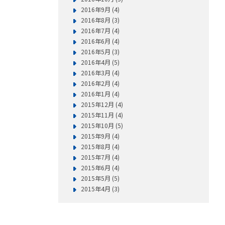
2016年9月 (4)
2016年8月 (3)
2016年7月 (4)
2016年6月 (4)
2016年5月 (3)
2016年4月 (5)
2016年3月 (4)
2016年2月 (4)
2016年1月 (4)
2015年12月 (4)
2015年11月 (4)
2015年10月 (5)
2015年9月 (4)
2015年8月 (4)
2015年7月 (4)
2015年6月 (4)
2015年5月 (5)
2015年4月 (3)