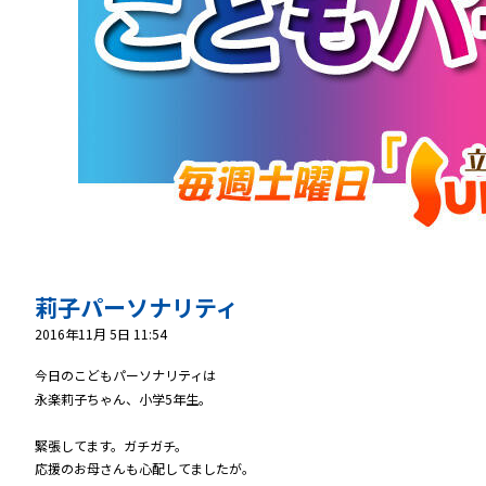
莉子パーソナリティ
2016年11月 5日 11:54
今日のこどもパーソナリティは
永楽莉子ちゃん、小学5年生。
緊張してます。ガチガチ。
応援のお母さんも心配してましたが。