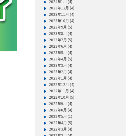
2024年1月 (4)
2023年12月 (4)
2023年11月 (4)
2023年10月 (4)
2023年9月 (5)
2023年8月 (4)
2023年7月 (5)
2023年6月 (4)
2023年5月 (4)
2023年4月 (5)
2023年3月 (4)
2023年2月 (4)
2023年1月 (4)
2022年12月 (4)
2022年11月 (4)
2022年10月 (5)
2022年9月 (4)
2022年8月 (4)
2022年5月 (1)
2022年4月 (5)
2022年3月 (4)
2022年2月 (4)