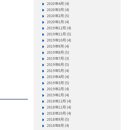
2020年4月 (4)
2020年3月 (4)
2020年2月 (5)
2020年1月 (4)
2019年12月 (4)
2019年11月 (5)
2019年10月 (4)
2019年9月 (4)
2019年8月 (5)
2019年7月 (3)
2019年6月 (5)
2019年5月 (4)
2019年4月 (4)
2019年3月 (5)
2019年2月 (4)
2019年1月 (4)
2018年12月 (4)
2018年11月 (4)
2018年10月 (4)
2018年9月 (5)
2018年8月 (4)