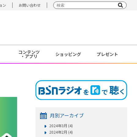
ョン
お問い合わせ
コンテンツ
ショッピング
プレゼント
・アプリ
月別アーカイブ
2024年3月 (4)
2024年2月 (4)