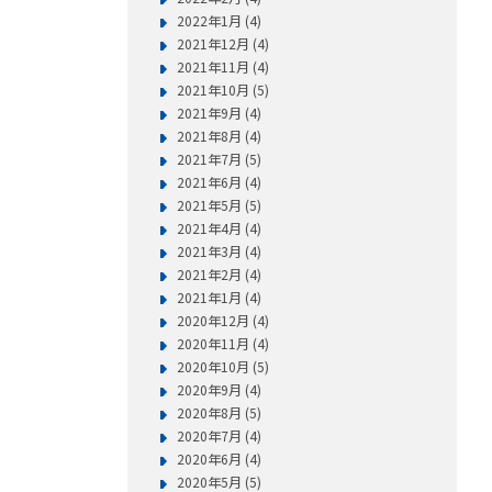
2022年1月 (4)
2021年12月 (4)
2021年11月 (4)
2021年10月 (5)
2021年9月 (4)
2021年8月 (4)
2021年7月 (5)
2021年6月 (4)
2021年5月 (5)
2021年4月 (4)
2021年3月 (4)
2021年2月 (4)
2021年1月 (4)
2020年12月 (4)
2020年11月 (4)
2020年10月 (5)
2020年9月 (4)
2020年8月 (5)
2020年7月 (4)
2020年6月 (4)
2020年5月 (5)