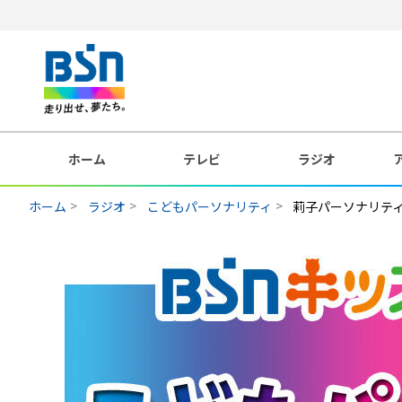
ホーム
テレビ
ラジオ
ホーム
ラジオ
こどもパーソナリティ
莉子パーソナリテ