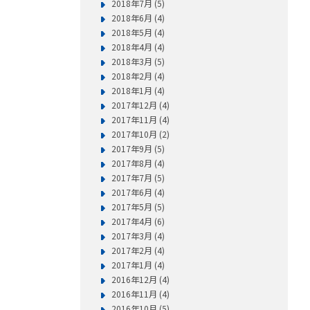
2018年7月 (5)
2018年6月 (4)
2018年5月 (4)
2018年4月 (4)
2018年3月 (5)
2018年2月 (4)
2018年1月 (4)
2017年12月 (4)
2017年11月 (4)
2017年10月 (2)
2017年9月 (5)
2017年8月 (4)
2017年7月 (5)
2017年6月 (4)
2017年5月 (5)
2017年4月 (6)
2017年3月 (4)
2017年2月 (4)
2017年1月 (4)
2016年12月 (4)
2016年11月 (4)
2016年10月 (5)