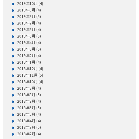
2019年10月 (4)
2019年9月 (4)
2019年8月 (5)
2019年7月 (4)
2019年6月 (4)
2019年5月 (5)
2019年4月 (4)
2019年3月 (5)
2019年2月 (4)
2019年1月 (4)
2018年12月 (4)
2018年11月 (5)
2018年10月 (4)
2018年9月 (4)
2018年8月 (5)
2018年7月 (4)
2018年6月 (5)
2018年5月 (4)
2018年4月 (4)
2018年3月 (5)
2018年2月 (4)