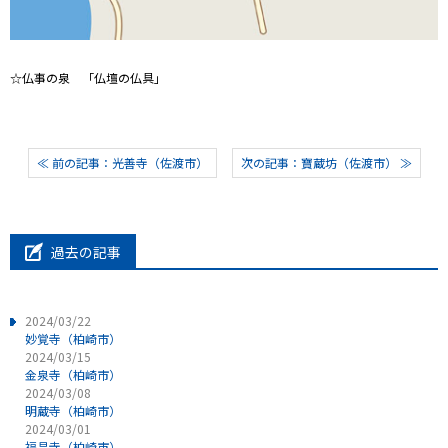
☆仏事の泉 「仏壇の仏具」
≪ 前の記事：光善寺（佐渡市）
次の記事：寶蔵坊（佐渡市） ≫
過去の記事
2024/03/22
妙覚寺（柏崎市）
2024/03/15
金泉寺（柏崎市）
2024/03/08
明蔵寺（柏崎市）
2024/03/01
福昌寺（柏崎市）