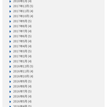
2018年1月 (4)
2017年12月 (5)
2017年11月 (4)
2017年10月 (4)
2017年9月 (5)
2017年8月 (4)
2017年7月 (4)
2017年6月 (5)
2017年5月 (4)
2017年4月 (4)
2017年3月 (5)
2017年2月 (4)
2017年1月 (4)
2016年12月 (5)
2016年11月 (4)
2016年10月 (4)
2016年9月 (5)
2016年8月 (4)
2016年7月 (5)
2016年6月 (4)
2016年5月 (4)
2016年4月 (5)