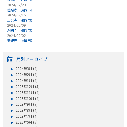
2024/02/23
善照寺（長岡市）
2024/02/16
正楽寺（長岡市）
2024/02/09
淨圓寺（長岡市）
2024/02/02
徳聖寺（長岡市）
月別アーカイブ
2024年3月 (4)
2024年2月 (4)
2024年1月 (4)
2023年12月 (5)
2023年11月 (4)
2023年10月 (4)
2023年9月 (5)
2023年8月 (4)
2023年7月 (4)
2023年6月 (5)