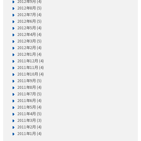
2012年9月 (4)
2012年8月 (5)
2012年7月 (4)
2012年6月 (5)
2012年5月 (4)
2012年4月 (4)
2012年3月 (5)
2012年2月 (4)
2012年1月 (4)
2011年12月 (4)
2011年11月 (4)
2011年10月 (4)
2011年9月 (5)
2011年8月 (4)
2011年7月 (5)
2011年6月 (4)
2011年5月 (4)
2011年4月 (5)
2011年3月 (3)
2011年2月 (4)
2011年1月 (4)