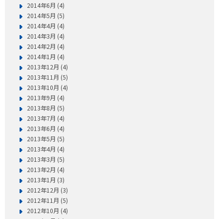
2014年6月 (4)
2014年5月 (5)
2014年4月 (4)
2014年3月 (4)
2014年2月 (4)
2014年1月 (4)
2013年12月 (4)
2013年11月 (5)
2013年10月 (4)
2013年9月 (4)
2013年8月 (5)
2013年7月 (4)
2013年6月 (4)
2013年5月 (5)
2013年4月 (4)
2013年3月 (5)
2013年2月 (4)
2013年1月 (3)
2012年12月 (3)
2012年11月 (5)
2012年10月 (4)