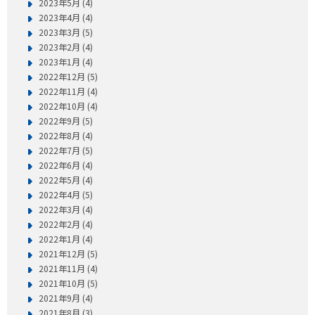
2023年5月 (4)
2023年4月 (4)
2023年3月 (5)
2023年2月 (4)
2023年1月 (4)
2022年12月 (5)
2022年11月 (4)
2022年10月 (4)
2022年9月 (5)
2022年8月 (4)
2022年7月 (5)
2022年6月 (4)
2022年5月 (4)
2022年4月 (5)
2022年3月 (4)
2022年2月 (4)
2022年1月 (4)
2021年12月 (5)
2021年11月 (4)
2021年10月 (5)
2021年9月 (4)
2021年8月 (3)