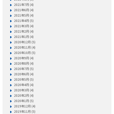
2021年7月 (4)
2021年6月 (4)
2021年5月 (4)
2021年4月 (5)
2021年3月 (4)
2021年2月 (4)
2021年1月 (4)
2020年12月 (5)
2020年11月 (4)
2020年10月 (5)
2020年9月 (4)
2020年8月 (4)
2020年7月 (5)
2020年6月 (4)
2020年5月 (5)
2020年4月 (4)
2020年3月 (4)
2020年2月 (4)
2020年1月 (5)
2019年12月 (4)
2019年11月 (5)