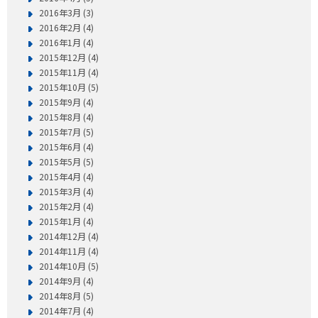
2016年3月 (3)
2016年2月 (4)
2016年1月 (4)
2015年12月 (4)
2015年11月 (4)
2015年10月 (5)
2015年9月 (4)
2015年8月 (4)
2015年7月 (5)
2015年6月 (4)
2015年5月 (5)
2015年4月 (4)
2015年3月 (4)
2015年2月 (4)
2015年1月 (4)
2014年12月 (4)
2014年11月 (4)
2014年10月 (5)
2014年9月 (4)
2014年8月 (5)
2014年7月 (4)