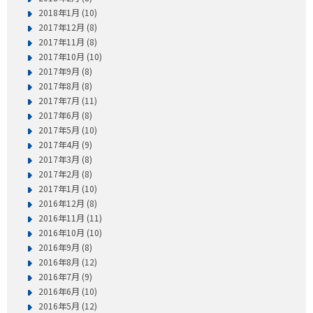
2018年1月 (10)
2017年12月 (8)
2017年11月 (8)
2017年10月 (10)
2017年9月 (8)
2017年8月 (8)
2017年7月 (11)
2017年6月 (8)
2017年5月 (10)
2017年4月 (9)
2017年3月 (8)
2017年2月 (8)
2017年1月 (10)
2016年12月 (8)
2016年11月 (11)
2016年10月 (10)
2016年9月 (8)
2016年8月 (12)
2016年7月 (9)
2016年6月 (10)
2016年5月 (12)