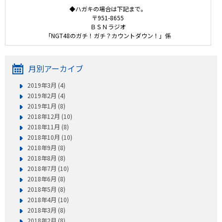
◆ハガキの場合は下記まで。
〒951-8655
ＢＳＮラジオ
「NGT48のガチ！ガチ？カウントダウン！」係
月別アーカイブ
2019年3月 (4)
2019年2月 (4)
2019年1月 (8)
2018年12月 (10)
2018年11月 (8)
2018年10月 (10)
2018年9月 (8)
2018年8月 (8)
2018年7月 (10)
2018年6月 (8)
2018年5月 (8)
2018年4月 (10)
2018年3月 (8)
2018年2月 (8)