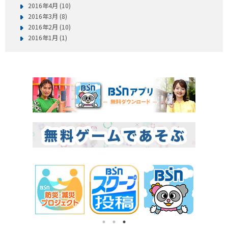
2016年4月 (10)
2016年3月 (8)
2016年2月 (10)
2016年1月 (1)