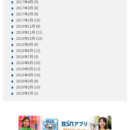
2017年4月 (9)
2017年3月 (8)
2017年2月 (8)
2017年1月 (10)
2016年12月 (8)
2016年11月 (11)
2016年10月 (10)
2016年9月 (8)
2016年8月 (12)
2016年7月 (9)
2016年6月 (10)
2016年5月 (12)
2016年4月 (10)
2016年3月 (8)
2016年2月 (10)
2016年1月 (1)