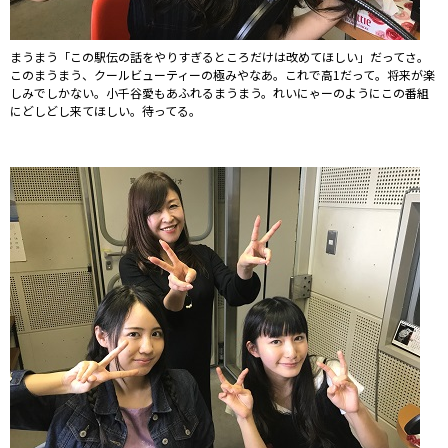
まうまう「この駅伝の話をやりすぎるところだけは改めてほしい」だってさ。
このまうまう、クールビューティーの極みやなあ。これで高1だって。将来が楽
しみでしかない。小千谷愛もあふれるまうまう。れいにゃーのようにこの番組
にどしどし来てほしい。待ってる。