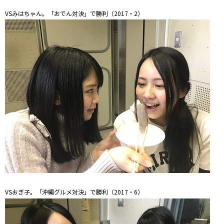
VSみはちゃん。「おでん対決」で勝利（2017・2）
VSおぎ子。「沖縄グルメ対決」で勝利（2017・6）