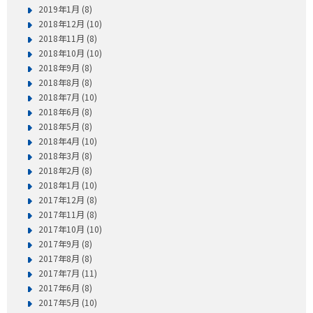
2019年1月 (8)
2018年12月 (10)
2018年11月 (8)
2018年10月 (10)
2018年9月 (8)
2018年8月 (8)
2018年7月 (10)
2018年6月 (8)
2018年5月 (8)
2018年4月 (10)
2018年3月 (8)
2018年2月 (8)
2018年1月 (10)
2017年12月 (8)
2017年11月 (8)
2017年10月 (10)
2017年9月 (8)
2017年8月 (8)
2017年7月 (11)
2017年6月 (8)
2017年5月 (10)